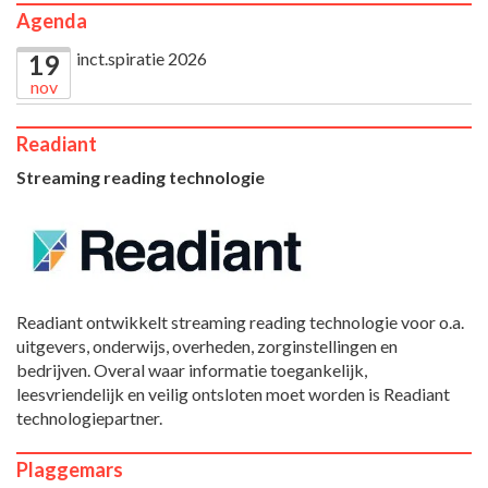
Agenda
inct.spiratie 2026
19
nov
Readiant
Streaming reading technologie
Readiant ontwikkelt streaming reading technologie voor o.a.
uitgevers, onderwijs, overheden, zorginstellingen en
bedrijven. Overal waar informatie toegankelijk,
leesvriendelijk en veilig ontsloten moet worden is Readiant
technologiepartner.
Plaggemars