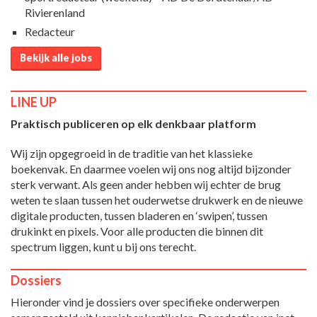
Rivierenland
Redacteur
Bekijk alle jobs
LINE UP
Praktisch publiceren op elk denkbaar platform
Wij zijn opgegroeid in de traditie van het klassieke
boekenvak. En daarmee voelen wij ons nog altijd bijzonder
sterk verwant. Als geen ander hebben wij echter de brug
weten te slaan tussen het ouderwetse drukwerk en de nieuwe
digitale producten, tussen bladeren en ‘swipen’, tussen
drukinkt en pixels. Voor alle producten die binnen dit
spectrum liggen, kunt u bij ons terecht.
Dossiers
Hieronder vind je dossiers over specifieke onderwerpen