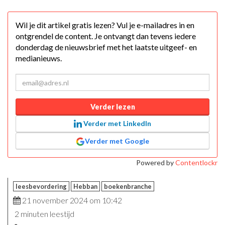
Wil je dit artikel gratis lezen? Vul je e-mailadres in en
ontgrendel de content. Je ontvangt dan tevens iedere
donderdag de nieuwsbrief met het laatste uitgeef- en
medianieuws.
Verder lezen
Verder met LinkedIn
Verder met Google
Powered by
Contentlockr
leesbevordering
Hebban
boekenbranche
21 november 2024 om 10:42
2 minuten leestijd