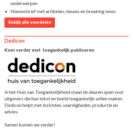
onderwerpen
Nieuwsbrief met artikelen, nieuws en breaking news
Bekijk alle voordelen
Dedicon
Kom verder met toegankelijk publiceren
In het Huis van Toegankelijkheid staan de deuren open voor
uitgevers die hun tekst en beeld toegankelijk willen maken.
Dedicon helpt met inzichten, vaardigheden, productie en
advies.
Samen komen we verder!