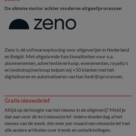
De slimme motor achter moderne uitgeefprocessen
Zeno is dé softwareoplossing voor uitgeverijen in Nederland
en België. Met uitgebreide functionaliteiten voor o.a.
abonnementen, advertentieverkoop, evenementen, royalty’s
en (webshop)verkoop helpen wij +50 klanten met het
digitaliseren en automatiseren van hun bedrijfsprocessen.
Gratis nieuwsbrief
Altijd op de hoogte van het nieuws in de uitgeverij? Meld je
dan aan voor de inct.nieuwsbrief: iedere donderdag al het
nieuws van de week, één keer per maand een nieuwsbrief met
alle andere artikelen over trends en ontwikkelingen.