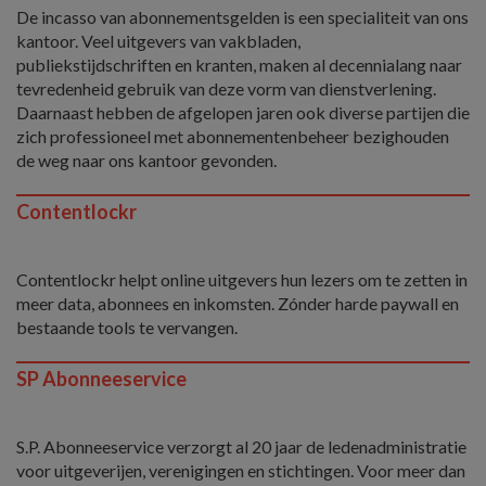
De incasso van abonnementsgelden is een specialiteit van ons
kantoor. Veel uitgevers van vakbladen,
publiekstijdschriften en kranten, maken al decennialang naar
tevredenheid gebruik van deze vorm van dienstverlening.
Daarnaast hebben de afgelopen jaren ook diverse partijen die
zich professioneel met abonnementenbeheer bezighouden
de weg naar ons kantoor gevonden.
Contentlockr
Contentlockr helpt online uitgevers hun lezers om te zetten in
meer data, abonnees en inkomsten. Zónder harde paywall en
bestaande tools te vervangen.
SP Abonneeservice
S.P. Abonneeservice verzorgt al 20 jaar de ledenadministratie
voor uitgeverijen, verenigingen en stichtingen. Voor meer dan