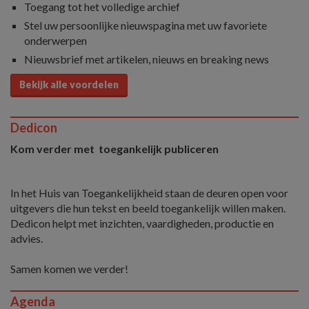
Toegang tot het volledige archief
Stel uw persoonlijke nieuwspagina met uw favoriete
onderwerpen
Nieuwsbrief met artikelen, nieuws en breaking news
Bekijk alle voordelen
Dedicon
Kom verder met toegankelijk publiceren
In het Huis van Toegankelijkheid staan de deuren open voor
uitgevers die hun tekst en beeld toegankelijk willen maken.
Dedicon helpt met inzichten, vaardigheden, productie en
advies.
Samen komen we verder!
Agenda