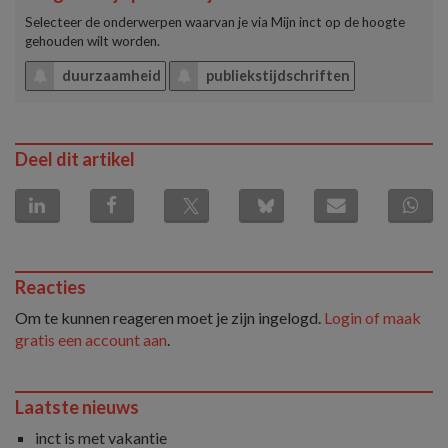
Selecteer de onderwerpen waarvan je via
Mijn inct
op de hoogte
gehouden wilt worden.
duurzaamheid
publiekstijdschriften
Deel dit artikel
Reacties
Om te kunnen reageren moet je zijn ingelogd.
Login of maak
gratis een account aan
.
Laatste nieuws
inct is met vakantie