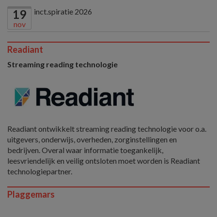
inct.spiratie 2026
19
nov
Readiant
Streaming reading technologie
Readiant ontwikkelt streaming reading technologie voor o.a.
uitgevers, onderwijs, overheden, zorginstellingen en
bedrijven. Overal waar informatie toegankelijk,
leesvriendelijk en veilig ontsloten moet worden is Readiant
technologiepartner.
Plaggemars