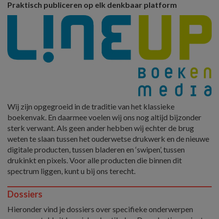
Praktisch publiceren op elk denkbaar platform
Wij zijn opgegroeid in de traditie van het klassieke
boekenvak. En daarmee voelen wij ons nog altijd bijzonder
sterk verwant. Als geen ander hebben wij echter de brug
weten te slaan tussen het ouderwetse drukwerk en de nieuwe
digitale producten, tussen bladeren en ‘swipen’, tussen
drukinkt en pixels. Voor alle producten die binnen dit
spectrum liggen, kunt u bij ons terecht.
Dossiers
Hieronder vind je dossiers over specifieke onderwerpen