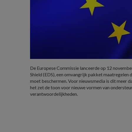
De Europese Commissie lanceerde op 12 novembe
Shield (EDS), een omvangrijk pakket maatregelen 
moet beschermen. Voor nieuwsmedia is dit meer da
het zet de toon voor nieuwe vormen van ondersteu
verantwoordelijkheden.