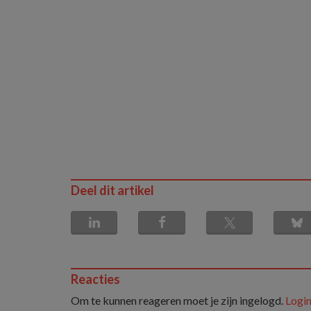
Deel dit artikel
Reacties
Om te kunnen reageren moet je zijn ingelogd.
Login