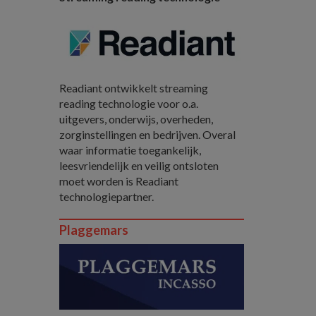
Readiant ontwikkelt streaming
reading technologie voor o.a.
uitgevers, onderwijs, overheden,
zorginstellingen en bedrijven. Overal
waar informatie toegankelijk,
leesvriendelijk en veilig ontsloten
moet worden is Readiant
technologiepartner.
Plaggemars