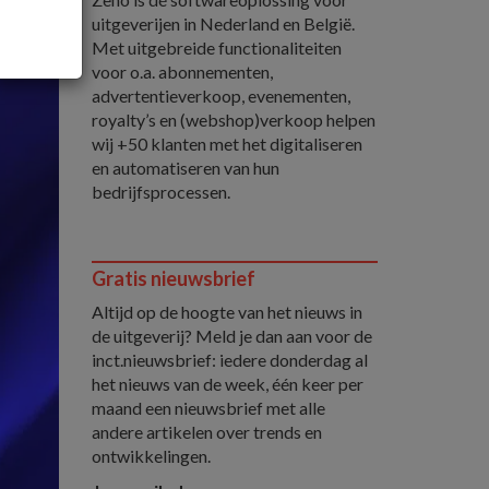
uitgeverijen in Nederland en België.
Met uitgebreide functionaliteiten
voor o.a. abonnementen,
advertentieverkoop, evenementen,
royalty’s en (webshop)verkoop helpen
wij +50 klanten met het digitaliseren
en automatiseren van hun
bedrijfsprocessen.
Gratis nieuwsbrief
Altijd op de hoogte van het nieuws in
de uitgeverij? Meld je dan aan voor de
inct.nieuwsbrief: iedere donderdag al
het nieuws van de week, één keer per
maand een nieuwsbrief met alle
andere artikelen over trends en
ontwikkelingen.