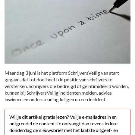
Maandag 3 juni is het platform SchrijversVeilig van start
gegaan, dat tot doel heeft de positie van schrijvers te
versterken. Schrijvers die bedreigd of geïntimideerd worden,
kunnen bij SchrijversVeilig incidenten melden, advies
inwinnen en ondersteuning krijgen na een incident.
Wil je dit artikel gratis lezen? Vul je e-mailadres in en
ontgrendel de content. Je ontvangt dan tevens iedere
donderdag de nieuwsbrief met het laatste uitgeef- en