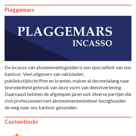
Plaggemars
De incasso van abonnementsgelden is een specialiteit van ons
kantoor. Veel uitgevers van vakbladen,
publiekstijdschriften en kranten, maken al decennialang naar
tevredenheid gebruik van deze vorm van dienstverlening.
Daarnaast hebben de afgelopen jaren ook diverse partijen die
zich professioneel met abonnementenbeheer bezighouden
de weg naar ons kantoor gevonden.
Contentlockr