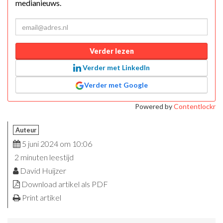
medianieuws.
Verder lezen
Verder met LinkedIn
Verder met Google
Powered by
Contentlockr
Auteur
5 juni 2024 om 10:06
2 minuten leestijd
David Huijzer
Download artikel als PDF
Print artikel