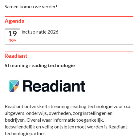
Samen komen we verder!
Agenda
inct.spiratie 2026
19
nov
Readiant
Streaming reading technologie
Readiant ontwikkelt streaming reading technologie voor o.a.
uitgevers, onderwijs, overheden, zorginstellingen en
bedrijven. Overal waar informatie toegankelijk,
leesvriendelijk en veilig ontsloten moet worden is Readiant
technologiepartner.