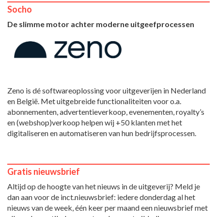
Socho
De slimme motor achter moderne uitgeefprocessen
Zeno is dé softwareoplossing voor uitgeverijen in Nederland
en België. Met uitgebreide functionaliteiten voor o.a.
abonnementen, advertentieverkoop, evenementen, royalty’s
en (webshop)verkoop helpen wij +50 klanten met het
digitaliseren en automatiseren van hun bedrijfsprocessen.
Gratis nieuwsbrief
Altijd op de hoogte van het nieuws in de uitgeverij? Meld je
dan aan voor de inct.nieuwsbrief: iedere donderdag al het
nieuws van de week, één keer per maand een nieuwsbrief met