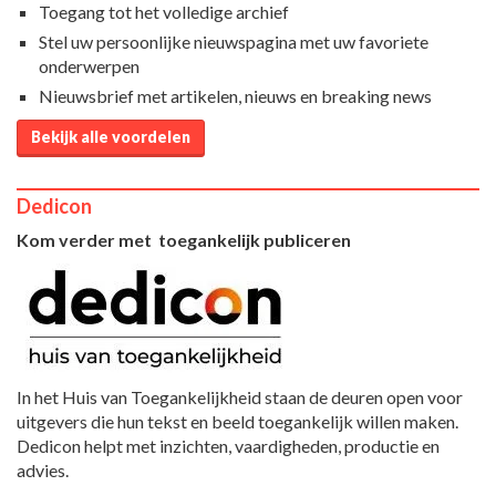
Toegang tot het volledige archief
Stel uw persoonlijke nieuwspagina met uw favoriete
onderwerpen
Nieuwsbrief met artikelen, nieuws en breaking news
Bekijk alle voordelen
Dedicon
Kom verder met toegankelijk publiceren
In het Huis van Toegankelijkheid staan de deuren open voor
uitgevers die hun tekst en beeld toegankelijk willen maken.
Dedicon helpt met inzichten, vaardigheden, productie en
advies.