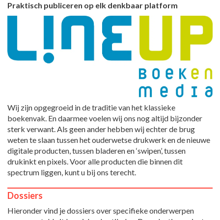
Praktisch publiceren op elk denkbaar platform
Wij zijn opgegroeid in de traditie van het klassieke
boekenvak. En daarmee voelen wij ons nog altijd bijzonder
sterk verwant. Als geen ander hebben wij echter de brug
weten te slaan tussen het ouderwetse drukwerk en de nieuwe
digitale producten, tussen bladeren en ‘swipen’, tussen
drukinkt en pixels. Voor alle producten die binnen dit
spectrum liggen, kunt u bij ons terecht.
Dossiers
Hieronder vind je dossiers over specifieke onderwerpen