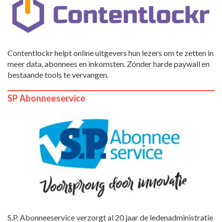
Contentlockr helpt online uitgevers hun lezers om te zetten in
meer data, abonnees en inkomsten. Zónder harde paywall en
bestaande tools te vervangen.
SP Abonneeservice
S.P. Abonneeservice verzorgt al 20 jaar de ledenadministratie