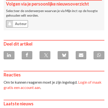
Volgen via je persoonlijke nieuwsoverzicht
Selecteer de onderwerpen waarvan je via
Mijn inct
op de hoogte
gehouden wilt worden.
Auteur
Deel dit artikel
Reacties
Om te kunnen reageren moet je zijn ingelogd.
Login of maak
gratis een account aan
.
Laatste nieuws