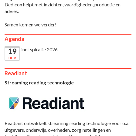
Dedicon helpt met inzichten, vaardigheden, productie en
advies.
Samen komen we verder!
Agenda
inct.spiratie 2026
19
nov
Readiant
Streaming reading technologie
Readiant ontwikkelt streaming reading technologie voor o.a.
uitgevers, onderwijs, overheden, zorginstellingen en