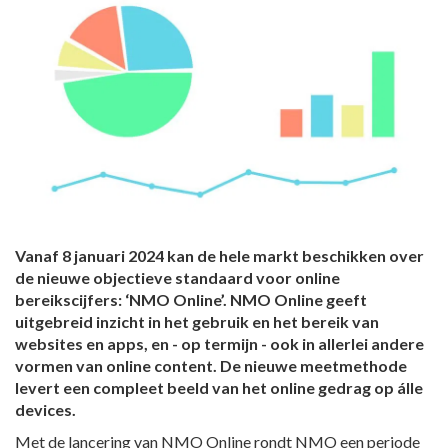
Vanaf 8 januari 2024 kan de hele markt beschikken over
de nieuwe objectieve standaard voor online
bereikscijfers: ‘NMO Online’. NMO Online geeft
uitgebreid inzicht in het gebruik en het bereik van
websites en apps, en - op termijn - ook in allerlei andere
vormen van online content. De nieuwe meetmethode
levert een compleet beeld van het online gedrag op álle
devices.
Met de lancering van NMO Online rondt NMO een periode