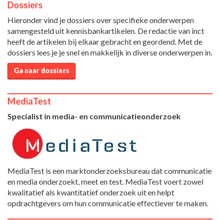
Dossiers
Hieronder vind je dossiers over specifieke onderwerpen
samengesteld uit kennisbankartikelen. De redactie van inct
heeft de artikelen bij elkaar gebracht en geordend. Met de
dossiers lees je je snel en makkelijk in diverse onderwerpen in.
Ga naar dossiers
MediaTest
Specialist in media- en communicatieonderzoek
MediaTest is een marktonderzoeksbureau dat communicatie
en media onderzoekt, meet en test. MediaTest voert zowel
kwalitatief als kwantitatief onderzoek uit en helpt
opdrachtgevers om hun communicatie effectiever te maken.