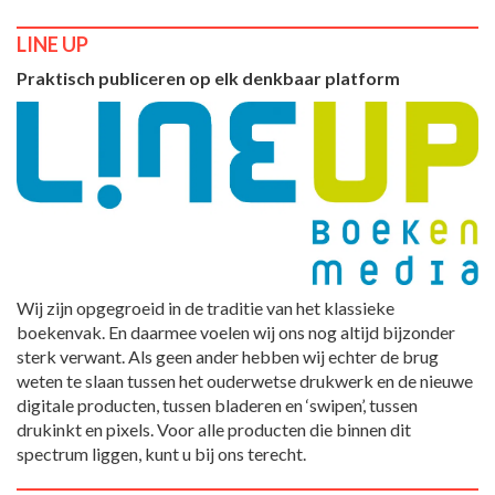
LINE UP
Praktisch publiceren op elk denkbaar platform
Wij zijn opgegroeid in de traditie van het klassieke
boekenvak. En daarmee voelen wij ons nog altijd bijzonder
sterk verwant. Als geen ander hebben wij echter de brug
weten te slaan tussen het ouderwetse drukwerk en de nieuwe
digitale producten, tussen bladeren en ‘swipen’, tussen
drukinkt en pixels. Voor alle producten die binnen dit
spectrum liggen, kunt u bij ons terecht.