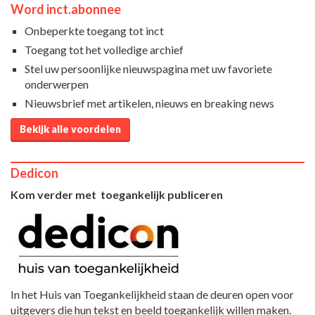
Word inct.abonnee
Onbeperkte toegang tot inct
Toegang tot het volledige archief
Stel uw persoonlijke nieuwspagina met uw favoriete
onderwerpen
Nieuwsbrief met artikelen, nieuws en breaking news
Bekijk alle voordelen
Dedicon
Kom verder met toegankelijk publiceren
In het Huis van Toegankelijkheid staan de deuren open voor
uitgevers die hun tekst en beeld toegankelijk willen maken.