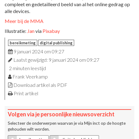
compleet en gedetailleerd beeld van al het online gedrag op
alle devices.
Meer bij de MMA
Illustratie:
Jan
via
Pixabay
bereikmeting
digital publishing
9 januari 2024 om 09:27
Laatst gewijzigd: 9 januari 2024 om 09:27
2 minuten leestijd
Frank Veerkamp
Download artikel als PDF
Print artikel
Volgen via je persoonlijke nieuwsoverzicht
Selecteer de onderwerpen waarvan je via
Mijn inct
op de hoogte
gehouden wilt worden.