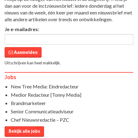
dan aan voor de inct.nieuwsbrief: iedere donderdag al het
nieuws van de week, één keer per maand een nieuwsbrief met
alle andere artikelen over trends en ontwikkelingen.
Je e-mailadres:
Aanmelden
Uitschrijven kan heel makkelijk.
Jobs
New Tree Media: Eindredacteur
Medior Redacteur [Tonny Media]
Brandmarketeer
Senior Communicatieadviseur
Chef Nieuwsredactie – PZC
Bekijk alle jobs