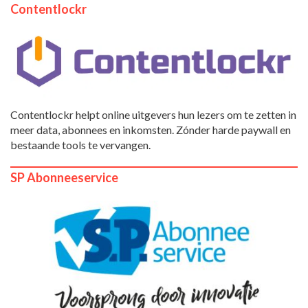
Contentlockr
Contentlockr helpt online uitgevers hun lezers om te zetten in
meer data, abonnees en inkomsten. Zónder harde paywall en
bestaande tools te vervangen.
SP Abonneeservice