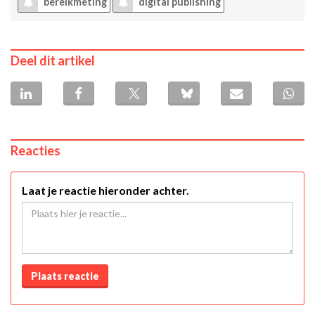
bereikmeting
digital publishing
Deel dit artikel
Reacties
Laat je reactie hieronder achter.
Plaats reactie