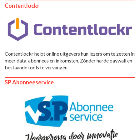
Contentlockr
Contentlockr helpt online uitgevers hun lezers om te zetten in
meer data, abonnees en inkomsten. Zónder harde paywall en
bestaande tools te vervangen.
SP Abonneeservice