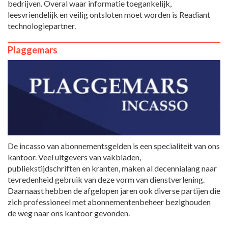
bedrijven. Overal waar informatie toegankelijk,
leesvriendelijk en veilig ontsloten moet worden is Readiant
technologiepartner.
Plaggemars
De incasso van abonnementsgelden is een specialiteit van ons
kantoor. Veel uitgevers van vakbladen,
publiekstijdschriften en kranten, maken al decennialang naar
tevredenheid gebruik van deze vorm van dienstverlening.
Daarnaast hebben de afgelopen jaren ook diverse partijen die
zich professioneel met abonnementenbeheer bezighouden
de weg naar ons kantoor gevonden.