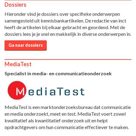
Dossiers
Hieronder vind je dossiers over specifieke onderwerpen
samengesteld uit kennisbankartikelen. De redactie van inct
heeft de artikelen bij elkaar gebracht en geordend. Met de
dossiers lees je je snel en makkelijk in diverse onderwerpen in.
Ga naar dossiers
MediaTest
Specialist in media- en communicatieonderzoek
MediaTest is een marktonderzoeksbureau dat communicatie
en media onderzoekt, meet en test. MediaTest voert zowel
kwalitatief als kwantitatief onderzoek uit en helpt
opdrachtgevers om hun communicatie effectiever te maken.