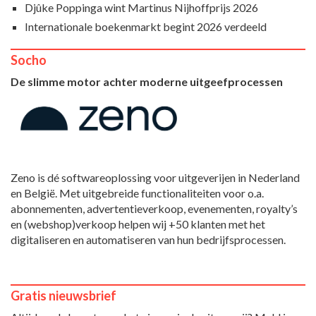
Djûke Poppinga wint Martinus Nijhoffprijs 2026
Internationale boekenmarkt begint 2026 verdeeld
Socho
De slimme motor achter moderne uitgeefprocessen
Zeno is dé softwareoplossing voor uitgeverijen in Nederland
en België. Met uitgebreide functionaliteiten voor o.a.
abonnementen, advertentieverkoop, evenementen, royalty’s
en (webshop)verkoop helpen wij +50 klanten met het
digitaliseren en automatiseren van hun bedrijfsprocessen.
Gratis nieuwsbrief