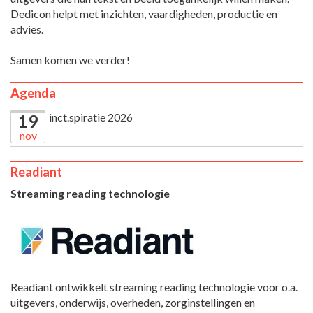
Dedicon helpt met inzichten, vaardigheden, productie en
advies.
Samen komen we verder!
Agenda
inct.spiratie 2026
19
nov
Readiant
Streaming reading technologie
Readiant ontwikkelt streaming reading technologie voor o.a.
uitgevers, onderwijs, overheden, zorginstellingen en