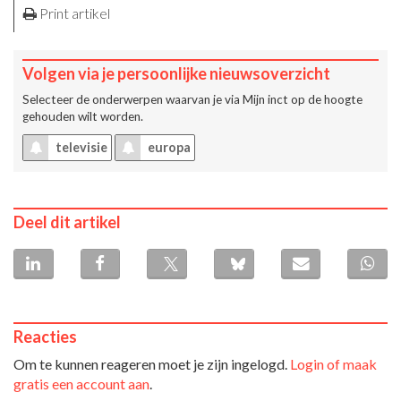
Print artikel
Volgen via je persoonlijke nieuwsoverzicht
Selecteer de onderwerpen waarvan je via
Mijn inct
op de hoogte
gehouden wilt worden.
televisie
europa
Deel dit artikel
Reacties
Om te kunnen reageren moet je zijn ingelogd.
Login of maak
gratis een account aan
.