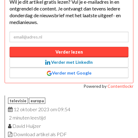
Wil je dit artikel gratis lezen? Vul je e-mailadres in en
ontgrendel de content. Je ontvangt dan tevens iedere
donderdag de nieuwsbrief met het laatste uitgeef- en
medianieuws.
Verder lezen
Verder met LinkedIn
Verder met Google
Powered by
Contentlockr
televisie
europa
12 oktober 2023 om 09:54
2 minuten leestijd
David Huijzer
Download artikel als PDF