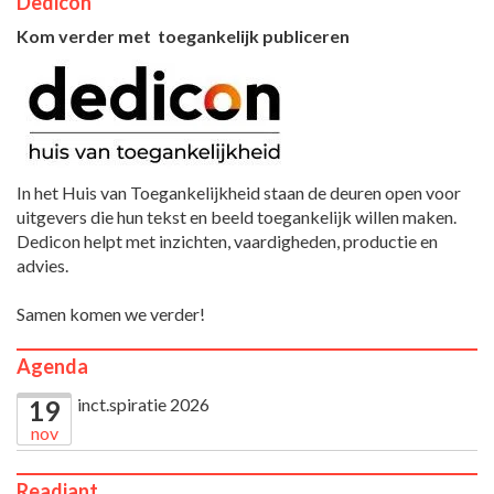
Dedicon
Kom verder met toegankelijk publiceren
In het Huis van Toegankelijkheid staan de deuren open voor
uitgevers die hun tekst en beeld toegankelijk willen maken.
Dedicon helpt met inzichten, vaardigheden, productie en
advies.
Samen komen we verder!
Agenda
inct.spiratie 2026
19
nov
Readiant