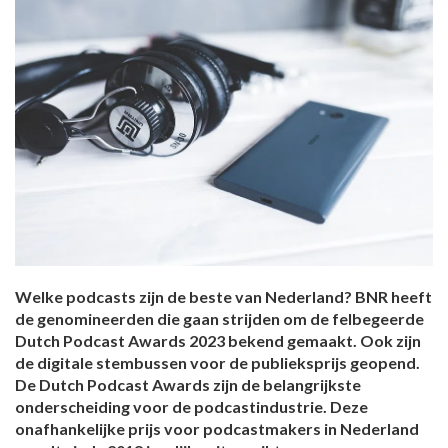
Welke podcasts zijn de beste van Nederland? BNR heeft
de genomineerden die gaan strijden om de felbegeerde
Dutch Podcast Awards 2023 bekend gemaakt. Ook zijn
de digitale stembussen voor de publieksprijs geopend.
De Dutch Podcast Awards zijn de belangrijkste
onderscheiding voor de podcastindustrie. Deze
onafhankelijke prijs voor podcastmakers in Nederland