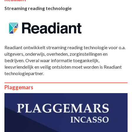
Streaming reading technologie
Readiant ontwikkelt streaming reading technologie voor o.a.
uitgevers, onderwijs, overheden, zorginstellingen en
bedrijven. Overal waar informatie toegankelijk,
leesvriendelijk en veilig ontsloten moet worden is Readiant
technologiepartner.
Plaggemars