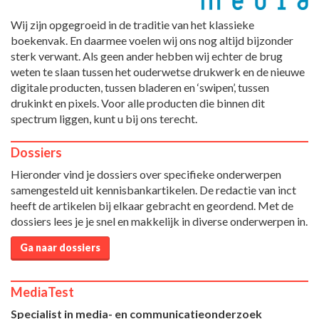
Wij zijn opgegroeid in de traditie van het klassieke
boekenvak. En daarmee voelen wij ons nog altijd bijzonder
sterk verwant. Als geen ander hebben wij echter de brug
weten te slaan tussen het ouderwetse drukwerk en de nieuwe
digitale producten, tussen bladeren en ‘swipen’, tussen
drukinkt en pixels. Voor alle producten die binnen dit
spectrum liggen, kunt u bij ons terecht.
Dossiers
Hieronder vind je dossiers over specifieke onderwerpen
samengesteld uit kennisbankartikelen. De redactie van inct
heeft de artikelen bij elkaar gebracht en geordend. Met de
dossiers lees je je snel en makkelijk in diverse onderwerpen in.
Ga naar dossiers
MediaTest
Specialist in media- en communicatieonderzoek