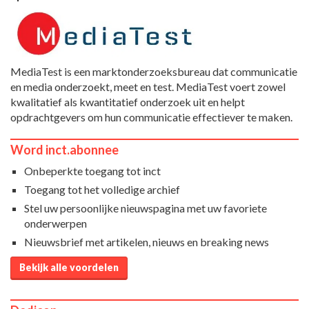
MediaTest is een marktonderzoeksbureau dat communicatie
en media onderzoekt, meet en test. MediaTest voert zowel
kwalitatief als kwantitatief onderzoek uit en helpt
opdrachtgevers om hun communicatie effectiever te maken.
Word inct.abonnee
Onbeperkte toegang tot inct
Toegang tot het volledige archief
Stel uw persoonlijke nieuwspagina met uw favoriete
onderwerpen
Nieuwsbrief met artikelen, nieuws en breaking news
Bekijk alle voordelen