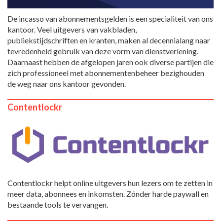
De incasso van abonnementsgelden is een specialiteit van ons
kantoor. Veel uitgevers van vakbladen,
publiekstijdschriften en kranten, maken al decennialang naar
tevredenheid gebruik van deze vorm van dienstverlening.
Daarnaast hebben de afgelopen jaren ook diverse partijen die
zich professioneel met abonnementenbeheer bezighouden
de weg naar ons kantoor gevonden.
Contentlockr
Contentlockr helpt online uitgevers hun lezers om te zetten in
meer data, abonnees en inkomsten. Zónder harde paywall en
bestaande tools te vervangen.