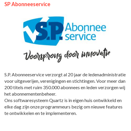
SP Abonneeservice
S.P. Abonneeservice verzorgt al 20 jaar de ledenadministratie
voor uitgeverijen, verenigingen en stichtingen. Voor meer dan
200 titels met ruim 350.000 abonnees en leden verzorgen wij
het abonnementenbeheer.
Ons softwaresysteem Quartz is in eigen huis ontwikkeld en
elke dag zijn onze programmeurs bezig om nieuwe features
te ontwikkelen en te implementeren.