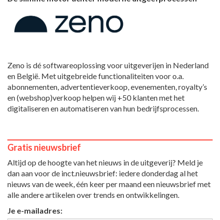
Zeno is dé softwareoplossing voor uitgeverijen in Nederland
en België. Met uitgebreide functionaliteiten voor o.a.
abonnementen, advertentieverkoop, evenementen, royalty’s
en (webshop)verkoop helpen wij +50 klanten met het
digitaliseren en automatiseren van hun bedrijfsprocessen.
Gratis nieuwsbrief
Altijd op de hoogte van het nieuws in de uitgeverij? Meld je
dan aan voor de inct.nieuwsbrief: iedere donderdag al het
nieuws van de week, één keer per maand een nieuwsbrief met
alle andere artikelen over trends en ontwikkelingen.
Je e-mailadres: