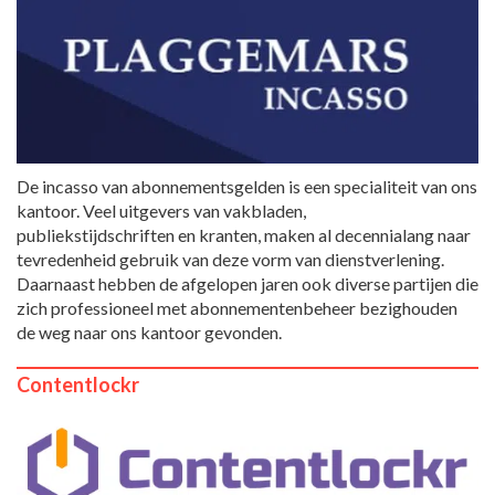
De incasso van abonnementsgelden is een specialiteit van ons
kantoor. Veel uitgevers van vakbladen,
publiekstijdschriften en kranten, maken al decennialang naar
tevredenheid gebruik van deze vorm van dienstverlening.
Daarnaast hebben de afgelopen jaren ook diverse partijen die
zich professioneel met abonnementenbeheer bezighouden
de weg naar ons kantoor gevonden.
Contentlockr