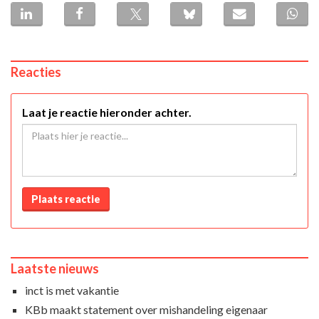
Reacties
Laat je reactie hieronder achter.
Plaats reactie
Laatste nieuws
inct is met vakantie
KBb maakt statement over mishandeling eigenaar