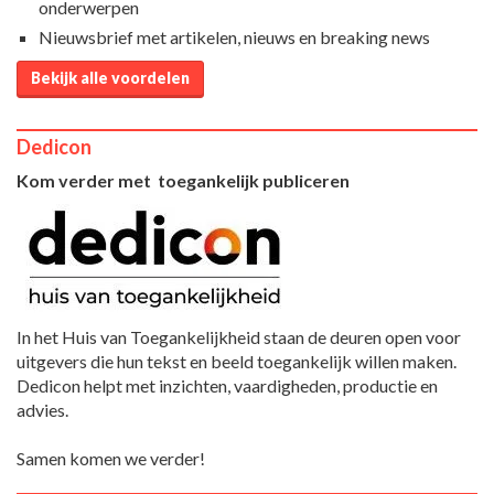
onderwerpen
Nieuwsbrief met artikelen, nieuws en breaking news
Bekijk alle voordelen
Dedicon
Kom verder met toegankelijk publiceren
In het Huis van Toegankelijkheid staan de deuren open voor
uitgevers die hun tekst en beeld toegankelijk willen maken.
Dedicon helpt met inzichten, vaardigheden, productie en
advies.
Samen komen we verder!