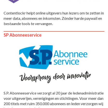
Contentlockr helpt online uitgevers hun lezers om te zetten in
meer data, abonnees en inkomsten. Zónder harde paywall en
bestaande tools te vervangen.
SP Abonneeservice
S.P. Abonneeservice verzorgt al 20 jaar de ledenadministratie
voor uitgeverijen, verenigingen en stichtingen. Voor meer dan
200 titels met ruim 350.000 abonnees en leden verzorgen wij