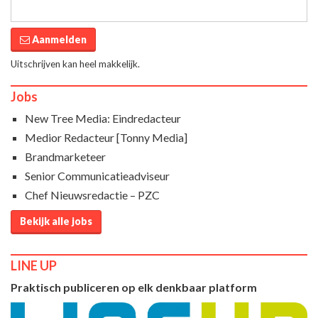
Aanmelden
Uitschrijven kan heel makkelijk.
Jobs
New Tree Media: Eindredacteur
Medior Redacteur [Tonny Media]
Brandmarketeer
Senior Communicatieadviseur
Chef Nieuwsredactie – PZC
Bekijk alle jobs
LINE UP
Praktisch publiceren op elk denkbaar platform