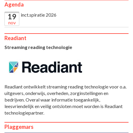
Agenda
inct.spiratie 2026
19
nov
Readiant
Streaming reading technologie
Readiant ontwikkelt streaming reading technologie voor o.a.
uitgevers, onderwijs, overheden, zorginstellingen en
bedrijven. Overal waar informatie toegankelijk,
leesvriendelijk en veilig ontsloten moet worden is Readiant
technologiepartner.
Plaggemars