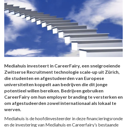
Mediahuis investeert in CareerFairy, een snelgroeiende
Zwitserse Recruitment technologie scale-up uit Zürich,
die studenten en afgestudeerden van Europese
universiteiten koppelt aan bedrijven die dit jonge
potentieel willen bereiken. Bedrijven gebruiken
CareerFairy om hun employer branding te versterken en
om afgestudeerden zowel internationaal als lokaal te
werven.
Mediahuis is de hoofdinvesteerder in deze financieringsronde
en de investering van Mediahuis en Careerfairy’s bestaande