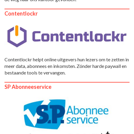
Contentlockr
Contentlockr helpt online uitgevers hun lezers om te zetten in
meer data, abonnees en inkomsten. Zónder harde paywall en
bestaande tools te vervangen.
SP Abonneeservice