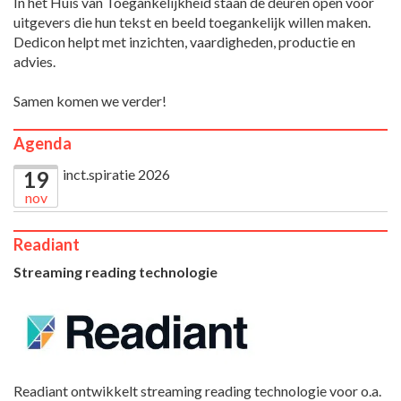
In het Huis van Toegankelijkheid staan de deuren open voor
uitgevers die hun tekst en beeld toegankelijk willen maken.
Dedicon helpt met inzichten, vaardigheden, productie en
advies.
Samen komen we verder!
Agenda
inct.spiratie 2026
19
nov
Readiant
Streaming reading technologie
Readiant ontwikkelt streaming reading technologie voor o.a.