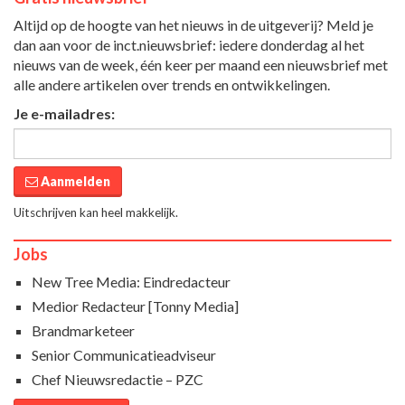
Altijd op de hoogte van het nieuws in de uitgeverij? Meld je
dan aan voor de inct.nieuwsbrief: iedere donderdag al het
nieuws van de week, één keer per maand een nieuwsbrief met
alle andere artikelen over trends en ontwikkelingen.
Je e-mailadres:
Aanmelden
Uitschrijven kan heel makkelijk.
Jobs
New Tree Media: Eindredacteur
Medior Redacteur [Tonny Media]
Brandmarketeer
Senior Communicatieadviseur
Chef Nieuwsredactie – PZC