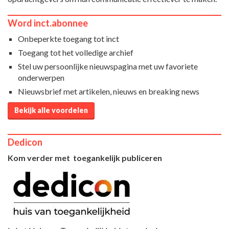
Word inct.abonnee
Onbeperkte toegang tot inct
Toegang tot het volledige archief
Stel uw persoonlijke nieuwspagina met uw favoriete
onderwerpen
Nieuwsbrief met artikelen, nieuws en breaking news
Bekijk alle voordelen
Dedicon
Kom verder met toegankelijk publiceren