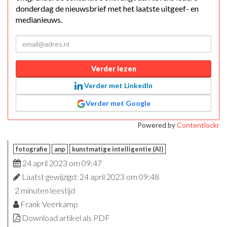
donderdag de nieuwsbrief met het laatste uitgeef- en
medianieuws.
Verder lezen
Verder met LinkedIn
Verder met Google
Powered by
Contentlockr
fotografie
anp
kunstmatige intelligentie (AI)
24 april 2023 om 09:47
Laatst gewijzigd: 24 april 2023 om 09:48
2 minuten leestijd
Frank Veerkamp
Download artikel als PDF