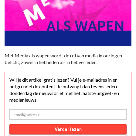
Met Media als wapen wordt de rol van media in oorlogen
belicht, zowel in het heden als in het verleden.
Wil je dit artikel gratis lezen? Vul je e-mailadres in en
ontgrendel de content. Je ontvangt dan tevens iedere
donderdag de nieuwsbrief met het laatste uitgeef- en
medianieuws.
Verder lezen