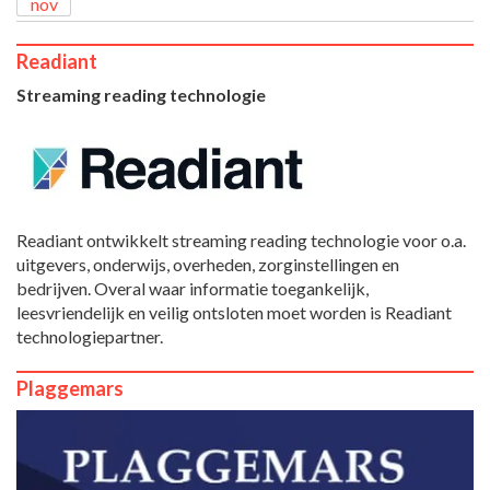
nov
Readiant
Streaming reading technologie
Readiant ontwikkelt streaming reading technologie voor o.a.
uitgevers, onderwijs, overheden, zorginstellingen en
bedrijven. Overal waar informatie toegankelijk,
leesvriendelijk en veilig ontsloten moet worden is Readiant
technologiepartner.
Plaggemars