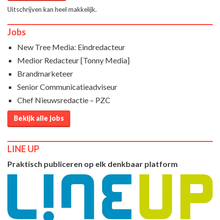
Uitschrijven kan heel makkelijk.
Jobs
New Tree Media: Eindredacteur
Medior Redacteur [Tonny Media]
Brandmarketeer
Senior Communicatieadviseur
Chef Nieuwsredactie – PZC
Bekijk alle jobs
LINE UP
Praktisch publiceren op elk denkbaar platform