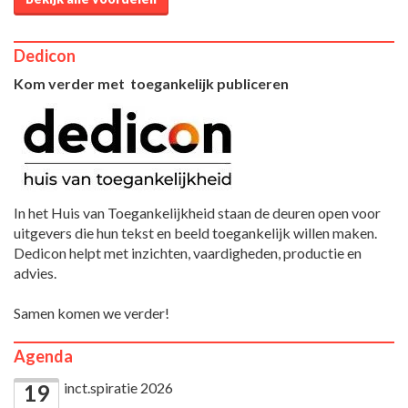
Dedicon
Kom verder met toegankelijk publiceren
In het Huis van Toegankelijkheid staan de deuren open voor
uitgevers die hun tekst en beeld toegankelijk willen maken.
Dedicon helpt met inzichten, vaardigheden, productie en
advies.
Samen komen we verder!
Agenda
inct.spiratie 2026
19