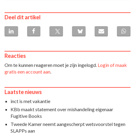
Deel dit artikel
Reacties
Om te kunnen reageren moet je zijn ingelogd.
Login of maak
gratis een account aan
.
Laatste nieuws
inct is met vakantie
KBb maakt statement over mishandeling eigenaar
Fugitive Books
Tweede Kamer neemt aangescherpt wetsvoorstel tegen
SLAPPs aan