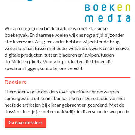
Wij zijn opgegroeid in de traditie van het klassieke
boekenvak. En daarmee voelen wij ons nog altijd bijzonder
sterk verwant. Als geen ander hebben wij echter de brug
weten te slaan tussen het ouderwetse drukwerk en de nieuwe
digitale producten, tussen bladeren en ‘swipen’, tussen
drukinkt en pixels. Voor alle producten die binnen dit
spectrum liggen, kunt u bij ons terecht.
Dossiers
Hieronder vind je dossiers over specifieke onderwerpen
samengesteld uit kennisbankartikelen. De redactie van inct
heeft de artikelen bij elkaar gebracht en geordend. Met de
dossiers lees je je snel en makkelijk in diverse onderwerpen in.
Ga naar dossiers