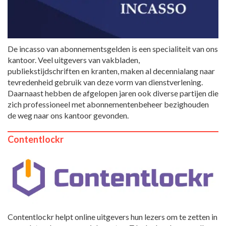
De incasso van abonnementsgelden is een specialiteit van ons
kantoor. Veel uitgevers van vakbladen,
publiekstijdschriften en kranten, maken al decennialang naar
tevredenheid gebruik van deze vorm van dienstverlening.
Daarnaast hebben de afgelopen jaren ook diverse partijen die
zich professioneel met abonnementenbeheer bezighouden
de weg naar ons kantoor gevonden.
Contentlockr
Contentlockr helpt online uitgevers hun lezers om te zetten in