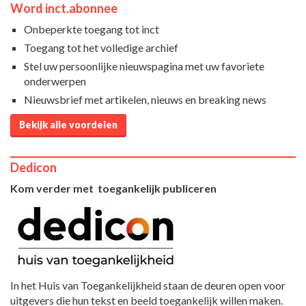
Word inct.abonnee
Onbeperkte toegang tot inct
Toegang tot het volledige archief
Stel uw persoonlijke nieuwspagina met uw favoriete
onderwerpen
Nieuwsbrief met artikelen, nieuws en breaking news
Bekijk alle voordelen
Dedicon
Kom verder met toegankelijk publiceren
In het Huis van Toegankelijkheid staan de deuren open voor
uitgevers die hun tekst en beeld toegankelijk willen maken.