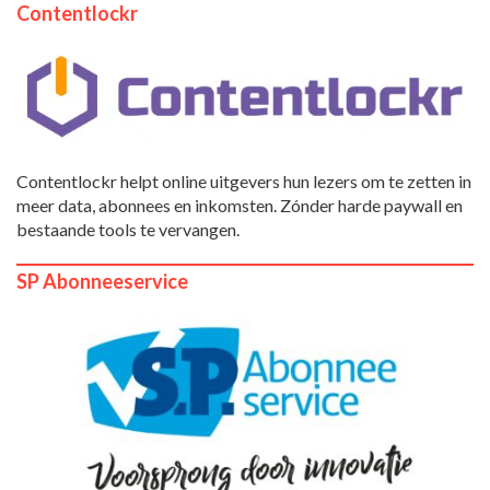
Contentlockr
Contentlockr helpt online uitgevers hun lezers om te zetten in
meer data, abonnees en inkomsten. Zónder harde paywall en
bestaande tools te vervangen.
SP Abonneeservice