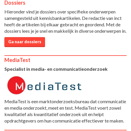
Dossiers
Hieronder vind je dossiers over specifieke onderwerpen
samengesteld uit kennisbankartikelen. De redactie van inct
heeft de artikelen bij elkaar gebracht en geordend. Met de
dossiers lees je je snel en makkelijk in diverse onderwerpen in.
Ga naar dossiers
MediaTest
Specialist in media- en communicatieonderzoek
MediaTest is een marktonderzoeksbureau dat communicatie
en media onderzoekt, meet en test. MediaTest voert zowel
kwalitatief als kwantitatief onderzoek uit en helpt
opdrachtgevers om hun communicatie effectiever te maken.