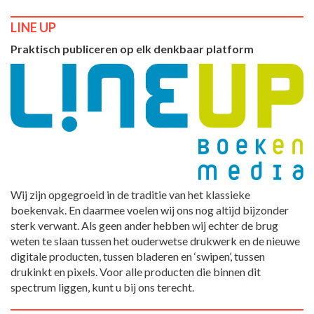
LINE UP
Praktisch publiceren op elk denkbaar platform
Wij zijn opgegroeid in de traditie van het klassieke
boekenvak. En daarmee voelen wij ons nog altijd bijzonder
sterk verwant. Als geen ander hebben wij echter de brug
weten te slaan tussen het ouderwetse drukwerk en de nieuwe
digitale producten, tussen bladeren en ‘swipen’, tussen
drukinkt en pixels. Voor alle producten die binnen dit
spectrum liggen, kunt u bij ons terecht.