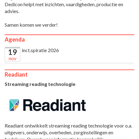
Dedicon helpt met inzichten, vaardigheden, productie en
advies.
Samen komen we verder!
Agenda
inct.spiratie 2026
19
nov
Readiant
Streaming reading technologie
Readiant ontwikkelt streaming reading technologie voor o.a.
uitgevers, onderwijs, overheden, zorginstellingen en