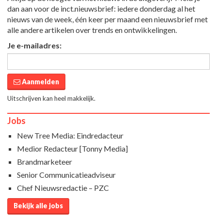
dan aan voor de inct.nieuwsbrief: iedere donderdag al het
nieuws van de week, één keer per maand een nieuwsbrief met
alle andere artikelen over trends en ontwikkelingen.
Je e-mailadres:
Aanmelden
Uitschrijven kan heel makkelijk.
Jobs
New Tree Media: Eindredacteur
Medior Redacteur [Tonny Media]
Brandmarketeer
Senior Communicatieadviseur
Chef Nieuwsredactie – PZC
Bekijk alle jobs