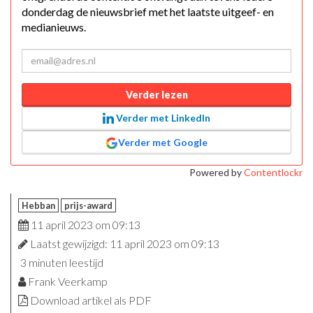
donderdag de nieuwsbrief met het laatste uitgeef- en
medianieuws.
Verder lezen
Verder met LinkedIn
Verder met Google
Powered by
Contentlockr
Hebban
prijs-award
11 april 2023 om 09:13
Laatst gewijzigd: 11 april 2023 om 09:13
3 minuten leestijd
Frank Veerkamp
Download artikel als PDF