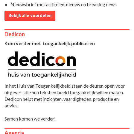
Nieuwsbrief met artikelen, nieuws en breaking news
Bekijk alle voordelen
Dedicon
Kom verder met toegankelijk publiceren
In het Huis van Toegankelijkheid staan de deuren open voor
uitgevers die hun tekst en beeld toegankelijk willen maken.
Dedicon helpt met inzichten, vaardigheden, productie en
advies.
Samen komen we verder!
Agenda