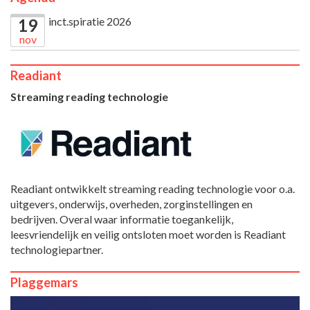
inct.spiratie 2026
19
nov
Readiant
Streaming reading technologie
Readiant ontwikkelt streaming reading technologie voor o.a.
uitgevers, onderwijs, overheden, zorginstellingen en
bedrijven. Overal waar informatie toegankelijk,
leesvriendelijk en veilig ontsloten moet worden is Readiant
technologiepartner.
Plaggemars