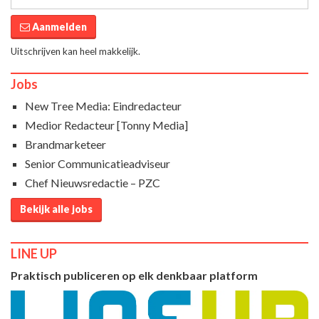
Aanmelden
Uitschrijven kan heel makkelijk.
Jobs
New Tree Media: Eindredacteur
Medior Redacteur [Tonny Media]
Brandmarketeer
Senior Communicatieadviseur
Chef Nieuwsredactie – PZC
Bekijk alle jobs
LINE UP
Praktisch publiceren op elk denkbaar platform