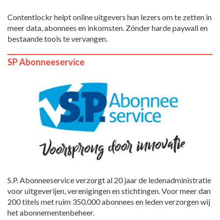
Contentlockr helpt online uitgevers hun lezers om te zetten in
meer data, abonnees en inkomsten. Zónder harde paywall en
bestaande tools te vervangen.
SP Abonneeservice
S.P. Abonneeservice verzorgt al 20 jaar de ledenadministratie
voor uitgeverijen, verenigingen en stichtingen. Voor meer dan
200 titels met ruim 350.000 abonnees en leden verzorgen wij
het abonnementenbeheer.