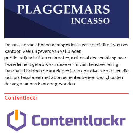
De incasso van abonnementsgelden is een specialiteit van ons
kantoor. Veel uitgevers van vakbladen,
publiekstijdschriften en kranten, maken al decennialang naar
tevredenheid gebruik van deze vorm van dienstverlening.
Daarnaast hebben de afgelopen jaren ook diverse partijen die
zich professioneel met abonnementenbeheer bezighouden
de weg naar ons kantoor gevonden.
Contentlockr