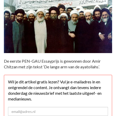
De eerste PEN-GAU Essayprijs is gewonnen door Amir
Chitzan met zijn tekst ‘De lange arm van de ayatollahs’.
Wil je dit artikel gratis lezen? Vul je e-mailadres in en
ontgrendel de content. Je ontvangt dan tevens iedere
donderdag de nieuwsbrief met het laatste uitgeef- en
medianieuws.