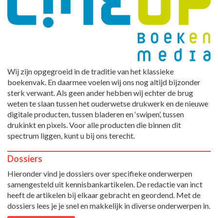
Wij zijn opgegroeid in de traditie van het klassieke
boekenvak. En daarmee voelen wij ons nog altijd bijzonder
sterk verwant. Als geen ander hebben wij echter de brug
weten te slaan tussen het ouderwetse drukwerk en de nieuwe
digitale producten, tussen bladeren en ‘swipen’, tussen
drukinkt en pixels. Voor alle producten die binnen dit
spectrum liggen, kunt u bij ons terecht.
Dossiers
Hieronder vind je dossiers over specifieke onderwerpen
samengesteld uit kennisbankartikelen. De redactie van inct
heeft de artikelen bij elkaar gebracht en geordend. Met de
dossiers lees je je snel en makkelijk in diverse onderwerpen in.