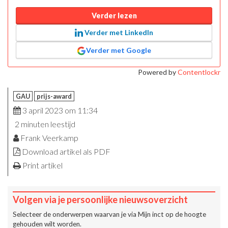
Verder lezen
Verder met LinkedIn
Verder met Google
Powered by
Contentlockr
GAU
prijs-award
3 april 2023 om 11:34
2 minuten leestijd
Frank Veerkamp
Download artikel als PDF
Print artikel
Volgen via je persoonlijke nieuwsoverzicht
Selecteer de onderwerpen waarvan je via
Mijn inct
op de hoogte
gehouden wilt worden.