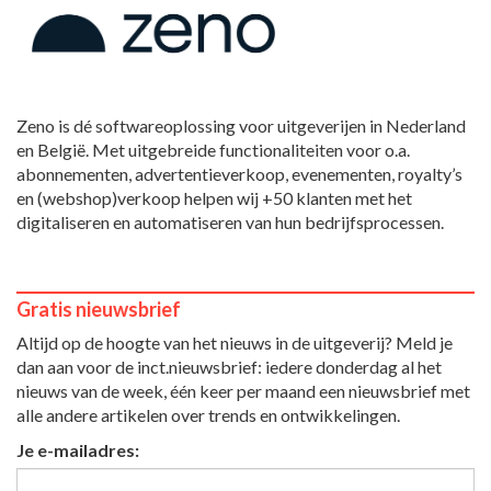
Zeno is dé softwareoplossing voor uitgeverijen in Nederland
en België. Met uitgebreide functionaliteiten voor o.a.
abonnementen, advertentieverkoop, evenementen, royalty’s
en (webshop)verkoop helpen wij +50 klanten met het
digitaliseren en automatiseren van hun bedrijfsprocessen.
Gratis nieuwsbrief
Altijd op de hoogte van het nieuws in de uitgeverij? Meld je
dan aan voor de inct.nieuwsbrief: iedere donderdag al het
nieuws van de week, één keer per maand een nieuwsbrief met
alle andere artikelen over trends en ontwikkelingen.
Je e-mailadres: