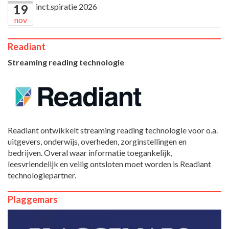
inct.spiratie 2026
19
nov
Readiant
Streaming reading technologie
Readiant ontwikkelt streaming reading technologie voor o.a.
uitgevers, onderwijs, overheden, zorginstellingen en
bedrijven. Overal waar informatie toegankelijk,
leesvriendelijk en veilig ontsloten moet worden is Readiant
technologiepartner.
Plaggemars