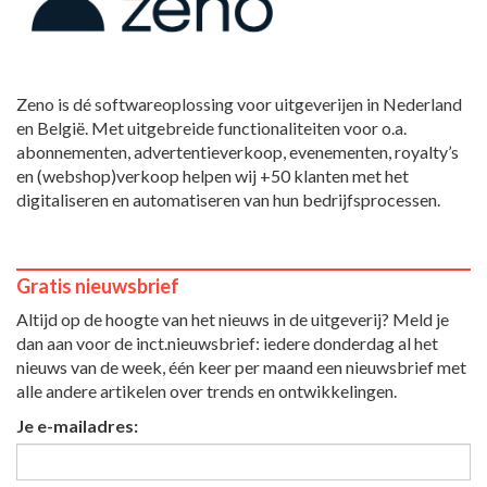
Zeno is dé softwareoplossing voor uitgeverijen in Nederland
en België. Met uitgebreide functionaliteiten voor o.a.
abonnementen, advertentieverkoop, evenementen, royalty’s
en (webshop)verkoop helpen wij +50 klanten met het
digitaliseren en automatiseren van hun bedrijfsprocessen.
Gratis nieuwsbrief
Altijd op de hoogte van het nieuws in de uitgeverij? Meld je
dan aan voor de inct.nieuwsbrief: iedere donderdag al het
nieuws van de week, één keer per maand een nieuwsbrief met
alle andere artikelen over trends en ontwikkelingen.
Je e-mailadres: