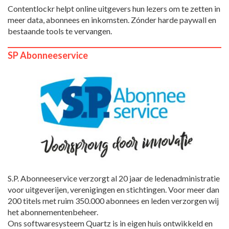
Contentlockr helpt online uitgevers hun lezers om te zetten in
meer data, abonnees en inkomsten. Zónder harde paywall en
bestaande tools te vervangen.
SP Abonneeservice
S.P. Abonneeservice verzorgt al 20 jaar de ledenadministratie
voor uitgeverijen, verenigingen en stichtingen. Voor meer dan
200 titels met ruim 350.000 abonnees en leden verzorgen wij
het abonnementenbeheer.
Ons softwaresysteem Quartz is in eigen huis ontwikkeld en