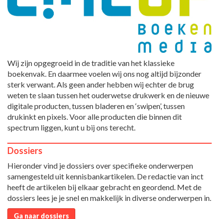
Wij zijn opgegroeid in de traditie van het klassieke
boekenvak. En daarmee voelen wij ons nog altijd bijzonder
sterk verwant. Als geen ander hebben wij echter de brug
weten te slaan tussen het ouderwetse drukwerk en de nieuwe
digitale producten, tussen bladeren en ‘swipen’, tussen
drukinkt en pixels. Voor alle producten die binnen dit
spectrum liggen, kunt u bij ons terecht.
Dossiers
Hieronder vind je dossiers over specifieke onderwerpen
samengesteld uit kennisbankartikelen. De redactie van inct
heeft de artikelen bij elkaar gebracht en geordend. Met de
dossiers lees je je snel en makkelijk in diverse onderwerpen in.
Ga naar dossiers