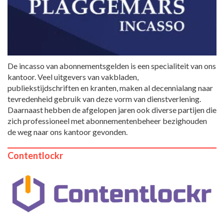
De incasso van abonnementsgelden is een specialiteit van ons
kantoor. Veel uitgevers van vakbladen,
publiekstijdschriften en kranten, maken al decennialang naar
tevredenheid gebruik van deze vorm van dienstverlening.
Daarnaast hebben de afgelopen jaren ook diverse partijen die
zich professioneel met abonnementenbeheer bezighouden
de weg naar ons kantoor gevonden.
Contentlockr