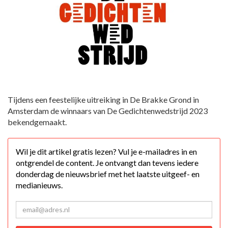
Tijdens een feestelijke uitreiking in De Brakke Grond in
Amsterdam de winnaars van De Gedichtenwedstrijd 2023
bekendgemaakt.
Wil je dit artikel gratis lezen? Vul je e-mailadres in en
ontgrendel de content. Je ontvangt dan tevens iedere
donderdag de nieuwsbrief met het laatste uitgeef- en
medianieuws.