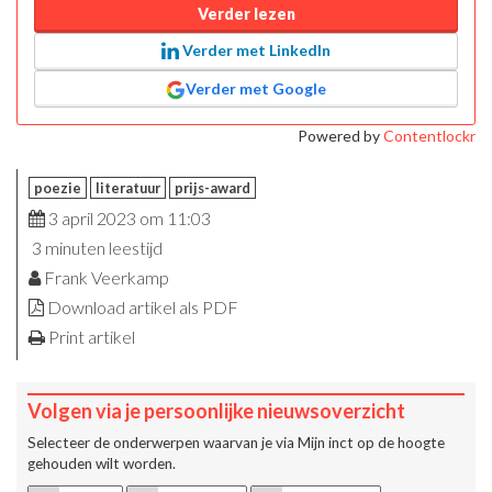
Verder lezen
Verder met LinkedIn
Verder met Google
Powered by
Contentlockr
poezie
literatuur
prijs-award
3 april 2023 om 11:03
3 minuten leestijd
Frank Veerkamp
Download artikel als PDF
Print artikel
Volgen via je persoonlijke nieuwsoverzicht
Selecteer de onderwerpen waarvan je via
Mijn inct
op de hoogte
gehouden wilt worden.