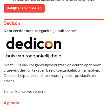
Bekijk alle voordelen
Dedicon
Kom verder met toegankelijk publiceren
In het Huis van Toegankelijkheid staan de deuren open voor
uitgevers die hun tekst en beeld toegankelijk willen maken.
Dedicon helpt met inzichten, vaardigheden, productie en
advies.
Samen komen we verder!
Agenda