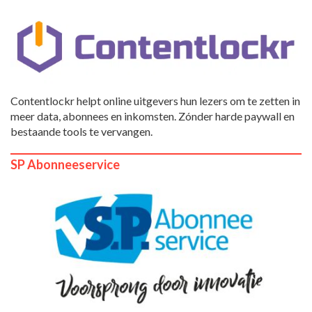
Contentlockr helpt online uitgevers hun lezers om te zetten in
meer data, abonnees en inkomsten. Zónder harde paywall en
bestaande tools te vervangen.
SP Abonneeservice