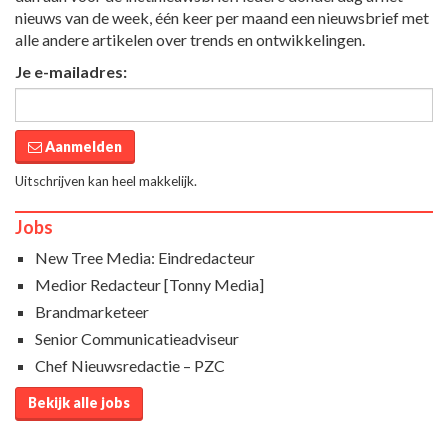
nieuws van de week, één keer per maand een nieuwsbrief met
alle andere artikelen over trends en ontwikkelingen.
Je e-mailadres:
Aanmelden
Uitschrijven kan heel makkelijk.
Jobs
New Tree Media: Eindredacteur
Medior Redacteur [Tonny Media]
Brandmarketeer
Senior Communicatieadviseur
Chef Nieuwsredactie – PZC
Bekijk alle jobs