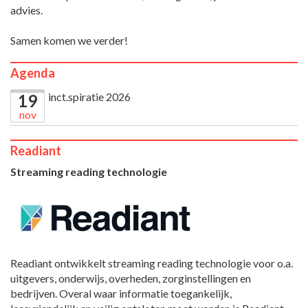
advies.
Samen komen we verder!
Agenda
inct.spiratie 2026
19
nov
Readiant
Streaming reading technologie
Readiant ontwikkelt streaming reading technologie voor o.a.
uitgevers, onderwijs, overheden, zorginstellingen en
bedrijven. Overal waar informatie toegankelijk,