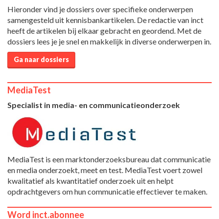
Hieronder vind je dossiers over specifieke onderwerpen
samengesteld uit kennisbankartikelen. De redactie van inct
heeft de artikelen bij elkaar gebracht en geordend. Met de
dossiers lees je je snel en makkelijk in diverse onderwerpen in.
Ga naar dossiers
MediaTest
Specialist in media- en communicatieonderzoek
MediaTest is een marktonderzoeksbureau dat communicatie
en media onderzoekt, meet en test. MediaTest voert zowel
kwalitatief als kwantitatief onderzoek uit en helpt
opdrachtgevers om hun communicatie effectiever te maken.
Word inct.abonnee