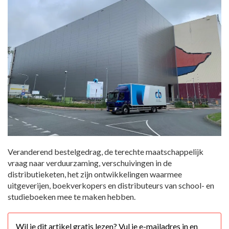
Veranderend bestelgedrag, de terechte maatschappelijk
vraag naar verduurzaming, verschuivingen in de
distributieketen, het zijn ontwikkelingen waarmee
uitgeverijen, boekverkopers en distributeurs van school- en
studieboeken mee te maken hebben.
Wil je dit artikel gratis lezen? Vul je e-mailadres in en