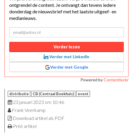
ontgrendel de content. Je ontvangt dan tevens iedere
donderdag de nieuwsbrief met het laatste uitgeef- en
medianieuws.
Verder lezen
Verder met LinkedIn
Verder met Google
Powered by
Contentlockr
distributie
CB (Centraal Boekhuis)
event
23 januari 2023 om 10:46
Frank Veerkamp
Download artikel als PDF
Print artikel