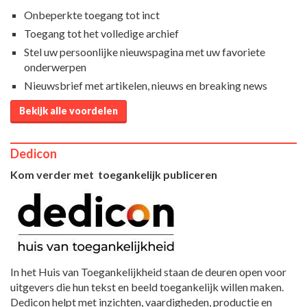
Onbeperkte toegang tot inct
Toegang tot het volledige archief
Stel uw persoonlijke nieuwspagina met uw favoriete
onderwerpen
Nieuwsbrief met artikelen, nieuws en breaking news
Bekijk alle voordelen
Dedicon
Kom verder met toegankelijk publiceren
In het Huis van Toegankelijkheid staan de deuren open voor
uitgevers die hun tekst en beeld toegankelijk willen maken.
Dedicon helpt met inzichten, vaardigheden, productie en