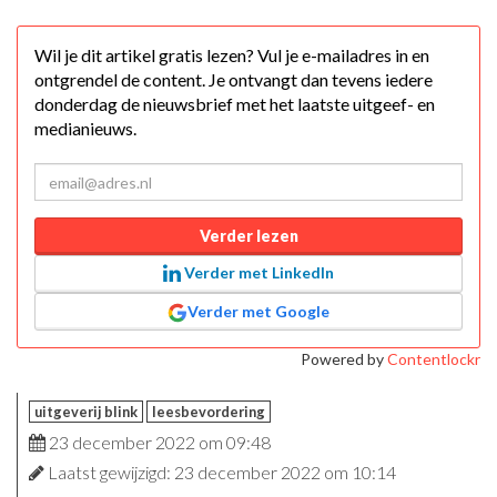
Wil je dit artikel gratis lezen? Vul je e-mailadres in en
ontgrendel de content. Je ontvangt dan tevens iedere
donderdag de nieuwsbrief met het laatste uitgeef- en
medianieuws.
Verder lezen
Verder met LinkedIn
Verder met Google
Powered by
Contentlockr
uitgeverij blink
leesbevordering
23 december 2022 om 09:48
Laatst gewijzigd: 23 december 2022 om 10:14