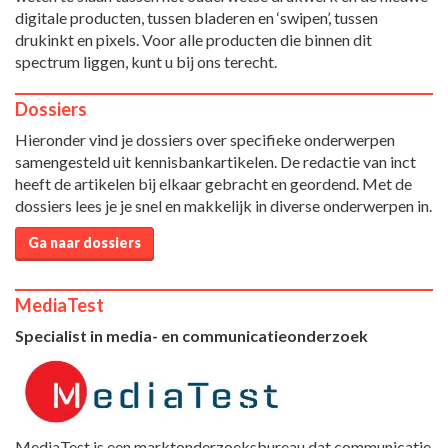
digitale producten, tussen bladeren en ‘swipen’, tussen
drukinkt en pixels. Voor alle producten die binnen dit
spectrum liggen, kunt u bij ons terecht.
Dossiers
Hieronder vind je dossiers over specifieke onderwerpen
samengesteld uit kennisbankartikelen. De redactie van inct
heeft de artikelen bij elkaar gebracht en geordend. Met de
dossiers lees je je snel en makkelijk in diverse onderwerpen in.
Ga naar dossiers
MediaTest
Specialist in media- en communicatieonderzoek
MediaTest is een marktonderzoeksbureau dat communicatie