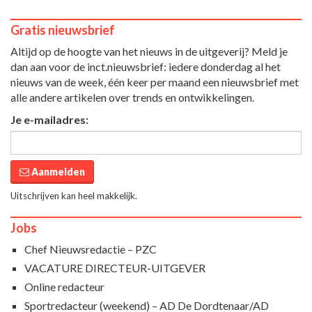
Gratis nieuwsbrief
Altijd op de hoogte van het nieuws in de uitgeverij? Meld je
dan aan voor de inct.nieuwsbrief: iedere donderdag al het
nieuws van de week, één keer per maand een nieuwsbrief met
alle andere artikelen over trends en ontwikkelingen.
Je e-mailadres:
Aanmelden
Uitschrijven kan heel makkelijk.
Jobs
Chef Nieuwsredactie – PZC
VACATURE DIRECTEUR-UITGEVER
Online redacteur
Sportredacteur (weekend) – AD De Dordtenaar/AD