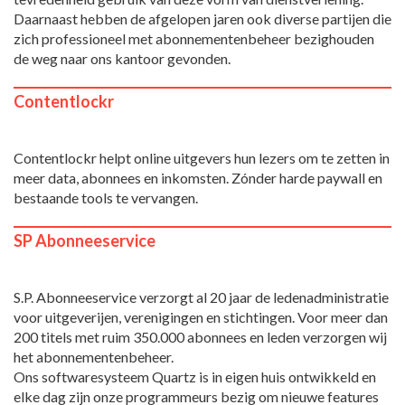
Daarnaast hebben de afgelopen jaren ook diverse partijen die
zich professioneel met abonnementenbeheer bezighouden
de weg naar ons kantoor gevonden.
Contentlockr
Contentlockr helpt online uitgevers hun lezers om te zetten in
meer data, abonnees en inkomsten. Zónder harde paywall en
bestaande tools te vervangen.
SP Abonneeservice
S.P. Abonneeservice verzorgt al 20 jaar de ledenadministratie
voor uitgeverijen, verenigingen en stichtingen. Voor meer dan
200 titels met ruim 350.000 abonnees en leden verzorgen wij
het abonnementenbeheer.
Ons softwaresysteem Quartz is in eigen huis ontwikkeld en
elke dag zijn onze programmeurs bezig om nieuwe features