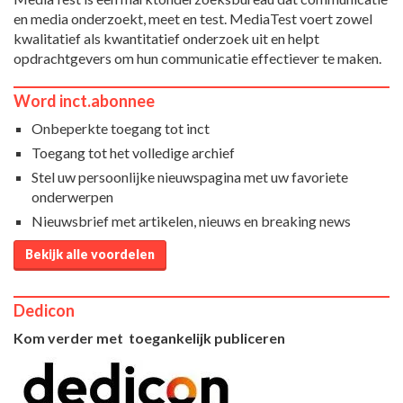
en media onderzoekt, meet en test. MediaTest voert zowel
kwalitatief als kwantitatief onderzoek uit en helpt
opdrachtgevers om hun communicatie effectiever te maken.
Word inct.abonnee
Onbeperkte toegang tot inct
Toegang tot het volledige archief
Stel uw persoonlijke nieuwspagina met uw favoriete
onderwerpen
Nieuwsbrief met artikelen, nieuws en breaking news
Bekijk alle voordelen
Dedicon
Kom verder met toegankelijk publiceren