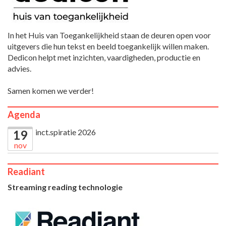
In het Huis van Toegankelijkheid staan de deuren open voor
uitgevers die hun tekst en beeld toegankelijk willen maken.
Dedicon helpt met inzichten, vaardigheden, productie en
advies.
Samen komen we verder!
Agenda
inct.spiratie 2026
19
nov
Readiant
Streaming reading technologie