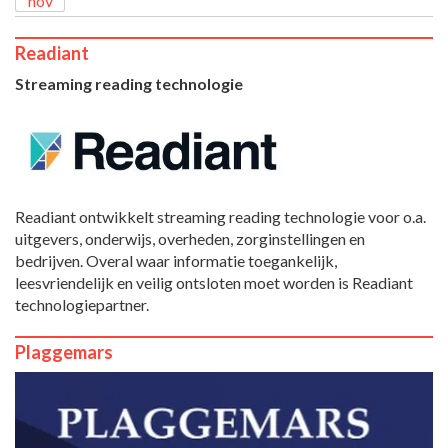
nov
Readiant
Streaming reading technologie
Readiant ontwikkelt streaming reading technologie voor o.a.
uitgevers, onderwijs, overheden, zorginstellingen en
bedrijven. Overal waar informatie toegankelijk,
leesvriendelijk en veilig ontsloten moet worden is Readiant
technologiepartner.
Plaggemars