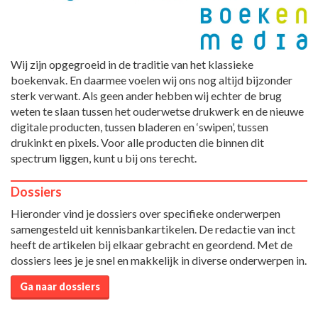
Wij zijn opgegroeid in de traditie van het klassieke
boekenvak. En daarmee voelen wij ons nog altijd bijzonder
sterk verwant. Als geen ander hebben wij echter de brug
weten te slaan tussen het ouderwetse drukwerk en de nieuwe
digitale producten, tussen bladeren en ‘swipen’, tussen
drukinkt en pixels. Voor alle producten die binnen dit
spectrum liggen, kunt u bij ons terecht.
Dossiers
Hieronder vind je dossiers over specifieke onderwerpen
samengesteld uit kennisbankartikelen. De redactie van inct
heeft de artikelen bij elkaar gebracht en geordend. Met de
dossiers lees je je snel en makkelijk in diverse onderwerpen in.
Ga naar dossiers