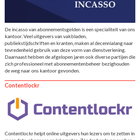
De incasso van abonnementsgelden is een specialiteit van ons
kantoor. Veel uitgevers van vakbladen,
publiekstijdschriften en kranten, maken al decennialang naar
tevredenheid gebruik van deze vorm van dienstverlening.
Daarnaast hebben de afgelopen jaren ook diverse partijen die
zich professioneel met abonnementenbeheer bezighouden
de weg naar ons kantoor gevonden.
Contentlockr
Contentlockr helpt online uitgevers hun lezers om te zetten in