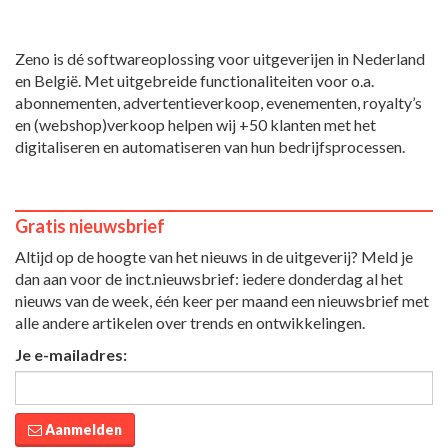
Zeno is dé softwareoplossing voor uitgeverijen in Nederland
en België. Met uitgebreide functionaliteiten voor o.a.
abonnementen, advertentieverkoop, evenementen, royalty’s
en (webshop)verkoop helpen wij +50 klanten met het
digitaliseren en automatiseren van hun bedrijfsprocessen.
Gratis nieuwsbrief
Altijd op de hoogte van het nieuws in de uitgeverij? Meld je
dan aan voor de inct.nieuwsbrief: iedere donderdag al het
nieuws van de week, één keer per maand een nieuwsbrief met
alle andere artikelen over trends en ontwikkelingen.
Je e-mailadres:
Aanmelden