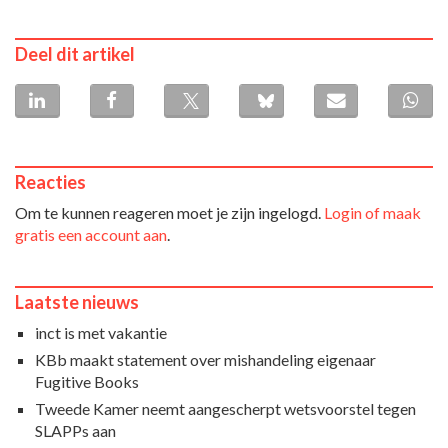
Deel dit artikel
Reacties
Om te kunnen reageren moet je zijn ingelogd.
Login of maak
gratis een account aan
.
Laatste nieuws
inct is met vakantie
KBb maakt statement over mishandeling eigenaar
Fugitive Books
Tweede Kamer neemt aangescherpt wetsvoorstel tegen
SLAPPs aan