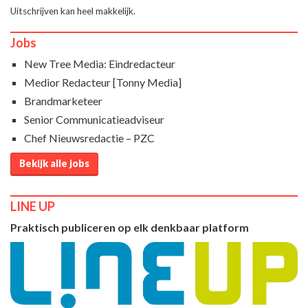
Uitschrijven kan heel makkelijk.
Jobs
New Tree Media: Eindredacteur
Medior Redacteur [Tonny Media]
Brandmarketeer
Senior Communicatieadviseur
Chef Nieuwsredactie – PZC
Bekijk alle jobs
LINE UP
Praktisch publiceren op elk denkbaar platform