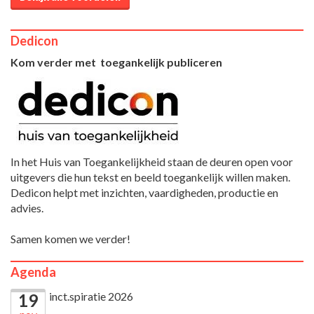
Dedicon
Kom verder met toegankelijk publiceren
In het Huis van Toegankelijkheid staan de deuren open voor
uitgevers die hun tekst en beeld toegankelijk willen maken.
Dedicon helpt met inzichten, vaardigheden, productie en
advies.
Samen komen we verder!
Agenda
inct.spiratie 2026
19