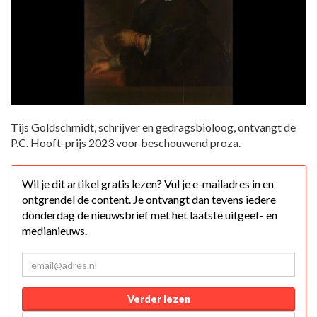
Tijs Goldschmidt, schrijver en gedragsbioloog, ontvangt de
P.C. Hooft-prijs 2023 voor beschouwend proza.
Wil je dit artikel gratis lezen? Vul je e-mailadres in en
ontgrendel de content. Je ontvangt dan tevens iedere
donderdag de nieuwsbrief met het laatste uitgeef- en
medianieuws.
Verder lezen