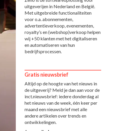
uitgeverijen in Nederland en België.
Met uitgebreide functionaliteiten
voor o.a. abonnementen,
advertentieverkoop, evenementen,
royalty’s en (webshop)verkoop helpen
wij +50 klanten met het digitaliseren
en automatiseren van hun
bedrijfsprocessen.
Gratis nieuwsbrief
Altijd op de hoogte van het nieuws in
de uitgeverij? Meld je dan aan voor de
inct.nieuwsbrief: iedere donderdag al
het nieuws van de week, één keer per
maand een nieuwsbrief met alle
andere artikelen over trends en
ontwikkelingen.