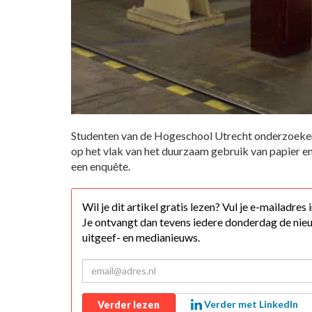
Studenten van de Hogeschool Utrecht onderzoeken
op het vlak van het duurzaam gebruik van papier e
een enquête.
Wil je dit artikel gratis lezen? Vul je e-mailadres
Je ontvangt dan tevens iedere donderdag de nieu
uitgeef- en medianieuws.
Verder met LinkedIn
Verder lezen