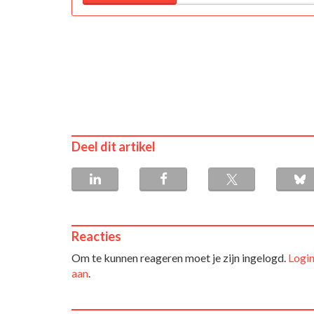
Deel dit artikel
Reacties
Om te kunnen reageren moet je zijn ingelogd.
Login
aan
.