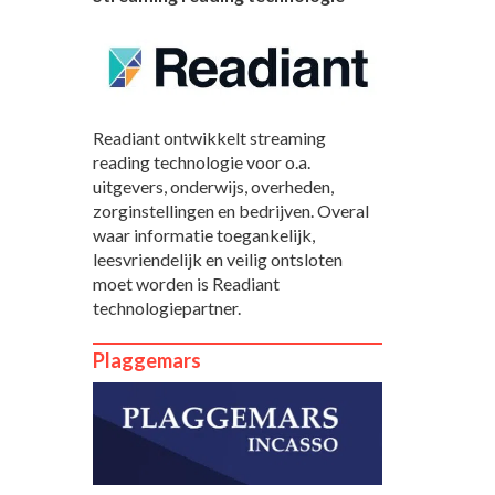
Readiant ontwikkelt streaming
reading technologie voor o.a.
uitgevers, onderwijs, overheden,
zorginstellingen en bedrijven. Overal
waar informatie toegankelijk,
leesvriendelijk en veilig ontsloten
moet worden is Readiant
technologiepartner.
Plaggemars