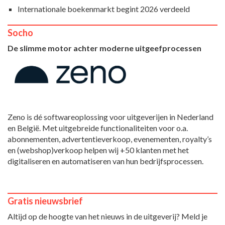
Internationale boekenmarkt begint 2026 verdeeld
Socho
De slimme motor achter moderne uitgeefprocessen
Zeno is dé softwareoplossing voor uitgeverijen in Nederland
en België. Met uitgebreide functionaliteiten voor o.a.
abonnementen, advertentieverkoop, evenementen, royalty’s
en (webshop)verkoop helpen wij +50 klanten met het
digitaliseren en automatiseren van hun bedrijfsprocessen.
Gratis nieuwsbrief
Altijd op de hoogte van het nieuws in de uitgeverij? Meld je