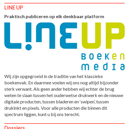
LINE UP
Praktisch publiceren op elk denkbaar platform
Wij zijn opgegroeid in de traditie van het klassieke
boekenvak. En daarmee voelen wij ons nog altijd bijzonder
sterk verwant. Als geen ander hebben wij echter de brug
weten te slaan tussen het ouderwetse drukwerk en de nieuwe
digitale producten, tussen bladeren en ‘swipen’, tussen
drukinkt en pixels. Voor alle producten die binnen dit
spectrum liggen, kunt u bij ons terecht.
Dossiers