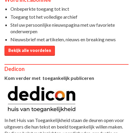
Onbeperkte toegang tot inct
Toegang tot het volledige archief
Stel uw persoonlijke nieuwspagina met uw favoriete
onderwerpen
Nieuwsbrief met artikelen, nieuws en breaking news
Bekijk alle voordelen
Dedicon
Kom verder met toegankelijk publiceren
In het Huis van Toegankelijkheid staan de deuren open voor
uitgevers die hun tekst en beeld toegankelijk willen maken.