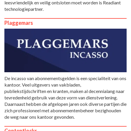
leesvriendelijk en veilig ontsloten moet worden is Readiant
technologiepartner.
Plaggemars
De incasso van abonnementsgelden is een specialiteit van ons
kantoor. Veel uitgevers van vakbladen,
publiekstijdschriften en kranten, maken al decennialang naar
tevredenheid gebruik van deze vorm van dienstverlening.
Daarnaast hebben de afgelopen jaren ook diverse partijen die
zich professioneel met abonnementenbeheer bezighouden
de weg naar ons kantoor gevonden.
Contentlockr