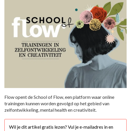
Flow opent de School of Flow, een platform waar online
trainingen kunnen worden gevolgd op het gebied van
zelfontwikkeling, mental health en creativiteit.
Wil je dit artikel gratis lezen? Vul je e-mailadres in en