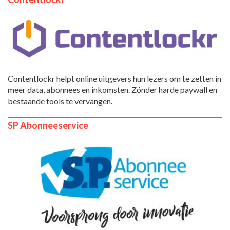
Contentlockr helpt online uitgevers hun lezers om te zetten in
meer data, abonnees en inkomsten. Zónder harde paywall en
bestaande tools te vervangen.
SP Abonneeservice