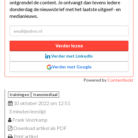
ontgrendel de content. Je ontvangt dan tevens iedere
donderdag de nieuwsbrief met het laatste uitgeef- en
medianieuws.
Verder lezen
Verder met LinkedIn
Verder met Google
Powered by
Contentlockr
trainingen
transmediaal
10 oktober 2022 om 12:51
3 minuten leestijd
Frank Veerkamp
Download artikel als PDF
Print artikel