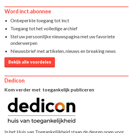
Word inct.abonnee
Onbeperkte toegang tot inct
Toegang tot het volledige archief
Stel uw persoonlijke nieuwspagina met uw favoriete
onderwerpen
Nieuwsbrief met artikelen, nieuws en breaking news
Bekijk alle voordelen
Dedicon
Kom verder met toegankelijk publiceren
In het Huis van Toegankelijkheid staan de deuren open voor