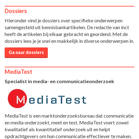
Dossiers
Hieronder vind je dossiers over specifieke onderwerpen
samengesteld uit kennisbankartikelen. De redactie van inct
heeft de artikelen bij elkaar gebracht en geordend. Met de
dossiers lees je je snel en makkelijk in diverse onderwerpen in.
Ga naar dossiers
MediaTest
Specialist in media- en communicatieonderzoek
MediaTest is een marktonderzoeksbureau dat communicatie
en media onderzoekt, meet en test. MediaTest voert zowel
kwalitatief als kwantitatief onderzoek uit en helpt
opdrachtgevers om hun communicatie effectiever te maken.