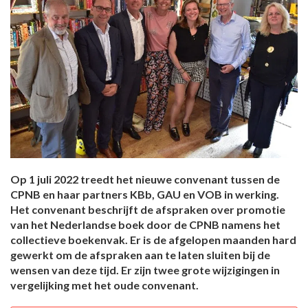
Op 1 juli 2022 treedt het nieuwe convenant tussen de
CPNB en haar partners KBb, GAU en VOB in werking.
Het convenant beschrijft de afspraken over promotie
van het Nederlandse boek door de CPNB namens het
collectieve boekenvak. Er is de afgelopen maanden hard
gewerkt om de afspraken aan te laten sluiten bij de
wensen van deze tijd. Er zijn twee grote wijzigingen in
vergelijking met het oude convenant.