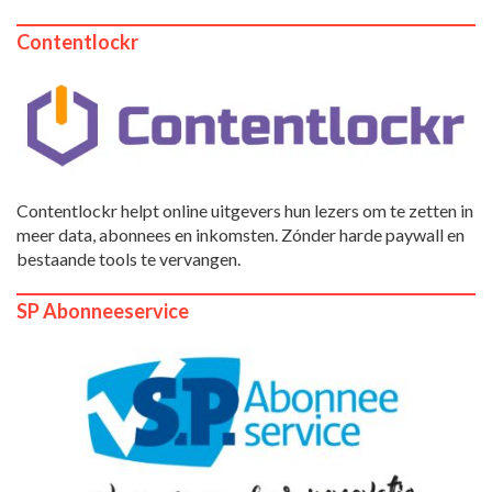
Contentlockr
Contentlockr helpt online uitgevers hun lezers om te zetten in
meer data, abonnees en inkomsten. Zónder harde paywall en
bestaande tools te vervangen.
SP Abonneeservice