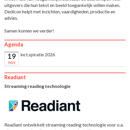
uitgevers die hun tekst en beeld toegankelijk willen maken.
Dedicon helpt met inzichten, vaardigheden, productie en
advies.
Samen komen we verder!
Agenda
inct.spiratie 2026
19
nov
Readiant
Streaming reading technologie
Readiant ontwikkelt streaming reading technologie voor o.a.