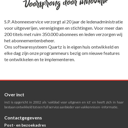
S.P. Abonneeservice verzorgt al 20 jaar de ledenadministratie
voor uitgeverijen, verenigingen en stichtingen. Voor meer dan
200 titels met ruim 350.000 abonnees en leden verzorgen wij
het abonnementenbeheer.
Ons softwaresysteem Quartz is in eigen huis ontwikkeld en
elke dag zijn onze programmeurs bezig om nieuwe features
te ontwikkelen en te implementeren.
Over inct
inct is opgericht in 2002 als 'vakblad voor uitgeven en ict' en heeft zich in haar
bestaan ontwikkeld tot een full service aanbieder van vakkennis en -informatie.
Contactgegevens
Post- en bezoekadres