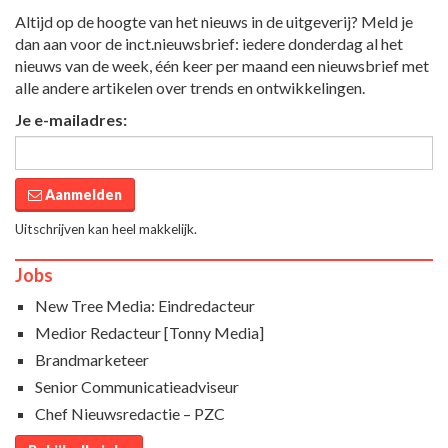
Altijd op de hoogte van het nieuws in de uitgeverij? Meld je
dan aan voor de inct.nieuwsbrief: iedere donderdag al het
nieuws van de week, één keer per maand een nieuwsbrief met
alle andere artikelen over trends en ontwikkelingen.
Je e-mailadres:
Aanmelden
Uitschrijven kan heel makkelijk.
Jobs
New Tree Media: Eindredacteur
Medior Redacteur [Tonny Media]
Brandmarketeer
Senior Communicatieadviseur
Chef Nieuwsredactie – PZC