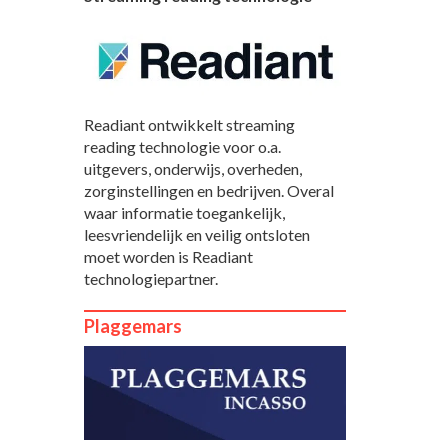
Readiant ontwikkelt streaming
reading technologie voor o.a.
uitgevers, onderwijs, overheden,
zorginstellingen en bedrijven. Overal
waar informatie toegankelijk,
leesvriendelijk en veilig ontsloten
moet worden is Readiant
technologiepartner.
Plaggemars