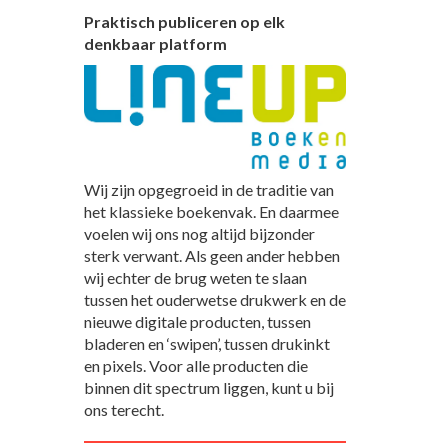
Praktisch publiceren op elk
denkbaar platform
Wij zijn opgegroeid in de traditie van
het klassieke boekenvak. En daarmee
voelen wij ons nog altijd bijzonder
sterk verwant. Als geen ander hebben
wij echter de brug weten te slaan
tussen het ouderwetse drukwerk en de
nieuwe digitale producten, tussen
bladeren en ‘swipen’, tussen drukinkt
en pixels. Voor alle producten die
binnen dit spectrum liggen, kunt u bij
ons terecht.