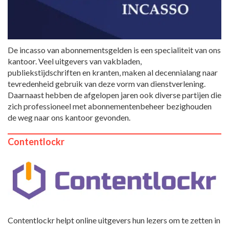
De incasso van abonnementsgelden is een specialiteit van ons
kantoor. Veel uitgevers van vakbladen,
publiekstijdschriften en kranten, maken al decennialang naar
tevredenheid gebruik van deze vorm van dienstverlening.
Daarnaast hebben de afgelopen jaren ook diverse partijen die
zich professioneel met abonnementenbeheer bezighouden
de weg naar ons kantoor gevonden.
Contentlockr
Contentlockr helpt online uitgevers hun lezers om te zetten in