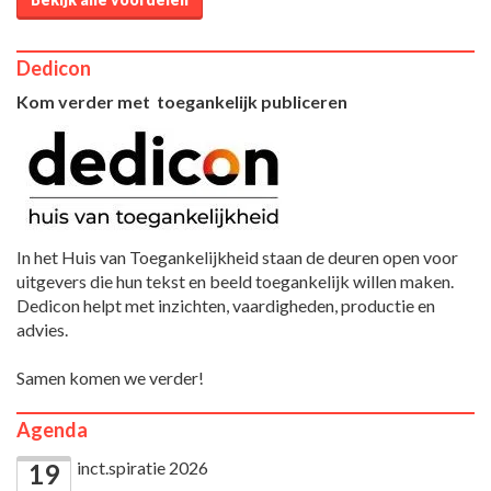
Dedicon
Kom verder met toegankelijk publiceren
In het Huis van Toegankelijkheid staan de deuren open voor
uitgevers die hun tekst en beeld toegankelijk willen maken.
Dedicon helpt met inzichten, vaardigheden, productie en
advies.
Samen komen we verder!
Agenda
inct.spiratie 2026
19