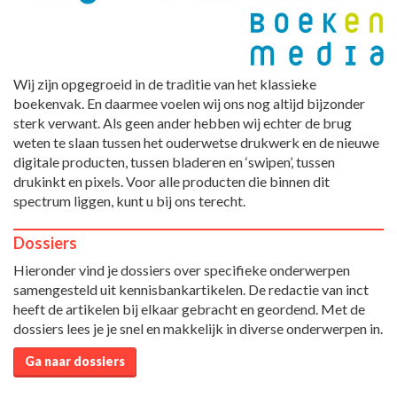
Wij zijn opgegroeid in de traditie van het klassieke
boekenvak. En daarmee voelen wij ons nog altijd bijzonder
sterk verwant. Als geen ander hebben wij echter de brug
weten te slaan tussen het ouderwetse drukwerk en de nieuwe
digitale producten, tussen bladeren en ‘swipen’, tussen
drukinkt en pixels. Voor alle producten die binnen dit
spectrum liggen, kunt u bij ons terecht.
Dossiers
Hieronder vind je dossiers over specifieke onderwerpen
samengesteld uit kennisbankartikelen. De redactie van inct
heeft de artikelen bij elkaar gebracht en geordend. Met de
dossiers lees je je snel en makkelijk in diverse onderwerpen in.
Ga naar dossiers