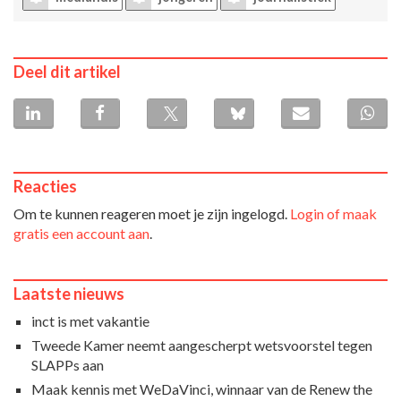
Deel dit artikel
Reacties
Om te kunnen reageren moet je zijn ingelogd.
Login of maak
gratis een account aan
.
Laatste nieuws
inct is met vakantie
Tweede Kamer neemt aangescherpt wetsvoorstel tegen
SLAPPs aan
Maak kennis met WeDaVinci, winnaar van de Renew the