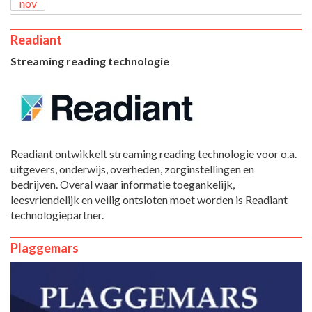
nov
Readiant
Streaming reading technologie
Readiant ontwikkelt streaming reading technologie voor o.a.
uitgevers, onderwijs, overheden, zorginstellingen en
bedrijven. Overal waar informatie toegankelijk,
leesvriendelijk en veilig ontsloten moet worden is Readiant
technologiepartner.
Plaggemars