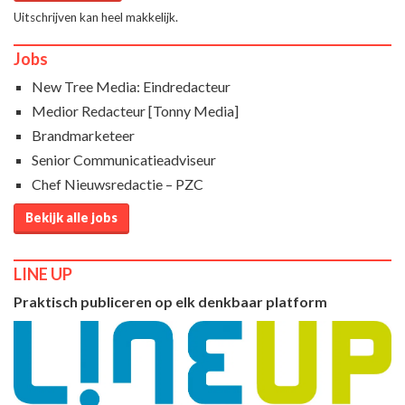
Uitschrijven kan heel makkelijk.
Jobs
New Tree Media: Eindredacteur
Medior Redacteur [Tonny Media]
Brandmarketeer
Senior Communicatieadviseur
Chef Nieuwsredactie – PZC
Bekijk alle jobs
LINE UP
Praktisch publiceren op elk denkbaar platform