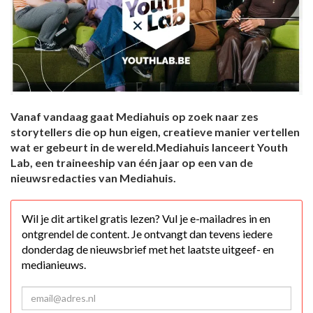
Vanaf vandaag gaat Mediahuis op zoek naar zes
storytellers die op hun eigen, creatieve manier vertellen
wat er gebeurt in de wereld.Mediahuis lanceert Youth
Lab, een traineeship van één jaar op een van de
nieuwsredacties van Mediahuis.
Wil je dit artikel gratis lezen? Vul je e-mailadres in en
ontgrendel de content. Je ontvangt dan tevens iedere
donderdag de nieuwsbrief met het laatste uitgeef- en
medianieuws.