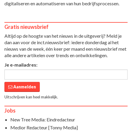
digitaliseren en automatiseren van hun bedrijfsprocessen.
Gratis nieuwsbrief
Altijd op de hoogte van het nieuws in de uitgeverij? Meld je
dan aan voor de inct.nieuwsbrief: iedere donderdag al het
nieuws van de week, één keer per maand een nieuwsbrief met
alle andere artikelen over trends en ontwikkelingen.
Je e-mailadres:
Aanmelden
Uitschrijven kan heel makkelijk.
Jobs
New Tree Media: Eindredacteur
Medior Redacteur [Tonny Media]