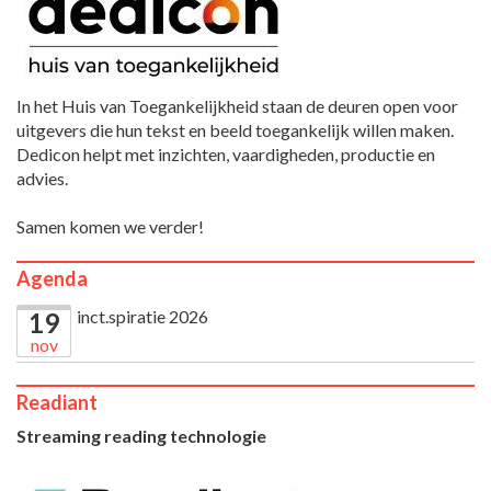
In het Huis van Toegankelijkheid staan de deuren open voor
uitgevers die hun tekst en beeld toegankelijk willen maken.
Dedicon helpt met inzichten, vaardigheden, productie en
advies.
Samen komen we verder!
Agenda
inct.spiratie 2026
19
nov
Readiant
Streaming reading technologie