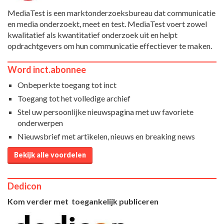
MediaTest is een marktonderzoeksbureau dat communicatie
en media onderzoekt, meet en test. MediaTest voert zowel
kwalitatief als kwantitatief onderzoek uit en helpt
opdrachtgevers om hun communicatie effectiever te maken.
Word inct.abonnee
Onbeperkte toegang tot inct
Toegang tot het volledige archief
Stel uw persoonlijke nieuwspagina met uw favoriete
onderwerpen
Nieuwsbrief met artikelen, nieuws en breaking news
Bekijk alle voordelen
Dedicon
Kom verder met toegankelijk publiceren