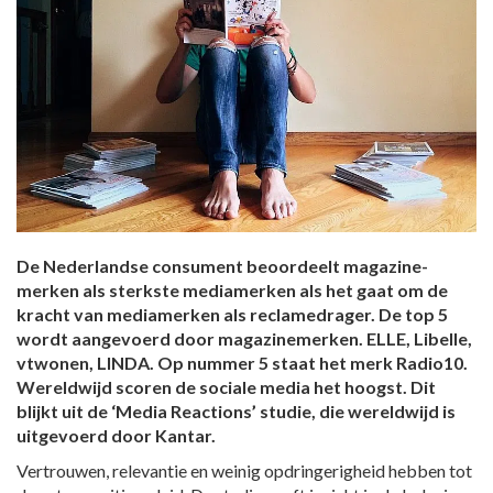
De Nederlandse consument beoordeelt magazine-
merken als sterkste mediamerken als het gaat om de
kracht van mediamerken als reclamedrager. De top 5
wordt aangevoerd door magazinemerken. ELLE, Libelle,
vtwonen, LINDA. Op nummer 5 staat het merk Radio10.
Wereldwijd scoren de sociale media het hoogst. Dit
blijkt uit de ‘Media Reactions’ studie, die wereldwijd is
uitgevoerd door Kantar.
Vertrouwen, relevantie en weinig opdringerigheid hebben tot