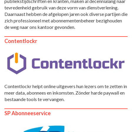
publiekstijdschriften en kranten, maken al decennialang naar
tevredenheid gebruik van deze vorm van dienstverlening.
Daarnaast hebben de afgelopen jaren ook diverse partijen die
zich professioneel met abonnementenbeheer bezighouden
de weg naar ons kantoor gevonden.
Contentlockr
Contentlockr helpt online uitgevers hun lezers om te zetten in
meer data, abonnees en inkomsten. Zónder harde paywall en
bestaande tools te vervangen.
SP Abonneeservice