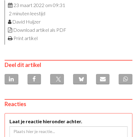
23 maart 2022 om 09:31
2 minuten leestijd
David Huijzer
Download artikel als PDF
Print artikel
Deel dit artikel
Reacties
Laat je reactie hieronder achter.