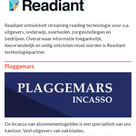
Readiant ontwikkelt streaming reading technologie voor o.a.
uitgevers, onderwijs, overheden, zorginstellingen en
bedrijven. Overal waar informatie toegankelijk,
leesvriendelijk en veilig ontsloten moet worden is Readiant
technologiepartner.
Plaggemars
De incasso van abonnementsgelden is een specialiteit van ons
kantoor. Veel uitgevers van vakbladen,