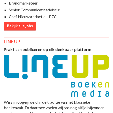
Brandmarketeer
Senior Communicatieadviseur
Chef Nieuwsredactie – PZC
Bekijk alle jobs
LINE UP
Praktisch publiceren op elk denkbaar platform
Wij zijn opgegroeid in de traditie van het klassieke
boekenvak. En daarmee voelen wij ons nog altijd bijzonder