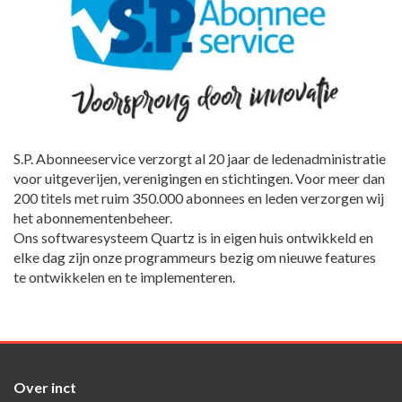
S.P. Abonneeservice verzorgt al 20 jaar de ledenadministratie
voor uitgeverijen, verenigingen en stichtingen. Voor meer dan
200 titels met ruim 350.000 abonnees en leden verzorgen wij
het abonnementenbeheer.
Ons softwaresysteem Quartz is in eigen huis ontwikkeld en
elke dag zijn onze programmeurs bezig om nieuwe features
te ontwikkelen en te implementeren.
Over inct