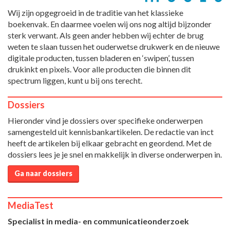
Wij zijn opgegroeid in de traditie van het klassieke
boekenvak. En daarmee voelen wij ons nog altijd bijzonder
sterk verwant. Als geen ander hebben wij echter de brug
weten te slaan tussen het ouderwetse drukwerk en de nieuwe
digitale producten, tussen bladeren en ‘swipen’, tussen
drukinkt en pixels. Voor alle producten die binnen dit
spectrum liggen, kunt u bij ons terecht.
Dossiers
Hieronder vind je dossiers over specifieke onderwerpen
samengesteld uit kennisbankartikelen. De redactie van inct
heeft de artikelen bij elkaar gebracht en geordend. Met de
dossiers lees je je snel en makkelijk in diverse onderwerpen in.
Ga naar dossiers
MediaTest
Specialist in media- en communicatieonderzoek