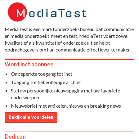
MediaTest is een marktonderzoeksbureau dat communicatie
en media onderzoekt, meet en test. MediaTest voert zowel
kwalitatief als kwantitatief onderzoek uit en helpt
opdrachtgevers om hun communicatie effectiever te maken.
Word inct.abonnee
Onbeperkte toegang tot inct
Toegang tot het volledige archief
Stel uw persoonlijke nieuwspagina met uw favoriete
onderwerpen
Nieuwsbrief met artikelen, nieuws en breaking news
Bekijk alle voordelen
Dedicon