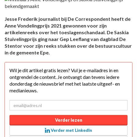
Jesse Frederik journalist bij De Correspondent heeft de
Anne Vondelingprijs 2021 gewonnen voor zijn
artikelenreeks over het toeslagenschandaal. De Saskia
Stuivelingprijs ging naar Gep Leeflang van dagblad De
Stentor voor zijn reeks stukken over de bestuurscultuur
in de gemeente Epe.
Wil je dit artikel gratis lezen? Vul je e-mailadres in en
ontgrendel de content. Je ontvangt dan tevens iedere
donderdag de nieuwsbrief met het laatste uitgeef- en
medianieuws.
Verder lezen
Verder met LinkedIn