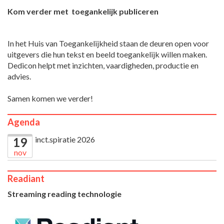
Kom verder met toegankelijk publiceren
In het Huis van Toegankelijkheid staan de deuren open voor
uitgevers die hun tekst en beeld toegankelijk willen maken.
Dedicon helpt met inzichten, vaardigheden, productie en
advies.
Samen komen we verder!
Agenda
inct.spiratie 2026
19
nov
Readiant
Streaming reading technologie