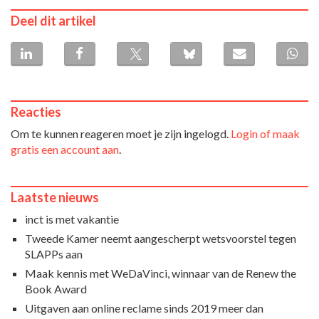
Deel dit artikel
Reacties
Om te kunnen reageren moet je zijn ingelogd.
Login of maak
gratis een account aan
.
Laatste nieuws
inct is met vakantie
Tweede Kamer neemt aangescherpt wetsvoorstel tegen
SLAPPs aan
Maak kennis met WeDaVinci, winnaar van de Renew the
Book Award
Uitgaven aan online reclame sinds 2019 meer dan