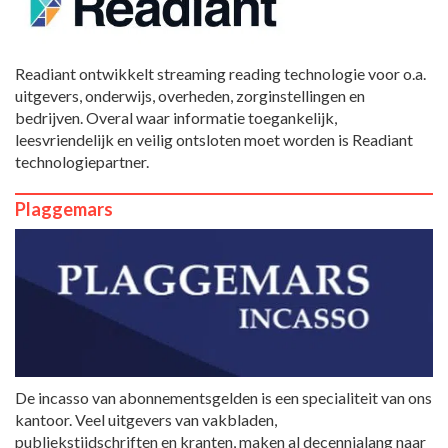
Readiant ontwikkelt streaming reading technologie voor o.a.
uitgevers, onderwijs, overheden, zorginstellingen en
bedrijven. Overal waar informatie toegankelijk,
leesvriendelijk en veilig ontsloten moet worden is Readiant
technologiepartner.
Plaggemars
De incasso van abonnementsgelden is een specialiteit van ons
kantoor. Veel uitgevers van vakbladen,
publiekstijdschriften en kranten, maken al decennialang naar