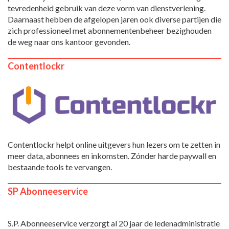
tevredenheid gebruik van deze vorm van dienstverlening.
Daarnaast hebben de afgelopen jaren ook diverse partijen die
zich professioneel met abonnementenbeheer bezighouden
de weg naar ons kantoor gevonden.
Contentlockr
Contentlockr helpt online uitgevers hun lezers om te zetten in
meer data, abonnees en inkomsten. Zónder harde paywall en
bestaande tools te vervangen.
SP Abonneeservice
S.P. Abonneeservice verzorgt al 20 jaar de ledenadministratie