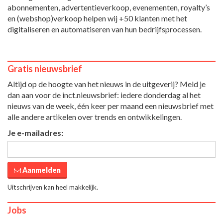
abonnementen, advertentieverkoop, evenementen, royalty’s
en (webshop)verkoop helpen wij +50 klanten met het
digitaliseren en automatiseren van hun bedrijfsprocessen.
Gratis nieuwsbrief
Altijd op de hoogte van het nieuws in de uitgeverij? Meld je
dan aan voor de inct.nieuwsbrief: iedere donderdag al het
nieuws van de week, één keer per maand een nieuwsbrief met
alle andere artikelen over trends en ontwikkelingen.
Je e-mailadres:
Aanmelden
Uitschrijven kan heel makkelijk.
Jobs