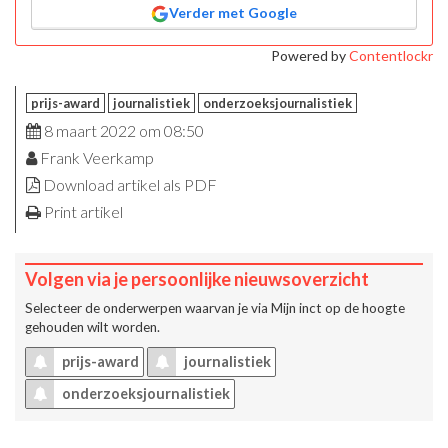
Verder met Google
Powered by
Contentlockr
prijs-award
journalistiek
onderzoeksjournalistiek
8 maart 2022 om 08:50
Frank Veerkamp
Download artikel als PDF
Print artikel
Volgen via je persoonlijke nieuwsoverzicht
Selecteer de onderwerpen waarvan je via
Mijn inct
op de hoogte
gehouden wilt worden.
prijs-award
journalistiek
onderzoeksjournalistiek