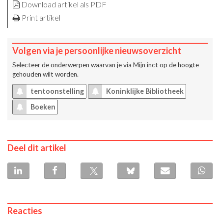
Download artikel als PDF
Print artikel
Volgen via je persoonlijke nieuwsoverzicht
Selecteer de onderwerpen waarvan je via
Mijn inct
op de hoogte
gehouden wilt worden.
tentoonstelling
Koninklijke Bibliotheek
Boeken
Deel dit artikel
Reacties