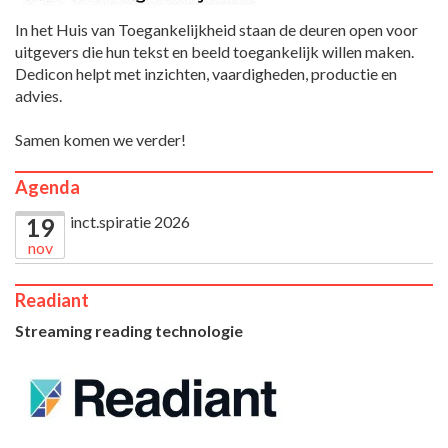
In het Huis van Toegankelijkheid staan de deuren open voor
uitgevers die hun tekst en beeld toegankelijk willen maken.
Dedicon helpt met inzichten, vaardigheden, productie en
advies.
Samen komen we verder!
Agenda
inct.spiratie 2026
19
nov
Readiant
Streaming reading technologie