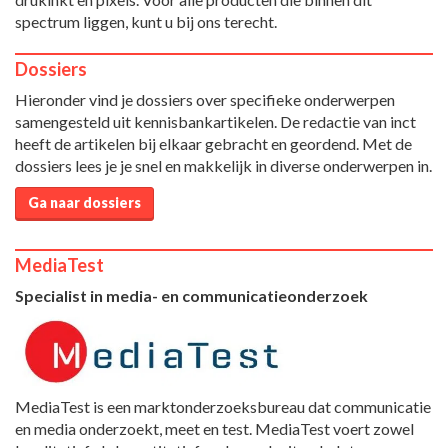
spectrum liggen, kunt u bij ons terecht.
Dossiers
Hieronder vind je dossiers over specifieke onderwerpen
samengesteld uit kennisbankartikelen. De redactie van inct
heeft de artikelen bij elkaar gebracht en geordend. Met de
dossiers lees je je snel en makkelijk in diverse onderwerpen in.
Ga naar dossiers
MediaTest
Specialist in media- en communicatieonderzoek
MediaTest is een marktonderzoeksbureau dat communicatie
en media onderzoekt, meet en test. MediaTest voert zowel