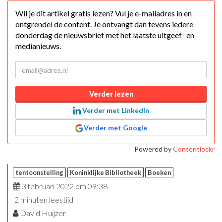
Wil je dit artikel gratis lezen? Vul je e-mailadres in en
ontgrendel de content. Je ontvangt dan tevens iedere
donderdag de nieuwsbrief met het laatste uitgeef- en
medianieuws.
Verder lezen
Verder met LinkedIn
Verder met Google
Powered by
Contentlockr
tentoonstelling
Koninklijke Bibliotheek
Boeken
3 februari 2022 om 09:38
2 minuten leestijd
David Huijzer