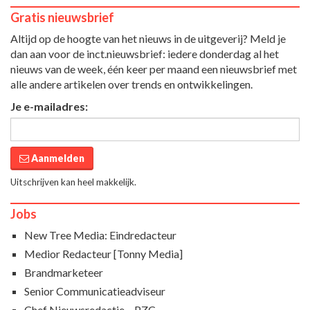
Gratis nieuwsbrief
Altijd op de hoogte van het nieuws in de uitgeverij? Meld je
dan aan voor de inct.nieuwsbrief: iedere donderdag al het
nieuws van de week, één keer per maand een nieuwsbrief met
alle andere artikelen over trends en ontwikkelingen.
Je e-mailadres:
Aanmelden
Uitschrijven kan heel makkelijk.
Jobs
New Tree Media: Eindredacteur
Medior Redacteur [Tonny Media]
Brandmarketeer
Senior Communicatieadviseur
Chef Nieuwsredactie – PZC