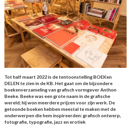
Tot half maart 2022 is de tentoonstelling BOEKen
DELEN te zien in de KB. Het gaat om de bijzondere
boekenverzameling van grafisch vormgever Anthon
Beeke. Beeke was een grote naam in de grafische
wereld; hij won meerdere prijzen voor zijn werk. De
getoonde boeken hebben meestal te maken met de
onderwerpen die hem inspireerden: grafisch ontwerp,
fotografie, typografie, jazz en erotiek