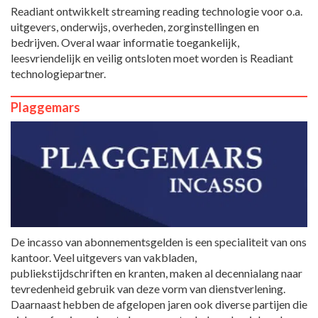
Readiant ontwikkelt streaming reading technologie voor o.a.
uitgevers, onderwijs, overheden, zorginstellingen en
bedrijven. Overal waar informatie toegankelijk,
leesvriendelijk en veilig ontsloten moet worden is Readiant
technologiepartner.
Plaggemars
De incasso van abonnementsgelden is een specialiteit van ons
kantoor. Veel uitgevers van vakbladen,
publiekstijdschriften en kranten, maken al decennialang naar
tevredenheid gebruik van deze vorm van dienstverlening.
Daarnaast hebben de afgelopen jaren ook diverse partijen die