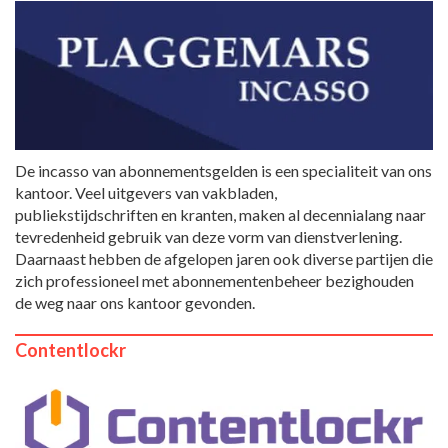
De incasso van abonnementsgelden is een specialiteit van ons
kantoor. Veel uitgevers van vakbladen,
publiekstijdschriften en kranten, maken al decennialang naar
tevredenheid gebruik van deze vorm van dienstverlening.
Daarnaast hebben de afgelopen jaren ook diverse partijen die
zich professioneel met abonnementenbeheer bezighouden
de weg naar ons kantoor gevonden.
Contentlockr