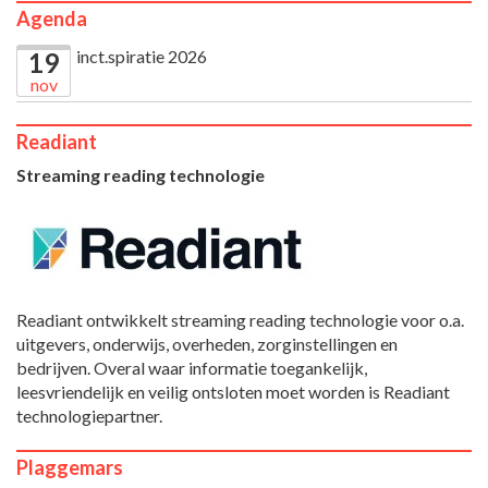
Agenda
inct.spiratie 2026
19
nov
Readiant
Streaming reading technologie
Readiant ontwikkelt streaming reading technologie voor o.a.
uitgevers, onderwijs, overheden, zorginstellingen en
bedrijven. Overal waar informatie toegankelijk,
leesvriendelijk en veilig ontsloten moet worden is Readiant
technologiepartner.
Plaggemars