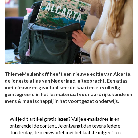
ThiemeMeulenhoff heeft een nieuwe editie van Alcarta,
de jongste atlas van Nederland, uitgebracht. Een atlas
met nieuwe en geactualiseerde kaarten en volledig
geïntegreerd in het lesmateriaal voor aardrijkskunde en
mens & maatschappij in het voortgezet onderwijs.
Wil je dit artikel gratis lezen? Vul je e-mailadres in en
ontgrendel de content. Je ontvangt dan tevens iedere
donderdag de nieuwsbrief met het laatste uitgeef- en