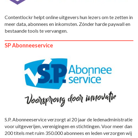
Contentlockr helpt online uitgevers hun lezers om te zetten in
meer data, abonnees en inkomsten. Zónder harde paywall en
bestaande tools te vervangen.
SP Abonneeservice
S.P. Abonneeservice verzorgt al 20 jaar de ledenadministratie
voor uitgeverijen, verenigingen en stichtingen. Voor meer dan
200 titels met ruim 350.000 abonnees en leden verzorgen wij