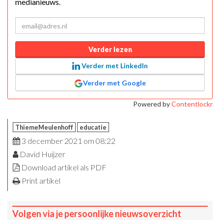
medianieuws.
Verder lezen
Verder met LinkedIn
Verder met Google
Powered by
Contentlockr
ThiemeMeulenhoff
educatie
3 december 2021 om 08:22
David Huijzer
Download artikel als PDF
Print artikel
Volgen via je persoonlijke nieuwsoverzicht