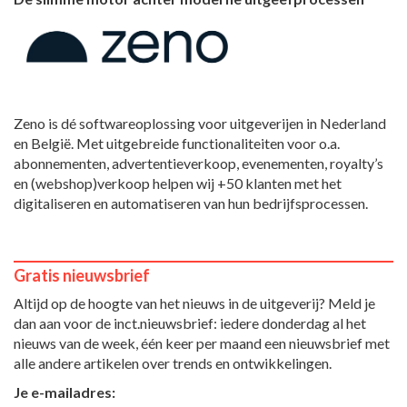
Zeno is dé softwareoplossing voor uitgeverijen in Nederland
en België. Met uitgebreide functionaliteiten voor o.a.
abonnementen, advertentieverkoop, evenementen, royalty’s
en (webshop)verkoop helpen wij +50 klanten met het
digitaliseren en automatiseren van hun bedrijfsprocessen.
Gratis nieuwsbrief
Altijd op de hoogte van het nieuws in de uitgeverij? Meld je
dan aan voor de inct.nieuwsbrief: iedere donderdag al het
nieuws van de week, één keer per maand een nieuwsbrief met
alle andere artikelen over trends en ontwikkelingen.
Je e-mailadres: