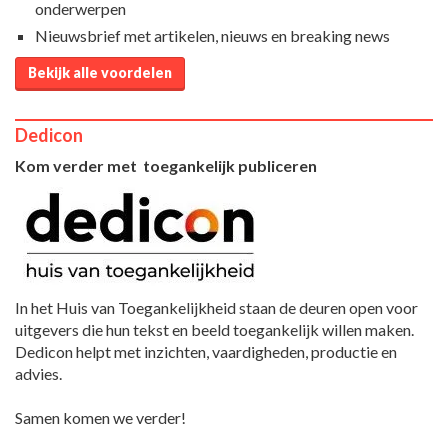
onderwerpen
Nieuwsbrief met artikelen, nieuws en breaking news
Bekijk alle voordelen
Dedicon
Kom verder met toegankelijk publiceren
In het Huis van Toegankelijkheid staan de deuren open voor
uitgevers die hun tekst en beeld toegankelijk willen maken.
Dedicon helpt met inzichten, vaardigheden, productie en
advies.
Samen komen we verder!