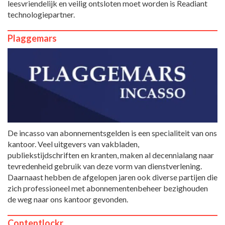
leesvriendelijk en veilig ontsloten moet worden is Readiant
technologiepartner.
Plaggemars
De incasso van abonnementsgelden is een specialiteit van ons
kantoor. Veel uitgevers van vakbladen,
publiekstijdschriften en kranten, maken al decennialang naar
tevredenheid gebruik van deze vorm van dienstverlening.
Daarnaast hebben de afgelopen jaren ook diverse partijen die
zich professioneel met abonnementenbeheer bezighouden
de weg naar ons kantoor gevonden.
Contentlockr