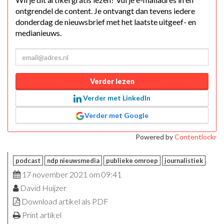
ontgrendel de content. Je ontvangt dan tevens iedere
donderdag de nieuwsbrief met het laatste uitgeef- en
medianieuws.
Verder lezen
Verder met LinkedIn
Verder met Google
Powered by
Contentlockr
podcast
ndp nieuwsmedia
publieke omroep
journalistiek
17 november 2021 om 09:41
David Huijzer
Download artikel als PDF
Print artikel