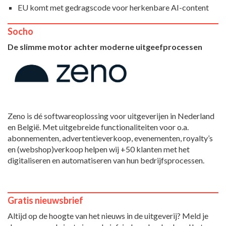
EU komt met gedragscode voor herkenbare AI-content
Socho
De slimme motor achter moderne uitgeefprocessen
Zeno is dé softwareoplossing voor uitgeverijen in Nederland
en België. Met uitgebreide functionaliteiten voor o.a.
abonnementen, advertentieverkoop, evenementen, royalty’s
en (webshop)verkoop helpen wij +50 klanten met het
digitaliseren en automatiseren van hun bedrijfsprocessen.
Gratis nieuwsbrief
Altijd op de hoogte van het nieuws in de uitgeverij? Meld je