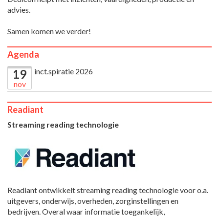
advies.
Samen komen we verder!
Agenda
inct.spiratie 2026
19
nov
Readiant
Streaming reading technologie
Readiant ontwikkelt streaming reading technologie voor o.a.
uitgevers, onderwijs, overheden, zorginstellingen en
bedrijven. Overal waar informatie toegankelijk,