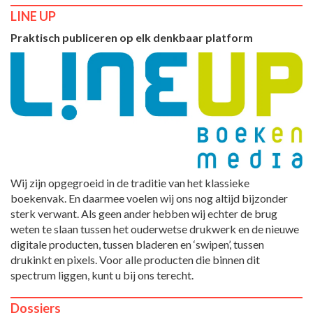
LINE UP
Praktisch publiceren op elk denkbaar platform
Wij zijn opgegroeid in de traditie van het klassieke
boekenvak. En daarmee voelen wij ons nog altijd bijzonder
sterk verwant. Als geen ander hebben wij echter de brug
weten te slaan tussen het ouderwetse drukwerk en de nieuwe
digitale producten, tussen bladeren en ‘swipen’, tussen
drukinkt en pixels. Voor alle producten die binnen dit
spectrum liggen, kunt u bij ons terecht.
Dossiers