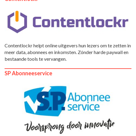
Contentlockr helpt online uitgevers hun lezers om te zetten in
meer data, abonnees en inkomsten. Zónder harde paywall en
bestaande tools te vervangen.
SP Abonneeservice