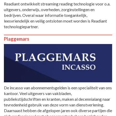
Readiant ontwikkelt streaming reading technologie voor o.a.
uitgevers, onderwijs, overheden, zorginstellingen en
bedrijven. Overal waar informatie toegankelijk,
leesvriendelijk en veilig ontsloten moet worden is Readiant
technologiepartner.
Plaggemars
De incasso van abonnementsgelden is een specialiteit van ons
kantoor. Veel uitgevers van vakbladen,
publiekstijdschriften en kranten, maken al decennialang naar
tevredenheid gebruik van deze vorm van dienstverlening.
Daarnaast hebben de afgelopen jaren ook diverse partijen die