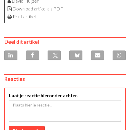
David Huijzer
Download artikel als PDF
Print artikel
Deel dit artikel
Reacties
Laat je reactie hieronder achter.