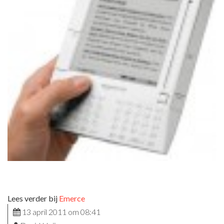
Lees verder bij
Emerce
13 april 2011 om 08:41