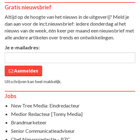
Gratis nieuwsbrief
Altijd op de hoogte van het nieuws in de uitgeverij? Meld je
dan aan voor de inct.nieuwsbrief: iedere donderdag al het
nieuws van de week, één keer per maand een nieuwsbrief met
alle andere artikelen over trends en ontwikkelingen.
Je e-mailadres:
Aanmelden
Uitschrijven kan heel makkelijk.
Jobs
New Tree Media: Eindredacteur
Medior Redacteur [Tonny Media]
Brandmarketeer
Senior Communicatieadviseur
Chef Nieuwsredactie – PZC