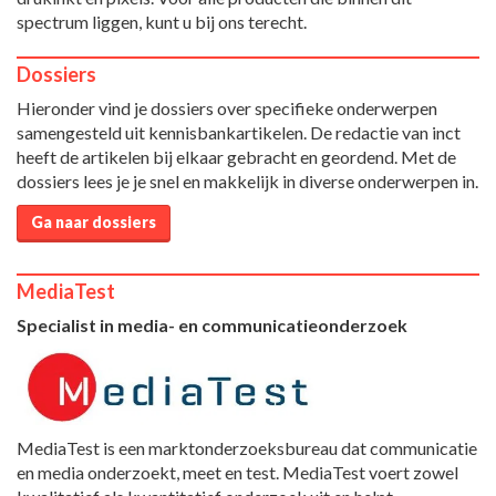
spectrum liggen, kunt u bij ons terecht.
Dossiers
Hieronder vind je dossiers over specifieke onderwerpen
samengesteld uit kennisbankartikelen. De redactie van inct
heeft de artikelen bij elkaar gebracht en geordend. Met de
dossiers lees je je snel en makkelijk in diverse onderwerpen in.
Ga naar dossiers
MediaTest
Specialist in media- en communicatieonderzoek
MediaTest is een marktonderzoeksbureau dat communicatie
en media onderzoekt, meet en test. MediaTest voert zowel