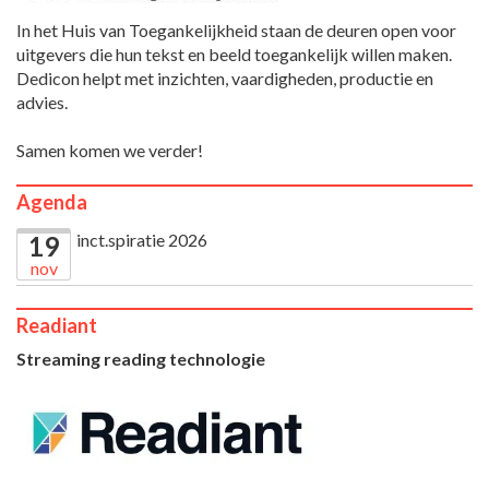
In het Huis van Toegankelijkheid staan de deuren open voor
uitgevers die hun tekst en beeld toegankelijk willen maken.
Dedicon helpt met inzichten, vaardigheden, productie en
advies.
Samen komen we verder!
Agenda
inct.spiratie 2026
19
nov
Readiant
Streaming reading technologie