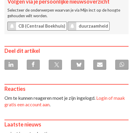
Volgen via je persoonlijke nieuwsoverzicht
Selecteer de onderwerpen waarvan je via
Mijn inct
op de hoogte
gehouden wilt worden.
CB (Centraal Boekhuis)
duurzaamheid
Deel dit artikel
Reacties
Om te kunnen reageren moet je zijn ingelogd.
Login of maak
gratis een account aan
.
Laatste nieuws