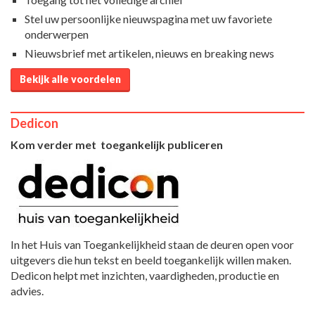
Stel uw persoonlijke nieuwspagina met uw favoriete
onderwerpen
Nieuwsbrief met artikelen, nieuws en breaking news
Bekijk alle voordelen
Dedicon
Kom verder met toegankelijk publiceren
In het Huis van Toegankelijkheid staan de deuren open voor
uitgevers die hun tekst en beeld toegankelijk willen maken.
Dedicon helpt met inzichten, vaardigheden, productie en
advies.