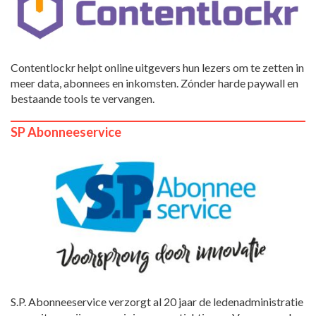
Contentlockr helpt online uitgevers hun lezers om te zetten in
meer data, abonnees en inkomsten. Zónder harde paywall en
bestaande tools te vervangen.
SP Abonneeservice
S.P. Abonneeservice verzorgt al 20 jaar de ledenadministratie