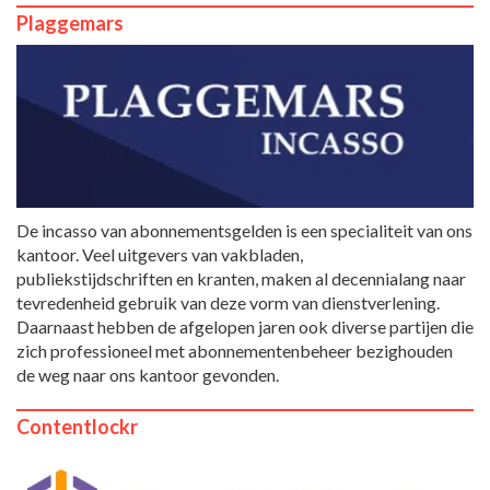
Plaggemars
De incasso van abonnementsgelden is een specialiteit van ons
kantoor. Veel uitgevers van vakbladen,
publiekstijdschriften en kranten, maken al decennialang naar
tevredenheid gebruik van deze vorm van dienstverlening.
Daarnaast hebben de afgelopen jaren ook diverse partijen die
zich professioneel met abonnementenbeheer bezighouden
de weg naar ons kantoor gevonden.
Contentlockr