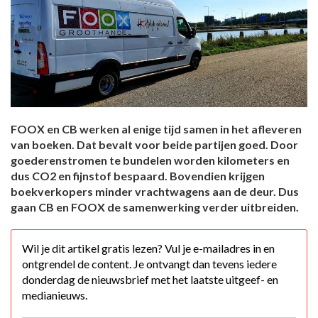
FOOX en CB werken al enige tijd samen in het afleveren
van boeken. Dat bevalt voor beide partijen goed. Door
goederenstromen te bundelen worden kilometers en
dus CO2 en fijnstof bespaard. Bovendien krijgen
boekverkopers minder vrachtwagens aan de deur. Dus
gaan CB en FOOX de samenwerking verder uitbreiden.
Wil je dit artikel gratis lezen? Vul je e-mailadres in en
ontgrendel de content. Je ontvangt dan tevens iedere
donderdag de nieuwsbrief met het laatste uitgeef- en
medianieuws.