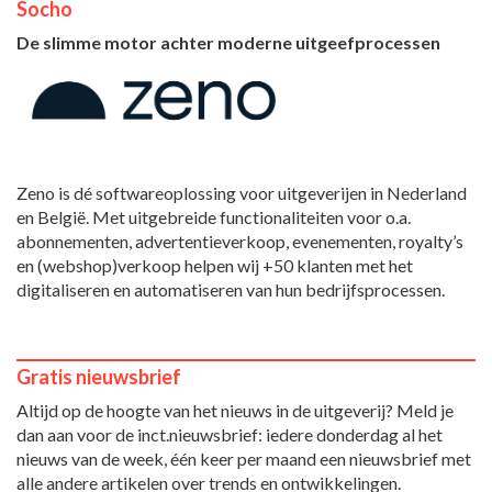
Socho
De slimme motor achter moderne uitgeefprocessen
Zeno is dé softwareoplossing voor uitgeverijen in Nederland
en België. Met uitgebreide functionaliteiten voor o.a.
abonnementen, advertentieverkoop, evenementen, royalty’s
en (webshop)verkoop helpen wij +50 klanten met het
digitaliseren en automatiseren van hun bedrijfsprocessen.
Gratis nieuwsbrief
Altijd op de hoogte van het nieuws in de uitgeverij? Meld je
dan aan voor de inct.nieuwsbrief: iedere donderdag al het
nieuws van de week, één keer per maand een nieuwsbrief met
alle andere artikelen over trends en ontwikkelingen.