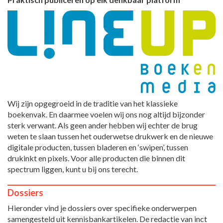
Wij zijn opgegroeid in de traditie van het klassieke
boekenvak. En daarmee voelen wij ons nog altijd bijzonder
sterk verwant. Als geen ander hebben wij echter de brug
weten te slaan tussen het ouderwetse drukwerk en de nieuwe
digitale producten, tussen bladeren en ‘swipen’, tussen
drukinkt en pixels. Voor alle producten die binnen dit
spectrum liggen, kunt u bij ons terecht.
Dossiers
Hieronder vind je dossiers over specifieke onderwerpen
samengesteld uit kennisbankartikelen. De redactie van inct