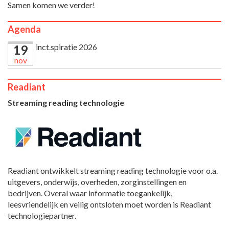
Samen komen we verder!
Agenda
inct.spiratie 2026
19
nov
Readiant
Streaming reading technologie
Readiant ontwikkelt streaming reading technologie voor o.a.
uitgevers, onderwijs, overheden, zorginstellingen en
bedrijven. Overal waar informatie toegankelijk,
leesvriendelijk en veilig ontsloten moet worden is Readiant
technologiepartner.