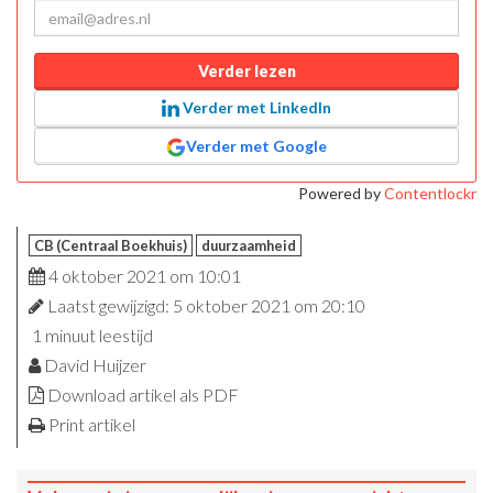
Verder lezen
Verder met LinkedIn
Verder met Google
Powered by
Contentlockr
CB (Centraal Boekhuis)
duurzaamheid
4 oktober 2021 om 10:01
Laatst gewijzigd: 5 oktober 2021 om 20:10
1 minuut leestijd
David Huijzer
Download artikel als PDF
Print artikel