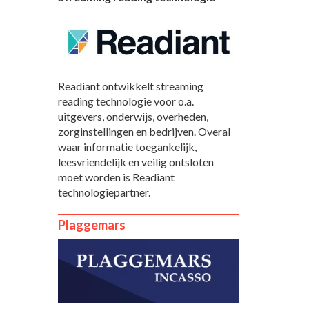
Readiant ontwikkelt streaming
reading technologie voor o.a.
uitgevers, onderwijs, overheden,
zorginstellingen en bedrijven. Overal
waar informatie toegankelijk,
leesvriendelijk en veilig ontsloten
moet worden is Readiant
technologiepartner.
Plaggemars