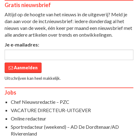
Gratis nieuwsbrief
Altijd op de hoogte van het nieuws in de uitgeverij? Meld je
dan aan voor de inct.nieuwsbrief: iedere donderdag al het
nieuws van de week, één keer per maand een nieuwsbrief met
alle andere artikelen over trends en ontwikkelingen.
Je e-mailadres:
Aanmelden
Uitschrijven kan heel makkelijk.
Jobs
Chef Nieuwsredactie – PZC
VACATURE DIRECTEUR-UITGEVER
Online redacteur
Sportredacteur (weekend) – AD De Dordtenaar/AD
Rivierenland