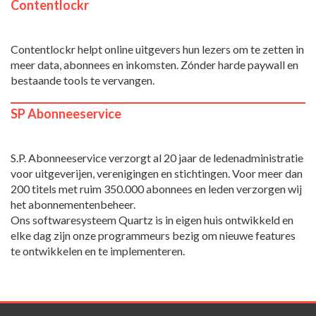
Contentlockr
Contentlockr helpt online uitgevers hun lezers om te zetten in
meer data, abonnees en inkomsten. Zónder harde paywall en
bestaande tools te vervangen.
SP Abonneeservice
S.P. Abonneeservice verzorgt al 20 jaar de ledenadministratie
voor uitgeverijen, verenigingen en stichtingen. Voor meer dan
200 titels met ruim 350.000 abonnees en leden verzorgen wij
het abonnementenbeheer.
Ons softwaresysteem Quartz is in eigen huis ontwikkeld en
elke dag zijn onze programmeurs bezig om nieuwe features
te ontwikkelen en te implementeren.