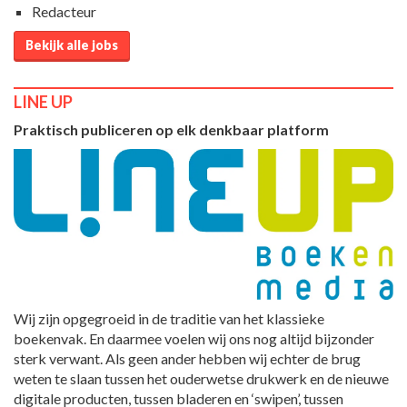
Redacteur
Bekijk alle jobs
LINE UP
Praktisch publiceren op elk denkbaar platform
Wij zijn opgegroeid in de traditie van het klassieke
boekenvak. En daarmee voelen wij ons nog altijd bijzonder
sterk verwant. Als geen ander hebben wij echter de brug
weten te slaan tussen het ouderwetse drukwerk en de nieuwe
digitale producten, tussen bladeren en ‘swipen’, tussen