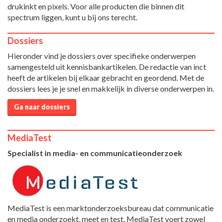
drukinkt en pixels. Voor alle producten die binnen dit
spectrum liggen, kunt u bij ons terecht.
Dossiers
Hieronder vind je dossiers over specifieke onderwerpen
samengesteld uit kennisbankartikelen. De redactie van inct
heeft de artikelen bij elkaar gebracht en geordend. Met de
dossiers lees je je snel en makkelijk in diverse onderwerpen in.
Ga naar dossiers
MediaTest
Specialist in media- en communicatieonderzoek
MediaTest is een marktonderzoeksbureau dat communicatie
en media onderzoekt, meet en test. MediaTest voert zowel