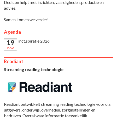
Dedicon helpt met inzichten, vaardigheden, productie en
advies.
Samen komen we verder!
Agenda
inct.spiratie 2026
19
nov
Readiant
Streaming reading technologie
Readiant ontwikkelt streaming reading technologie voor o.a.
uitgevers, onderwijs, overheden, zorginstellingen en
bedrijven. Overal waar informatie toegankelijk,