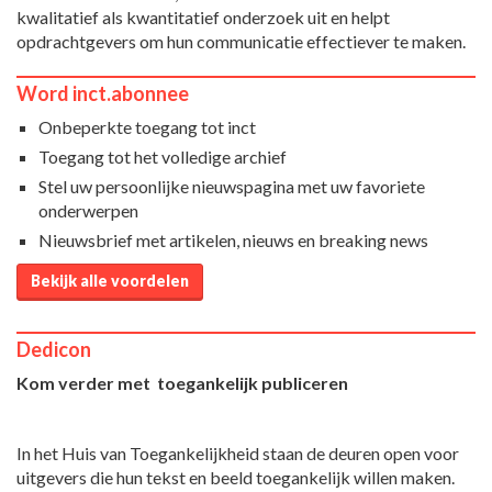
kwalitatief als kwantitatief onderzoek uit en helpt
opdrachtgevers om hun communicatie effectiever te maken.
Word inct.abonnee
Onbeperkte toegang tot inct
Toegang tot het volledige archief
Stel uw persoonlijke nieuwspagina met uw favoriete
onderwerpen
Nieuwsbrief met artikelen, nieuws en breaking news
Bekijk alle voordelen
Dedicon
Kom verder met toegankelijk publiceren
In het Huis van Toegankelijkheid staan de deuren open voor
uitgevers die hun tekst en beeld toegankelijk willen maken.