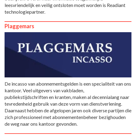
leesvriendelijk en veilig ontsloten moet worden is Readiant
technologiepartner.
Plaggemars
De incasso van abonnementsgelden is een specialiteit van ons
kantoor. Veel uitgevers van vakbladen,
publiekstijdschriften en kranten, maken al decennialang naar
tevredenheid gebruik van deze vorm van dienstverlening.
Daarnaast hebben de afgelopen jaren ook diverse partijen die
zich professioneel met abonnementenbeheer bezighouden
de weg naar ons kantoor gevonden.