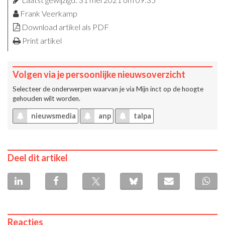
Frank Veerkamp
Download artikel als PDF
Print artikel
Volgen via je persoonlijke nieuwsoverzicht
Selecteer de onderwerpen waarvan je via
Mijn inct
op de hoogte
gehouden wilt worden.
nieuwsmedia
anp
talpa
Deel dit artikel
Reacties