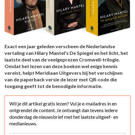
Exact een jaar geleden verscheen de Nederlandse
vertaling van Hilary Mantel's De Spiegel en het licht, het
laatste deel van de veelgeprezen Cromwell-trilogie.
Omdat het lezen van deze boeken wel enige kennis
vereist, helpt Meridiaan Uitgevers bij het verschijnen
van de paperback versie de lezer met QR-code die
toegang geeft tot de benodigde informatie.
Wil je dit artikel gratis lezen? Vul je e-mailadres in en
ontgrendel de content. Je ontvangt dan tevens iedere
donderdag de nieuwsbrief met het laatste uitgeef- en
medianieuws.