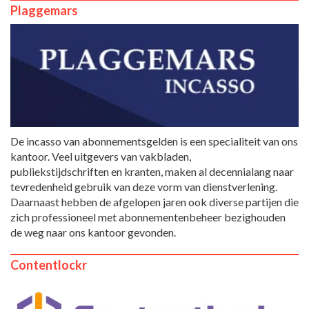
Plaggemars
De incasso van abonnementsgelden is een specialiteit van ons
kantoor. Veel uitgevers van vakbladen,
publiekstijdschriften en kranten, maken al decennialang naar
tevredenheid gebruik van deze vorm van dienstverlening.
Daarnaast hebben de afgelopen jaren ook diverse partijen die
zich professioneel met abonnementenbeheer bezighouden
de weg naar ons kantoor gevonden.
Contentlockr