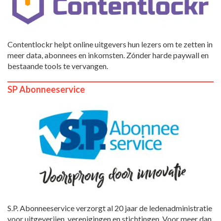
Contentlockr helpt online uitgevers hun lezers om te zetten in
meer data, abonnees en inkomsten. Zónder harde paywall en
bestaande tools te vervangen.
SP Abonneeservice
S.P. Abonneeservice verzorgt al 20 jaar de ledenadministratie
voor uitgeverijen, verenigingen en stichtingen. Voor meer dan