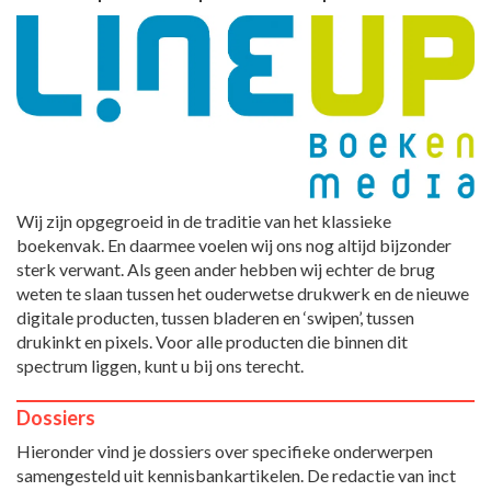
Wij zijn opgegroeid in de traditie van het klassieke
boekenvak. En daarmee voelen wij ons nog altijd bijzonder
sterk verwant. Als geen ander hebben wij echter de brug
weten te slaan tussen het ouderwetse drukwerk en de nieuwe
digitale producten, tussen bladeren en ‘swipen’, tussen
drukinkt en pixels. Voor alle producten die binnen dit
spectrum liggen, kunt u bij ons terecht.
Dossiers
Hieronder vind je dossiers over specifieke onderwerpen
samengesteld uit kennisbankartikelen. De redactie van inct