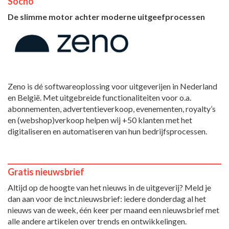
Socho
De slimme motor achter moderne uitgeefprocessen
Zeno is dé softwareoplossing voor uitgeverijen in Nederland
en België. Met uitgebreide functionaliteiten voor o.a.
abonnementen, advertentieverkoop, evenementen, royalty’s
en (webshop)verkoop helpen wij +50 klanten met het
digitaliseren en automatiseren van hun bedrijfsprocessen.
Gratis nieuwsbrief
Altijd op de hoogte van het nieuws in de uitgeverij? Meld je
dan aan voor de inct.nieuwsbrief: iedere donderdag al het
nieuws van de week, één keer per maand een nieuwsbrief met
alle andere artikelen over trends en ontwikkelingen.