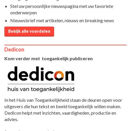
Stel uw persoonlijke nieuwspagina met uw favoriete
onderwerpen
Nieuwsbrief met artikelen, nieuws en breaking news
Bekijk alle voordelen
Dedicon
Kom verder met toegankelijk publiceren
In het Huis van Toegankelijkheid staan de deuren open voor
uitgevers die hun tekst en beeld toegankelijk willen maken.
Dedicon helpt met inzichten, vaardigheden, productie en
advies.