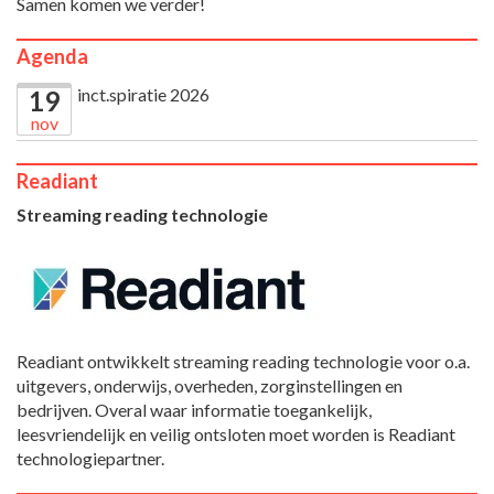
Samen komen we verder!
Agenda
inct.spiratie 2026
19
nov
Readiant
Streaming reading technologie
Readiant ontwikkelt streaming reading technologie voor o.a.
uitgevers, onderwijs, overheden, zorginstellingen en
bedrijven. Overal waar informatie toegankelijk,
leesvriendelijk en veilig ontsloten moet worden is Readiant
technologiepartner.