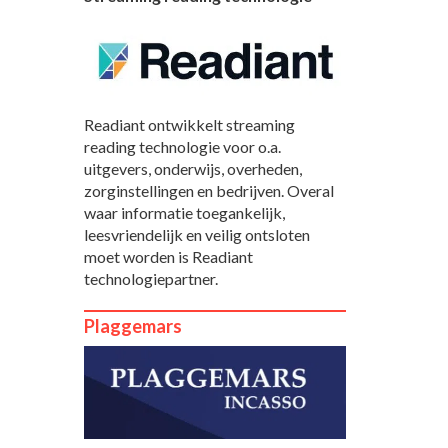
Readiant ontwikkelt streaming
reading technologie voor o.a.
uitgevers, onderwijs, overheden,
zorginstellingen en bedrijven. Overal
waar informatie toegankelijk,
leesvriendelijk en veilig ontsloten
moet worden is Readiant
technologiepartner.
Plaggemars