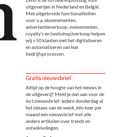
uitgeverijen in Nederland en België.
Met uitgebreide functionaliteiten
voor o.a. abonnementen,
advertentieverkoop, evenementen,
royalty’s en (webshop)verkoop helpen
wij +50 klanten met het digitaliseren
en automatiseren van hun
bedrijfsprocessen.
Gratis nieuwsbrief
Altijd op de hoogte van het nieuws in
de uitgeverij? Meld je dan aan voor de
inct.nieuwsbrief: iedere donderdag al
het nieuws van de week, één keer per
maand een nieuwsbrief met alle
andere artikelen over trends en
ontwikkelingen.