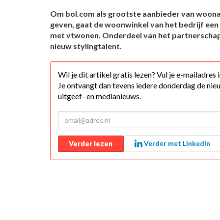
Om bol.com als grootste aanbieder van woona
geven, gaat de woonwinkel van het bedrijf ee
met vtwonen. Onderdeel van het partnerschap
nieuw stylingtalent.
Wil je dit artikel gratis lezen? Vul je e-mailadres
Je ontvangt dan tevens iedere donderdag de nieu
uitgeef- en medianieuws.
Verder met LinkedIn
Verder lezen