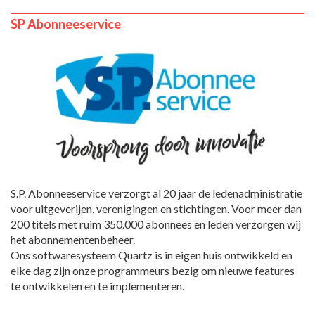
SP Abonneeservice
S.P. Abonneeservice verzorgt al 20 jaar de ledenadministratie
voor uitgeverijen, verenigingen en stichtingen. Voor meer dan
200 titels met ruim 350.000 abonnees en leden verzorgen wij
het abonnementenbeheer.
Ons softwaresysteem Quartz is in eigen huis ontwikkeld en
elke dag zijn onze programmeurs bezig om nieuwe features
te ontwikkelen en te implementeren.