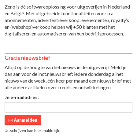
Zeno is dé softwareoplossing voor uitgeverijen in Nederland
en België. Met uitgebreide functionaliteiten voor o.a.
abonnementen, advertentieverkoop, evenementen, royalty’s
en (webshop)verkoop helpen wij +50 klanten met het
digitaliseren en automatiseren van hun bedrijfsprocessen.
Gratis nieuwsbrief
Altijd op de hoogte van het nieuws in de uitgeverij? Meld je
dan aan voor de inct.nieuwsbrief: iedere donderdag al het
nieuws van de week, één keer per maand een nieuwsbrief met
alle andere artikelen over trends en ontwikkelingen.
Je e-mailadres:
Aanmelden
Uitschrijven kan heel makkelijk.