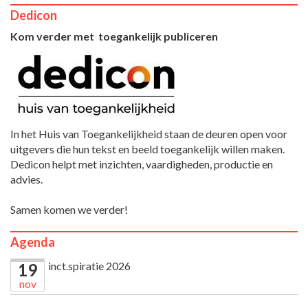
Dedicon
Kom verder met toegankelijk publiceren
In het Huis van Toegankelijkheid staan de deuren open voor
uitgevers die hun tekst en beeld toegankelijk willen maken.
Dedicon helpt met inzichten, vaardigheden, productie en
advies.
Samen komen we verder!
Agenda
inct.spiratie 2026
19
nov