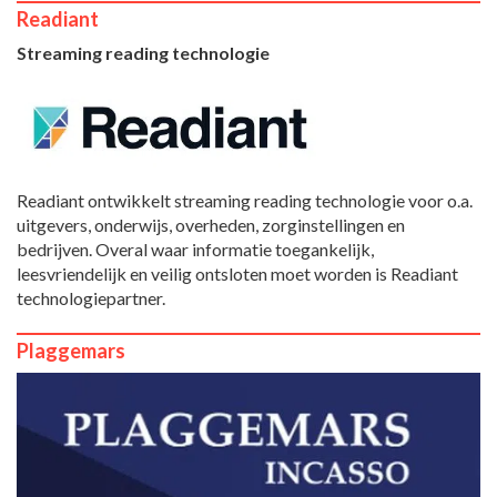
Readiant
Streaming reading technologie
Readiant ontwikkelt streaming reading technologie voor o.a.
uitgevers, onderwijs, overheden, zorginstellingen en
bedrijven. Overal waar informatie toegankelijk,
leesvriendelijk en veilig ontsloten moet worden is Readiant
technologiepartner.
Plaggemars