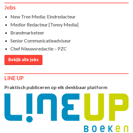
Jobs
New Tree Media: Eindredacteur
Medior Redacteur [Tonny Media]
Brandmarketeer
Senior Communicatieadviseur
Chef Nieuwsredactie – PZC
Bekijk alle jobs
LINE UP
Praktisch publiceren op elk denkbaar platform