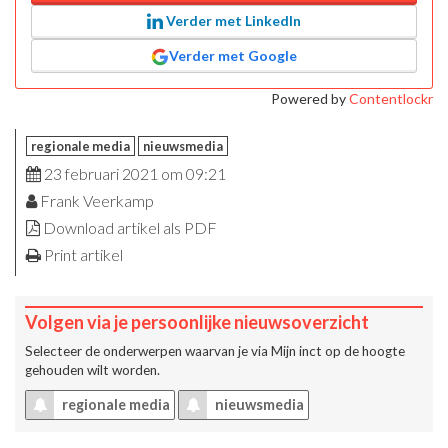
Verder met LinkedIn
Verder met Google
Powered by
Contentlockr
regionale media
nieuwsmedia
23 februari 2021 om 09:21
Frank Veerkamp
Download artikel als PDF
Print artikel
Volgen via je persoonlijke nieuwsoverzicht
Selecteer de onderwerpen waarvan je via
Mijn inct
op de hoogte
gehouden wilt worden.
regionale media
nieuwsmedia