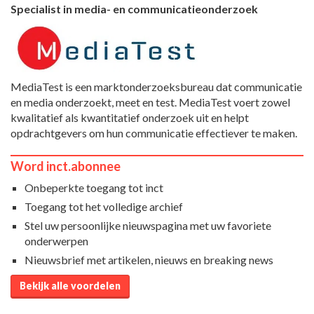
Specialist in media- en communicatieonderzoek
MediaTest is een marktonderzoeksbureau dat communicatie
en media onderzoekt, meet en test. MediaTest voert zowel
kwalitatief als kwantitatief onderzoek uit en helpt
opdrachtgevers om hun communicatie effectiever te maken.
Word inct.abonnee
Onbeperkte toegang tot inct
Toegang tot het volledige archief
Stel uw persoonlijke nieuwspagina met uw favoriete
onderwerpen
Nieuwsbrief met artikelen, nieuws en breaking news
Bekijk alle voordelen