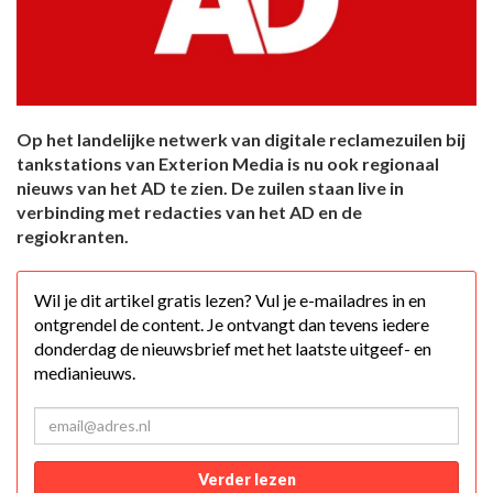
Op het landelijke netwerk van digitale reclamezuilen bij
tankstations van Exterion Media is nu ook regionaal
nieuws van het AD te zien. De zuilen staan live in
verbinding met redacties van het AD en de
regiokranten.
Wil je dit artikel gratis lezen? Vul je e-mailadres in en
ontgrendel de content. Je ontvangt dan tevens iedere
donderdag de nieuwsbrief met het laatste uitgeef- en
medianieuws.
Verder lezen