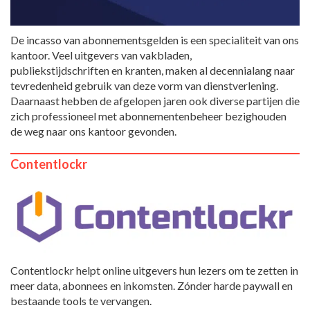
De incasso van abonnementsgelden is een specialiteit van ons
kantoor. Veel uitgevers van vakbladen,
publiekstijdschriften en kranten, maken al decennialang naar
tevredenheid gebruik van deze vorm van dienstverlening.
Daarnaast hebben de afgelopen jaren ook diverse partijen die
zich professioneel met abonnementenbeheer bezighouden
de weg naar ons kantoor gevonden.
Contentlockr
Contentlockr helpt online uitgevers hun lezers om te zetten in
meer data, abonnees en inkomsten. Zónder harde paywall en
bestaande tools te vervangen.