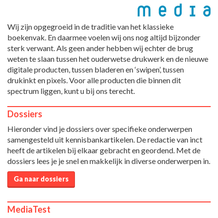
Wij zijn opgegroeid in de traditie van het klassieke
boekenvak. En daarmee voelen wij ons nog altijd bijzonder
sterk verwant. Als geen ander hebben wij echter de brug
weten te slaan tussen het ouderwetse drukwerk en de nieuwe
digitale producten, tussen bladeren en ‘swipen’, tussen
drukinkt en pixels. Voor alle producten die binnen dit
spectrum liggen, kunt u bij ons terecht.
Dossiers
Hieronder vind je dossiers over specifieke onderwerpen
samengesteld uit kennisbankartikelen. De redactie van inct
heeft de artikelen bij elkaar gebracht en geordend. Met de
dossiers lees je je snel en makkelijk in diverse onderwerpen in.
Ga naar dossiers
MediaTest