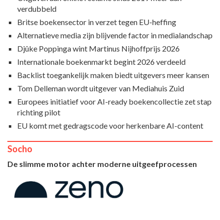
verdubbeld
Britse boekensector in verzet tegen EU-heffing
Alternatieve media zijn blijvende factor in medialandschap
Djûke Poppinga wint Martinus Nijhoffprijs 2026
Internationale boekenmarkt begint 2026 verdeeld
Backlist toegankelijk maken biedt uitgevers meer kansen
Tom Delleman wordt uitgever van Mediahuis Zuid
Europees initiatief voor AI-ready boekencollectie zet stap
richting pilot
EU komt met gedragscode voor herkenbare AI-content
Socho
De slimme motor achter moderne uitgeefprocessen