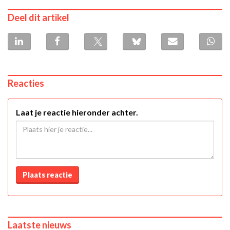
Deel dit artikel
Reacties
Laat je reactie hieronder achter.
Plaats reactie
Laatste nieuws