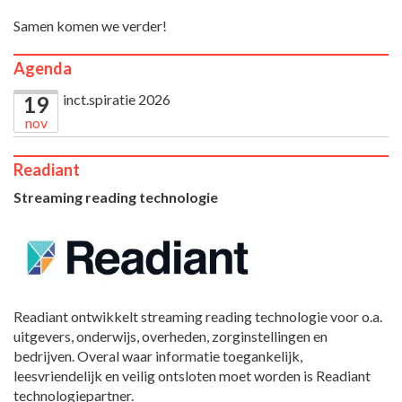
Samen komen we verder!
Agenda
inct.spiratie 2026
19
nov
Readiant
Streaming reading technologie
Readiant ontwikkelt streaming reading technologie voor o.a.
uitgevers, onderwijs, overheden, zorginstellingen en
bedrijven. Overal waar informatie toegankelijk,
leesvriendelijk en veilig ontsloten moet worden is Readiant
technologiepartner.