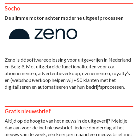
Socho
De slimme motor achter moderne uitgeefprocessen
Zeno is dé softwareoplossing voor uitgeverijen in Nederland
en België. Met uitgebreide functionaliteiten voor o.a.
abonnementen, advertentieverkoop, evenementen, royalty’s
en (webshop)verkoop helpen wij +50 klanten met het
digitaliseren en automatiseren van hun bedrijfsprocessen.
Gratis nieuwsbrief
Altijd op de hoogte van het nieuws in de uitgeverij? Meld je
dan aan voor de inct.nieuwsbrief: iedere donderdag al het
nieuws van de week, één keer per maand een nieuwsbrief met