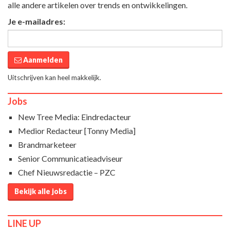
alle andere artikelen over trends en ontwikkelingen.
Je e-mailadres:
Aanmelden
Uitschrijven kan heel makkelijk.
Jobs
New Tree Media: Eindredacteur
Medior Redacteur [Tonny Media]
Brandmarketeer
Senior Communicatieadviseur
Chef Nieuwsredactie – PZC
Bekijk alle jobs
LINE UP