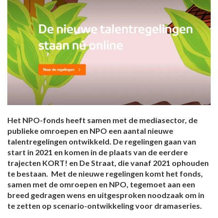
Het NPO-fonds heeft samen met de mediasector, de
publieke omroepen en NPO een aantal nieuwe
talentregelingen ontwikkeld. De regelingen gaan van
start in 2021 en komen in de plaats van de eerdere
trajecten KORT! en De Straat, die vanaf 2021 ophouden
te bestaan.
Met de nieuwe regelingen komt het fonds,
samen met de omroepen en NPO, tegemoet aan een
breed gedragen wens en uitgesproken noodzaak om in
te zetten op scenario-ontwikkeling voor dramaseries.