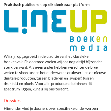
Praktisch publiceren op elk denkbaar platform
Wij zijn opgegroeid in de traditie van het klassieke
boekenvak. En daarmee voelen wij ons nog altijd bijzonder
sterk verwant. Als geen ander hebben wij echter de brug
weten te slaan tussen het ouderwetse drukwerk en de nieuwe
digitale producten, tussen bladeren en ‘swipen’, tussen
drukinkt en pixels. Voor alle producten die binnen dit
spectrum liggen, kunt u bij ons terecht.
Dossiers
Hieronder vind je dossiers over specifieke onderwerpen