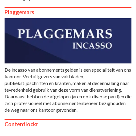
Plaggemars
De incasso van abonnementsgelden is een specialiteit van ons
kantoor. Veel uitgevers van vakbladen,
publiekstijdschriften en kranten, maken al decennialang naar
tevredenheid gebruik van deze vorm van dienstverlening.
Daarnaast hebben de afgelopen jaren ook diverse partijen die
zich professioneel met abonnementenbeheer bezighouden
de weg naar ons kantoor gevonden.
Contentlockr