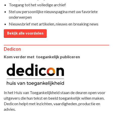
Toegang tot het volledige archief
Stel uw persoonlijke nieuwspagina met uw favoriete
onderwerpen
Nieuwsbrief met artikelen, nieuws en breaking news
Bekijk alle voordelen
Dedicon
Kom verder met toegankelijk publiceren
In het Huis van Toegankelijkheid staan de deuren open voor
uitgevers die hun tekst en beeld toegankelijk willen maken.
Dedicon helpt met inzichten, vaardigheden, productie en
advies.