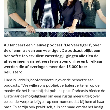
AD lanceert een nieuwe podcast: ‘De Veertigers’, over
de dilemma’s van een veertiger. De podcast blijkt een
behoefte te vervullen: zaterdag jl. gingen alle tien de
afleveringen van het eerste seizoen online en bij elkaar
werden die afleveringen meer dan 15.000 keer
beluisterd.
Hans Nijenhuis, hoofdredacteur, over de behoefte aan
podcasts: “We willen ons publiek verhalen vertellen op de
manier die het beste bij dat publiek past. Podcasts bieden de
luisteraar de mogelijkheid om eens rustig meer uitleg over
een onderwerp te krijgen, op een moment dat bij hem of haar
past. En ze zijn ook praktisch, al is het maar omdat het lastig