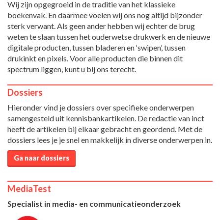
Wij zijn opgegroeid in de traditie van het klassieke
boekenvak. En daarmee voelen wij ons nog altijd bijzonder
sterk verwant. Als geen ander hebben wij echter de brug
weten te slaan tussen het ouderwetse drukwerk en de nieuwe
digitale producten, tussen bladeren en ‘swipen’, tussen
drukinkt en pixels. Voor alle producten die binnen dit
spectrum liggen, kunt u bij ons terecht.
Dossiers
Hieronder vind je dossiers over specifieke onderwerpen
samengesteld uit kennisbankartikelen. De redactie van inct
heeft de artikelen bij elkaar gebracht en geordend. Met de
dossiers lees je je snel en makkelijk in diverse onderwerpen in.
Ga naar dossiers
MediaTest
Specialist in media- en communicatieonderzoek