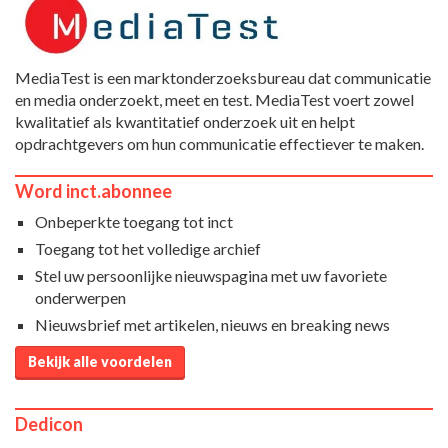
MediaTest is een marktonderzoeksbureau dat communicatie
en media onderzoekt, meet en test. MediaTest voert zowel
kwalitatief als kwantitatief onderzoek uit en helpt
opdrachtgevers om hun communicatie effectiever te maken.
Word inct.abonnee
Onbeperkte toegang tot inct
Toegang tot het volledige archief
Stel uw persoonlijke nieuwspagina met uw favoriete
onderwerpen
Nieuwsbrief met artikelen, nieuws en breaking news
Bekijk alle voordelen
Dedicon