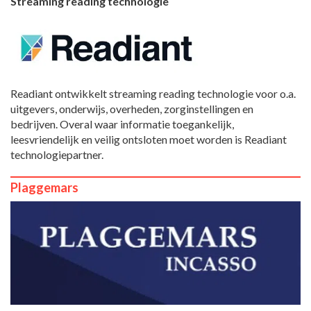
Streaming reading technologie
Readiant ontwikkelt streaming reading technologie voor o.a.
uitgevers, onderwijs, overheden, zorginstellingen en
bedrijven. Overal waar informatie toegankelijk,
leesvriendelijk en veilig ontsloten moet worden is Readiant
technologiepartner.
Plaggemars