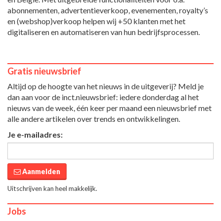
abonnementen, advertentieverkoop, evenementen, royalty’s
en (webshop)verkoop helpen wij +50 klanten met het
digitaliseren en automatiseren van hun bedrijfsprocessen.
Gratis nieuwsbrief
Altijd op de hoogte van het nieuws in de uitgeverij? Meld je
dan aan voor de inct.nieuwsbrief: iedere donderdag al het
nieuws van de week, één keer per maand een nieuwsbrief met
alle andere artikelen over trends en ontwikkelingen.
Je e-mailadres:
Aanmelden
Uitschrijven kan heel makkelijk.
Jobs