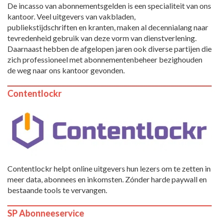
De incasso van abonnementsgelden is een specialiteit van ons
kantoor. Veel uitgevers van vakbladen,
publiekstijdschriften en kranten, maken al decennialang naar
tevredenheid gebruik van deze vorm van dienstverlening.
Daarnaast hebben de afgelopen jaren ook diverse partijen die
zich professioneel met abonnementenbeheer bezighouden
de weg naar ons kantoor gevonden.
Contentlockr
Contentlockr helpt online uitgevers hun lezers om te zetten in
meer data, abonnees en inkomsten. Zónder harde paywall en
bestaande tools te vervangen.
SP Abonneeservice