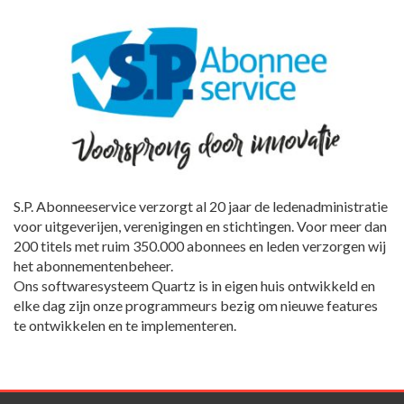
S.P. Abonneeservice verzorgt al 20 jaar de ledenadministratie
voor uitgeverijen, verenigingen en stichtingen. Voor meer dan
200 titels met ruim 350.000 abonnees en leden verzorgen wij
het abonnementenbeheer.
Ons softwaresysteem Quartz is in eigen huis ontwikkeld en
elke dag zijn onze programmeurs bezig om nieuwe features
te ontwikkelen en te implementeren.