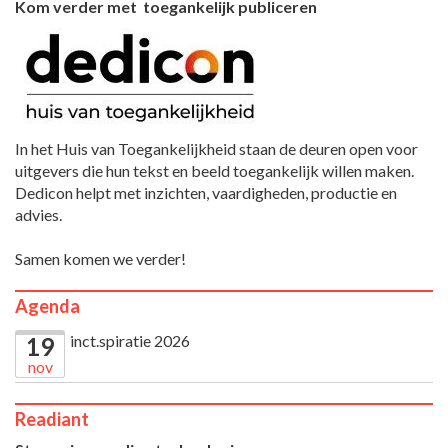
Kom verder met toegankelijk publiceren
In het Huis van Toegankelijkheid staan de deuren open voor
uitgevers die hun tekst en beeld toegankelijk willen maken.
Dedicon helpt met inzichten, vaardigheden, productie en
advies.
Samen komen we verder!
Agenda
inct.spiratie 2026
19
nov
Readiant