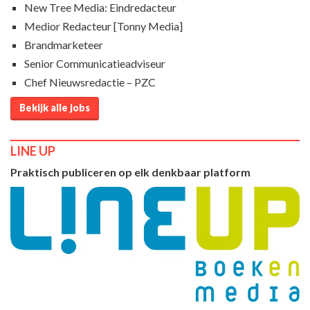
New Tree Media: Eindredacteur
Medior Redacteur [Tonny Media]
Brandmarketeer
Senior Communicatieadviseur
Chef Nieuwsredactie – PZC
Bekijk alle jobs
LINE UP
Praktisch publiceren op elk denkbaar platform