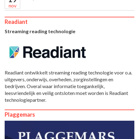
nov
Readiant
Streaming reading technologie
Readiant ontwikkelt streaming reading technologie voor o.a.
uitgevers, onderwijs, overheden, zorginstellingen en
bedrijven. Overal waar informatie toegankelijk,
leesvriendelijk en veilig ontsloten moet worden is Readiant
technologiepartner.
Plaggemars