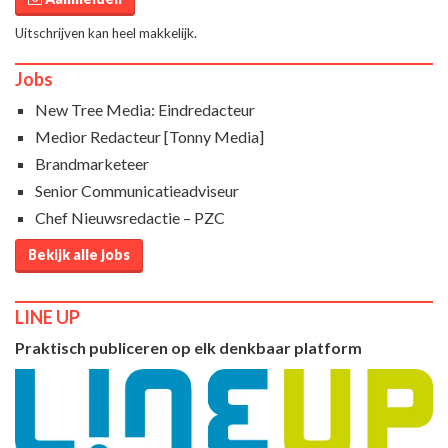
Uitschrijven kan heel makkelijk.
Jobs
New Tree Media: Eindredacteur
Medior Redacteur [Tonny Media]
Brandmarketeer
Senior Communicatieadviseur
Chef Nieuwsredactie – PZC
Bekijk alle jobs
LINE UP
Praktisch publiceren op elk denkbaar platform