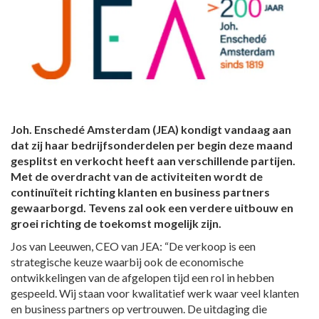
Joh. Enschedé Amsterdam (JEA) kondigt vandaag aan
dat zij haar bedrijfsonderdelen per begin deze maand
gesplitst en verkocht heeft aan verschillende partijen.
Met de overdracht van de activiteiten wordt de
continuïteit richting klanten en business partners
gewaarborgd. Tevens zal ook een verdere uitbouw en
groei richting de toekomst mogelijk zijn.
Jos van Leeuwen, CEO van JEA: “De verkoop is een
strategische keuze waarbij ook de economische
ontwikkelingen van de afgelopen tijd een rol in hebben
gespeeld. Wij staan voor kwalitatief werk waar veel klanten
en business partners op vertrouwen. De uitdaging die