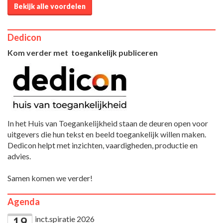
Bekijk alle voordelen
Dedicon
Kom verder met toegankelijk publiceren
In het Huis van Toegankelijkheid staan de deuren open voor
uitgevers die hun tekst en beeld toegankelijk willen maken.
Dedicon helpt met inzichten, vaardigheden, productie en
advies.
Samen komen we verder!
Agenda
inct.spiratie 2026
19