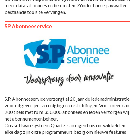
meer data, abonnees en inkomsten. Zónder harde paywall en
bestaande tools te vervangen.
SP Abonneeservice
S.P. Abonneeservice verzorgt al 20 jaar de ledenadministratie
voor uitgeverijen, verenigingen en stichtingen. Voor meer dan
200 titels met ruim 350.000 abonnees en leden verzorgen wij
het abonnementenbeheer.
Ons softwaresysteem Quartz is in eigen huis ontwikkeld en
elke dag zijn onze programmeurs bezig om nieuwe features