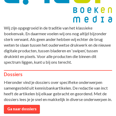
Wij zijn opgegroeid in de traditie van het klassieke
boekenvak. En daarmee voelen wij ons nog altijd bijzonder
sterk verwant. Als geen ander hebben wij echter de brug
weten te slaan tussen het ouderwetse drukwerk en de nieuwe
digitale producten, tussen bladeren en ‘swipen’, tussen
drukinkt en pixels. Voor alle producten die binnen dit
spectrum liggen, kunt u bij ons terecht.
Dossiers
Hieronder vind je dossiers over specifieke onderwerpen
samengesteld uit kennisbankartikelen. De redactie van inct
heeft de artikelen bij elkaar gebracht en geordend. Met de
dossiers lees je je snel en makkelijk in diverse onderwerpen in.
Ga naar dossiers