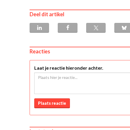
Deel dit artikel
Reacties
Laat je reactie hieronder achter.
Plaats reactie