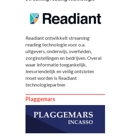
Readiant ontwikkelt streaming
reading technologie voor o.a.
uitgevers, onderwijs, overheden,
zorginstellingen en bedrijven. Overal
waar informatie toegankelijk,
leesvriendelijk en veilig ontsloten
moet worden is Readiant
technologiepartner.
Plaggemars