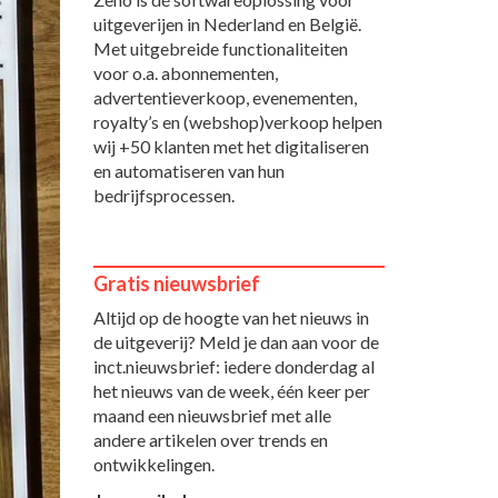
uitgeverijen in Nederland en België.
Met uitgebreide functionaliteiten
voor o.a. abonnementen,
advertentieverkoop, evenementen,
royalty’s en (webshop)verkoop helpen
wij +50 klanten met het digitaliseren
en automatiseren van hun
bedrijfsprocessen.
Gratis nieuwsbrief
Altijd op de hoogte van het nieuws in
de uitgeverij? Meld je dan aan voor de
inct.nieuwsbrief: iedere donderdag al
het nieuws van de week, één keer per
maand een nieuwsbrief met alle
andere artikelen over trends en
ontwikkelingen.