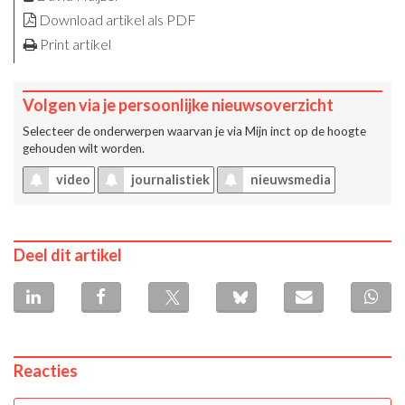
Download artikel als PDF
Print artikel
Volgen via je persoonlijke nieuwsoverzicht
Selecteer de onderwerpen waarvan je via
Mijn inct
op de hoogte
gehouden wilt worden.
video
journalistiek
nieuwsmedia
Deel dit artikel
Reacties