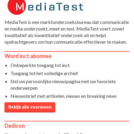
MediaTest is een marktonderzoeksbureau dat communicatie
en media onderzoekt, meet en test. MediaTest voert zowel
kwalitatief als kwantitatief onderzoek uit en helpt
opdrachtgevers om hun communicatie effectiever te maken.
Word inct.abonnee
Onbeperkte toegang tot inct
Toegang tot het volledige archief
Stel uw persoonlijke nieuwspagina met uw favoriete
onderwerpen
Nieuwsbrief met artikelen, nieuws en breaking news
Bekijk alle voordelen
Dedicon