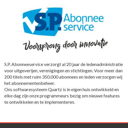
S.P. Abonneeservice verzorgt al 20 jaar de ledenadministratie
voor uitgeverijen, verenigingen en stichtingen. Voor meer dan
200 titels met ruim 350.000 abonnees en leden verzorgen wij
het abonnementenbeheer.
Ons softwaresysteem Quartz is in eigen huis ontwikkeld en
elke dag zijn onze programmeurs bezig om nieuwe features
te ontwikkelen en te implementeren.