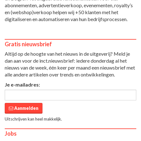
abonnementen, advertentieverkoop, evenementen, royalty’s
en (webshop)verkoop helpen wij +50 klanten met het
digitaliseren en automatiseren van hun bedrijfsprocessen.
Gratis nieuwsbrief
Altijd op de hoogte van het nieuws in de uitgeverij? Meld je
dan aan voor de inct.nieuwsbrief: iedere donderdag al het
nieuws van de week, één keer per maand een nieuwsbrief met
alle andere artikelen over trends en ontwikkelingen.
Je e-mailadres:
Aanmelden
Uitschrijven kan heel makkelijk.
Jobs