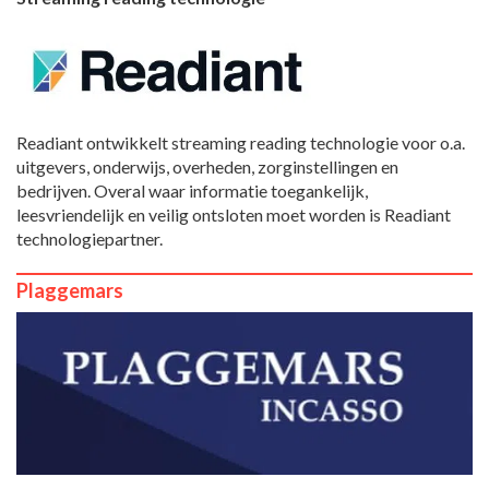
Readiant ontwikkelt streaming reading technologie voor o.a.
uitgevers, onderwijs, overheden, zorginstellingen en
bedrijven. Overal waar informatie toegankelijk,
leesvriendelijk en veilig ontsloten moet worden is Readiant
technologiepartner.
Plaggemars