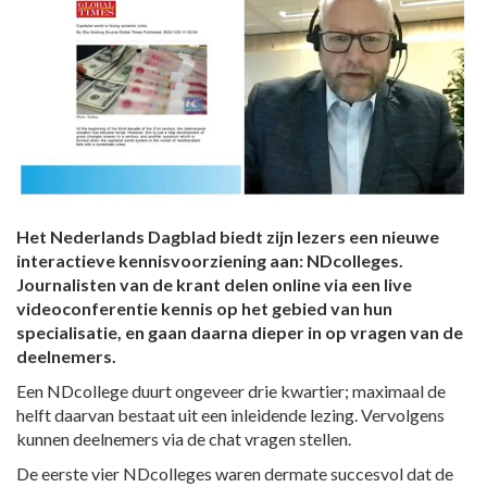
Het Nederlands Dagblad biedt zijn lezers een nieuwe
interactieve kennisvoorziening aan: NDcolleges.
Journalisten van de krant delen online via een live
videoconferentie kennis op het gebied van hun
specialisatie, en gaan daarna dieper in op vragen van de
deelnemers.
Een NDcollege duurt ongeveer drie kwartier; maximaal de
helft daarvan bestaat uit een inleidende lezing. Vervolgens
kunnen deelnemers via de chat vragen stellen.
De eerste vier NDcolleges waren dermate succesvol dat de