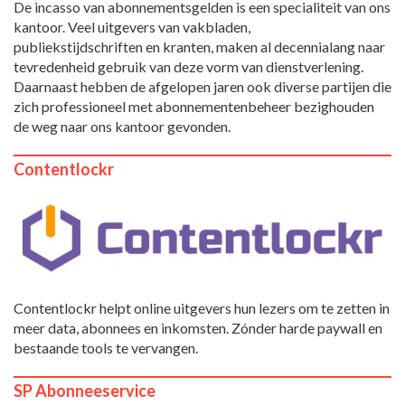
De incasso van abonnementsgelden is een specialiteit van ons
kantoor. Veel uitgevers van vakbladen,
publiekstijdschriften en kranten, maken al decennialang naar
tevredenheid gebruik van deze vorm van dienstverlening.
Daarnaast hebben de afgelopen jaren ook diverse partijen die
zich professioneel met abonnementenbeheer bezighouden
de weg naar ons kantoor gevonden.
Contentlockr
Contentlockr helpt online uitgevers hun lezers om te zetten in
meer data, abonnees en inkomsten. Zónder harde paywall en
bestaande tools te vervangen.
SP Abonneeservice