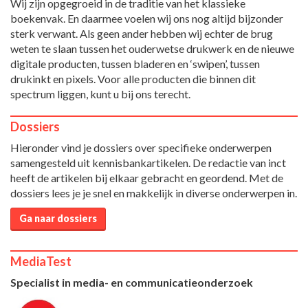
Wij zijn opgegroeid in de traditie van het klassieke
boekenvak. En daarmee voelen wij ons nog altijd bijzonder
sterk verwant. Als geen ander hebben wij echter de brug
weten te slaan tussen het ouderwetse drukwerk en de nieuwe
digitale producten, tussen bladeren en ‘swipen’, tussen
drukinkt en pixels. Voor alle producten die binnen dit
spectrum liggen, kunt u bij ons terecht.
Dossiers
Hieronder vind je dossiers over specifieke onderwerpen
samengesteld uit kennisbankartikelen. De redactie van inct
heeft de artikelen bij elkaar gebracht en geordend. Met de
dossiers lees je je snel en makkelijk in diverse onderwerpen in.
Ga naar dossiers
MediaTest
Specialist in media- en communicatieonderzoek