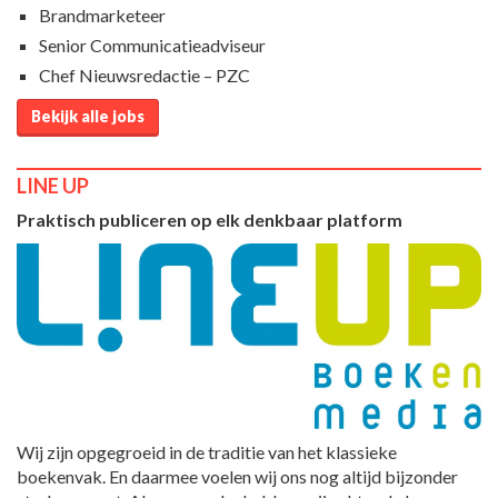
Brandmarketeer
Senior Communicatieadviseur
Chef Nieuwsredactie – PZC
Bekijk alle jobs
LINE UP
Praktisch publiceren op elk denkbaar platform
Wij zijn opgegroeid in de traditie van het klassieke
boekenvak. En daarmee voelen wij ons nog altijd bijzonder