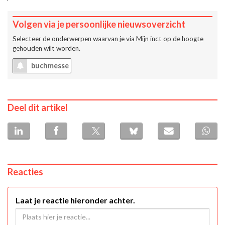
Volgen via je persoonlijke nieuwsoverzicht
Selecteer de onderwerpen waarvan je via
Mijn inct
op de hoogte
gehouden wilt worden.
buchmesse
Deel dit artikel
Reacties
Laat je reactie hieronder achter.