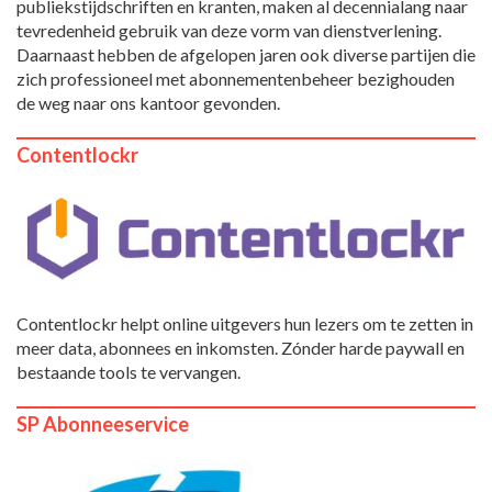
publiekstijdschriften en kranten, maken al decennialang naar
tevredenheid gebruik van deze vorm van dienstverlening.
Daarnaast hebben de afgelopen jaren ook diverse partijen die
zich professioneel met abonnementenbeheer bezighouden
de weg naar ons kantoor gevonden.
Contentlockr
Contentlockr helpt online uitgevers hun lezers om te zetten in
meer data, abonnees en inkomsten. Zónder harde paywall en
bestaande tools te vervangen.
SP Abonneeservice