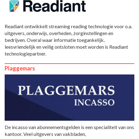
Readiant ontwikkelt streaming reading technologie voor o.a.
uitgevers, onderwijs, overheden, zorginstellingen en
bedrijven. Overal waar informatie toegankelijk,
leesvriendelijk en veilig ontsloten moet worden is Readiant
technologiepartner.
Plaggemars
De incasso van abonnementsgelden is een specialiteit van ons
kantoor. Veel uitgevers van vakbladen,