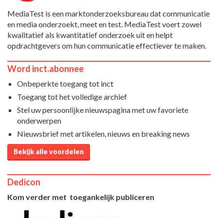
MediaTest is een marktonderzoeksbureau dat communicatie
en media onderzoekt, meet en test. MediaTest voert zowel
kwalitatief als kwantitatief onderzoek uit en helpt
opdrachtgevers om hun communicatie effectiever te maken.
Word inct.abonnee
Onbeperkte toegang tot inct
Toegang tot het volledige archief
Stel uw persoonlijke nieuwspagina met uw favoriete
onderwerpen
Nieuwsbrief met artikelen, nieuws en breaking news
Bekijk alle voordelen
Dedicon
Kom verder met toegankelijk publiceren