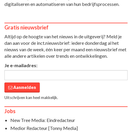
digitaliseren en automatiseren van hun bedrijfsprocessen.
Gratis nieuwsbrief
Altijd op de hoogte van het nieuws in de uitgeverij? Meld je
dan aan voor de inct.nieuwsbrief: iedere donderdag al het
nieuws van de week, één keer per maand een nieuwsbrief met
alle andere artikelen over trends en ontwikkelingen.
Je e-mailadres:
Aanmelden
Uitschrijven kan heel makkelijk.
Jobs
New Tree Media: Eindredacteur
Medior Redacteur [Tonny Media]