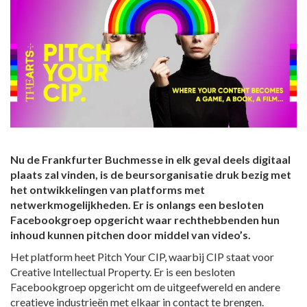
Nu de Frankfurter Buchmesse in elk geval deels digitaal
plaats zal vinden, is de beursorganisatie druk bezig met
het ontwikkelingen van platforms met
netwerkmogelijkheden. Er is onlangs een besloten
Facebookgroep opgericht waar rechthebbenden hun
inhoud kunnen pitchen door middel van video’s.
Het platform heet Pitch Your CIP, waarbij CIP staat voor
Creative Intellectual Property. Er is een besloten
Facebookgroep opgericht om de uitgeefwereld en andere
creatieve industrieën met elkaar in contact te brengen.