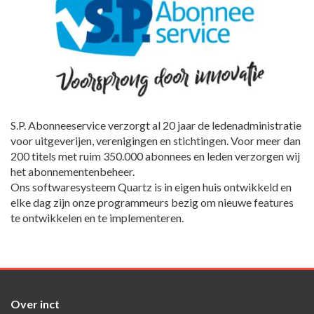
S.P. Abonneeservice verzorgt al 20 jaar de ledenadministratie
voor uitgeverijen, verenigingen en stichtingen. Voor meer dan
200 titels met ruim 350.000 abonnees en leden verzorgen wij
het abonnementenbeheer.
Ons softwaresysteem Quartz is in eigen huis ontwikkeld en
elke dag zijn onze programmeurs bezig om nieuwe features
te ontwikkelen en te implementeren.
Over inct