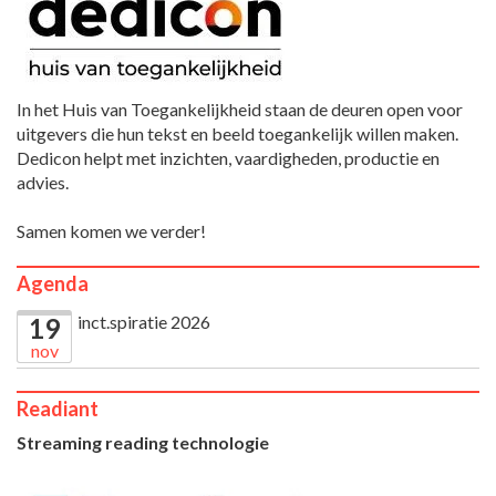
In het Huis van Toegankelijkheid staan de deuren open voor
uitgevers die hun tekst en beeld toegankelijk willen maken.
Dedicon helpt met inzichten, vaardigheden, productie en
advies.
Samen komen we verder!
Agenda
inct.spiratie 2026
19
nov
Readiant
Streaming reading technologie