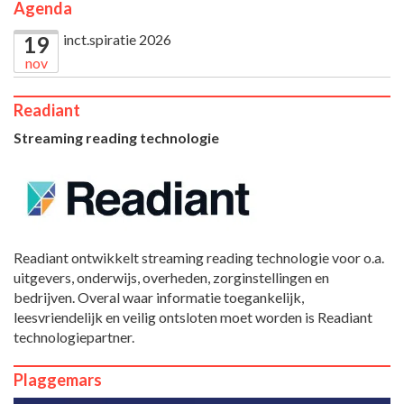
Agenda
inct.spiratie 2026
19
nov
Readiant
Streaming reading technologie
Readiant ontwikkelt streaming reading technologie voor o.a.
uitgevers, onderwijs, overheden, zorginstellingen en
bedrijven. Overal waar informatie toegankelijk,
leesvriendelijk en veilig ontsloten moet worden is Readiant
technologiepartner.
Plaggemars