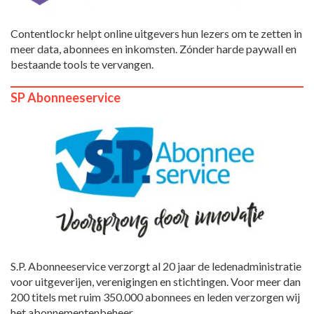
Contentlockr helpt online uitgevers hun lezers om te zetten in
meer data, abonnees en inkomsten. Zónder harde paywall en
bestaande tools te vervangen.
SP Abonneeservice
S.P. Abonneeservice verzorgt al 20 jaar de ledenadministratie
voor uitgeverijen, verenigingen en stichtingen. Voor meer dan
200 titels met ruim 350.000 abonnees en leden verzorgen wij
het abonnementenbeheer.