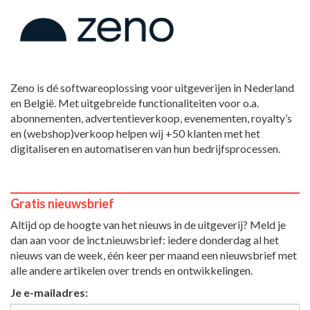
Zeno is dé softwareoplossing voor uitgeverijen in Nederland
en België. Met uitgebreide functionaliteiten voor o.a.
abonnementen, advertentieverkoop, evenementen, royalty’s
en (webshop)verkoop helpen wij +50 klanten met het
digitaliseren en automatiseren van hun bedrijfsprocessen.
Gratis nieuwsbrief
Altijd op de hoogte van het nieuws in de uitgeverij? Meld je
dan aan voor de inct.nieuwsbrief: iedere donderdag al het
nieuws van de week, één keer per maand een nieuwsbrief met
alle andere artikelen over trends en ontwikkelingen.
Je e-mailadres: