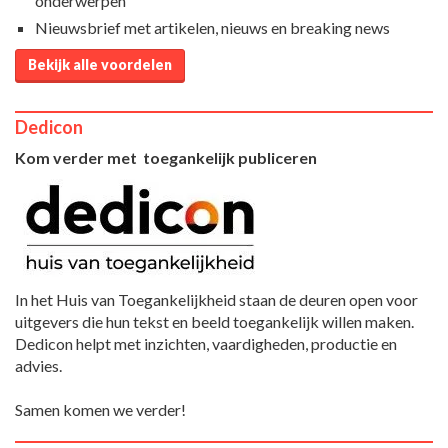
onderwerpen
Nieuwsbrief met artikelen, nieuws en breaking news
Bekijk alle voordelen
Dedicon
Kom verder met toegankelijk publiceren
In het Huis van Toegankelijkheid staan de deuren open voor
uitgevers die hun tekst en beeld toegankelijk willen maken.
Dedicon helpt met inzichten, vaardigheden, productie en
advies.
Samen komen we verder!