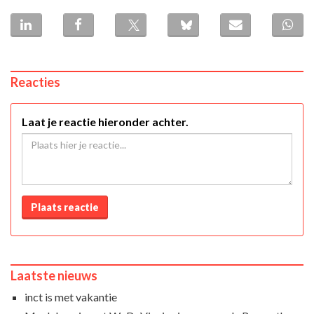
Reacties
Laat je reactie hieronder achter.
Plaats reactie
Laatste nieuws
inct is met vakantie