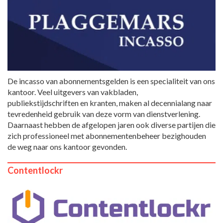
De incasso van abonnementsgelden is een specialiteit van ons
kantoor. Veel uitgevers van vakbladen,
publiekstijdschriften en kranten, maken al decennialang naar
tevredenheid gebruik van deze vorm van dienstverlening.
Daarnaast hebben de afgelopen jaren ook diverse partijen die
zich professioneel met abonnementenbeheer bezighouden
de weg naar ons kantoor gevonden.
Contentlockr