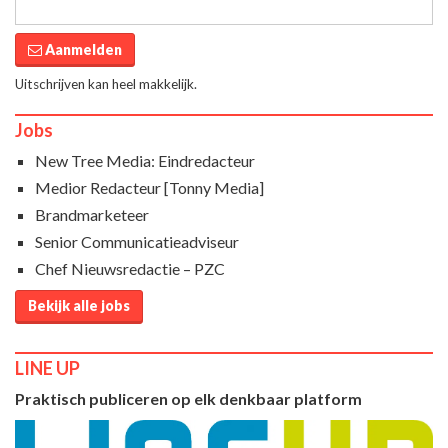
Aanmelden
Uitschrijven kan heel makkelijk.
Jobs
New Tree Media: Eindredacteur
Medior Redacteur [Tonny Media]
Brandmarketeer
Senior Communicatieadviseur
Chef Nieuwsredactie – PZC
Bekijk alle jobs
LINE UP
Praktisch publiceren op elk denkbaar platform