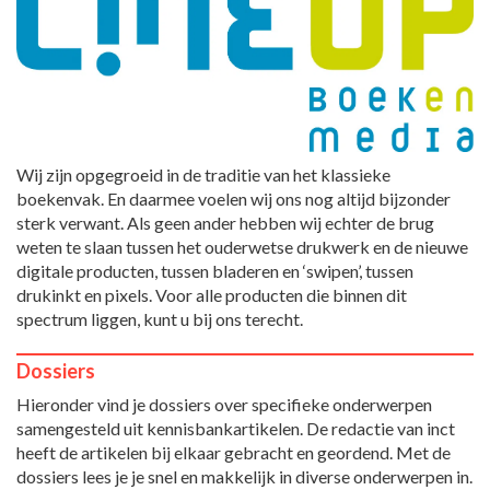
Wij zijn opgegroeid in de traditie van het klassieke
boekenvak. En daarmee voelen wij ons nog altijd bijzonder
sterk verwant. Als geen ander hebben wij echter de brug
weten te slaan tussen het ouderwetse drukwerk en de nieuwe
digitale producten, tussen bladeren en ‘swipen’, tussen
drukinkt en pixels. Voor alle producten die binnen dit
spectrum liggen, kunt u bij ons terecht.
Dossiers
Hieronder vind je dossiers over specifieke onderwerpen
samengesteld uit kennisbankartikelen. De redactie van inct
heeft de artikelen bij elkaar gebracht en geordend. Met de
dossiers lees je je snel en makkelijk in diverse onderwerpen in.