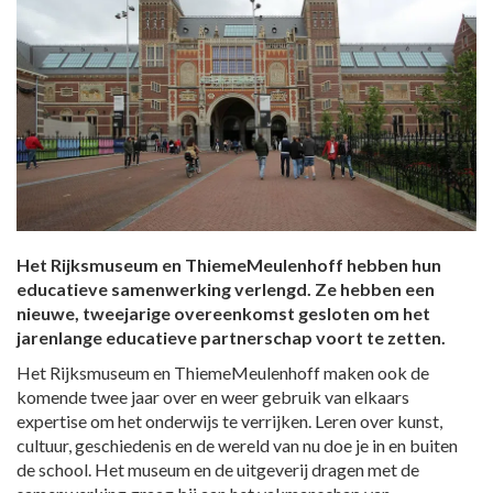
Het Rijksmuseum en ThiemeMeulenhoff hebben hun
educatieve samenwerking verlengd. Ze hebben een
nieuwe, tweejarige overeenkomst gesloten om het
jarenlange educatieve partnerschap voort te zetten.
Het Rijksmuseum en ThiemeMeulenhoff maken ook de
komende twee jaar over en weer gebruik van elkaars
expertise om het onderwijs te verrijken. Leren over kunst,
cultuur, geschiedenis en de wereld van nu doe je in en buiten
de school. Het museum en de uitgeverij dragen met de