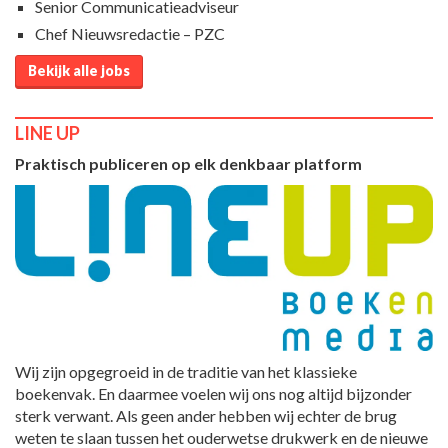
Senior Communicatieadviseur
Chef Nieuwsredactie – PZC
Bekijk alle jobs
LINE UP
Praktisch publiceren op elk denkbaar platform
Wij zijn opgegroeid in de traditie van het klassieke
boekenvak. En daarmee voelen wij ons nog altijd bijzonder
sterk verwant. Als geen ander hebben wij echter de brug
weten te slaan tussen het ouderwetse drukwerk en de nieuwe