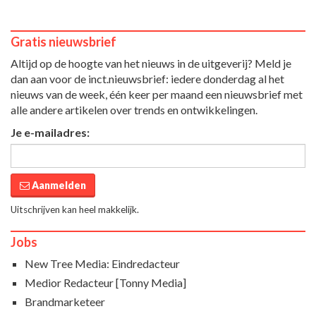
Gratis nieuwsbrief
Altijd op de hoogte van het nieuws in de uitgeverij? Meld je
dan aan voor de inct.nieuwsbrief: iedere donderdag al het
nieuws van de week, één keer per maand een nieuwsbrief met
alle andere artikelen over trends en ontwikkelingen.
Je e-mailadres:
Aanmelden
Uitschrijven kan heel makkelijk.
Jobs
New Tree Media: Eindredacteur
Medior Redacteur [Tonny Media]
Brandmarketeer