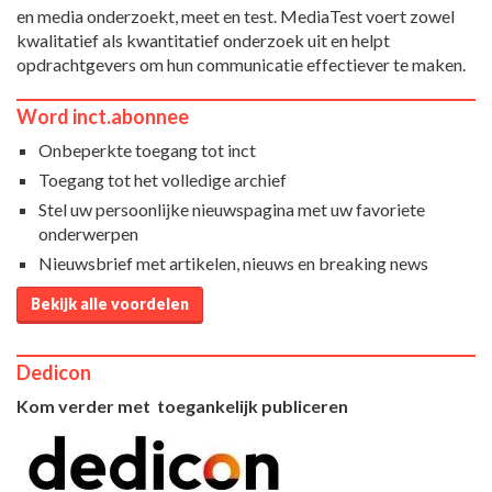
en media onderzoekt, meet en test. MediaTest voert zowel
kwalitatief als kwantitatief onderzoek uit en helpt
opdrachtgevers om hun communicatie effectiever te maken.
Word inct.abonnee
Onbeperkte toegang tot inct
Toegang tot het volledige archief
Stel uw persoonlijke nieuwspagina met uw favoriete
onderwerpen
Nieuwsbrief met artikelen, nieuws en breaking news
Bekijk alle voordelen
Dedicon
Kom verder met toegankelijk publiceren