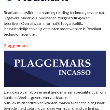
Readiant ontwikkelt streaming reading technologie voor o.a.
uitgevers, onderwijs, overheden, zorginstellingen en
bedrijven. Overal waar informatie toegankelijk,
leesvriendelijk en veilig ontsloten moet worden is Readiant
technologiepartner.
Plaggemars
De incasso van abonnementsgelden is een specialiteit van ons
kantoor. Veel uitgevers van vakbladen,
publiekstijdschriften en kranten, maken al decennialang naar
tevredenheid gebruik van deze vorm van dienstverlening.