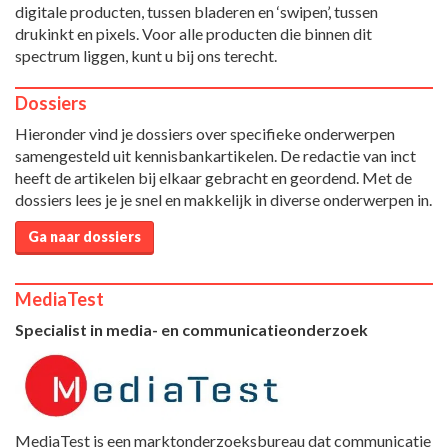
digitale producten, tussen bladeren en ‘swipen’, tussen
drukinkt en pixels. Voor alle producten die binnen dit
spectrum liggen, kunt u bij ons terecht.
Dossiers
Hieronder vind je dossiers over specifieke onderwerpen
samengesteld uit kennisbankartikelen. De redactie van inct
heeft de artikelen bij elkaar gebracht en geordend. Met de
dossiers lees je je snel en makkelijk in diverse onderwerpen in.
Ga naar dossiers
MediaTest
Specialist in media- en communicatieonderzoek
MediaTest is een marktonderzoeksbureau dat communicatie