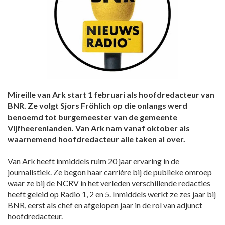
Mireille van Ark start 1 februari als hoofdredacteur van
BNR. Ze volgt Sjors Fröhlich op die onlangs werd
benoemd tot burgemeester van de gemeente
Vijfheerenlanden. Van Ark nam vanaf oktober als
waarnemend hoofdredacteur alle taken al over.
Van Ark heeft inmiddels ruim 20 jaar ervaring in de
journalistiek. Ze begon haar carrière bij de publieke omroep
waar ze bij de NCRV in het verleden verschillende redacties
heeft geleid op Radio 1, 2 en 5. Inmiddels werkt ze zes jaar bij
BNR, eerst als chef en afgelopen jaar in de rol van adjunct
hoofdredacteur.