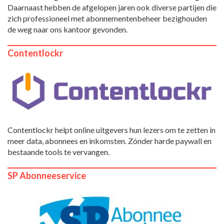
Daarnaast hebben de afgelopen jaren ook diverse partijen die
zich professioneel met abonnementenbeheer bezighouden
de weg naar ons kantoor gevonden.
Contentlockr
Contentlockr helpt online uitgevers hun lezers om te zetten in
meer data, abonnees en inkomsten. Zónder harde paywall en
bestaande tools te vervangen.
SP Abonneeservice