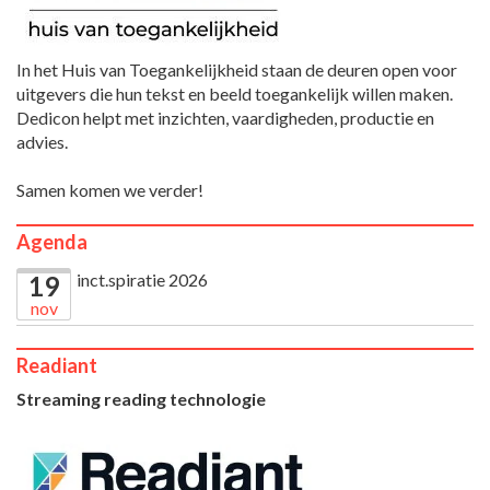
In het Huis van Toegankelijkheid staan de deuren open voor
uitgevers die hun tekst en beeld toegankelijk willen maken.
Dedicon helpt met inzichten, vaardigheden, productie en
advies.
Samen komen we verder!
Agenda
inct.spiratie 2026
19
nov
Readiant
Streaming reading technologie