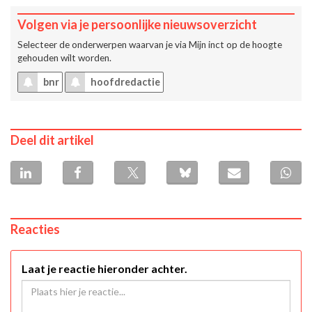
Volgen via je persoonlijke nieuwsoverzicht
Selecteer de onderwerpen waarvan je via
Mijn inct
op de hoogte
gehouden wilt worden.
bnr
hoofdredactie
Deel dit artikel
Reacties
Laat je reactie hieronder achter.