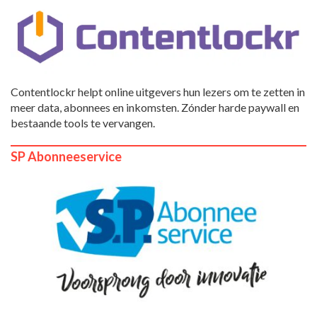
Contentlockr helpt online uitgevers hun lezers om te zetten in
meer data, abonnees en inkomsten. Zónder harde paywall en
bestaande tools te vervangen.
SP Abonneeservice