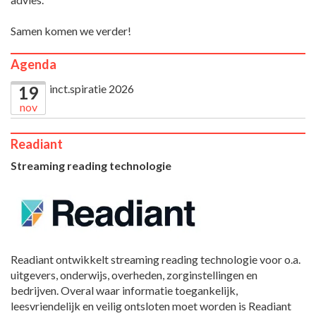
Samen komen we verder!
Agenda
inct.spiratie 2026
19
nov
Readiant
Streaming reading technologie
Readiant ontwikkelt streaming reading technologie voor o.a.
uitgevers, onderwijs, overheden, zorginstellingen en
bedrijven. Overal waar informatie toegankelijk,
leesvriendelijk en veilig ontsloten moet worden is Readiant