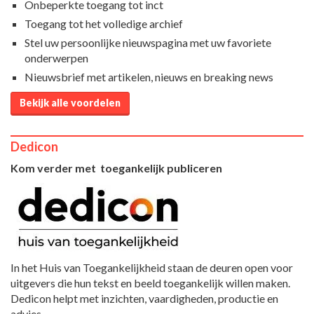
Onbeperkte toegang tot inct
Toegang tot het volledige archief
Stel uw persoonlijke nieuwspagina met uw favoriete
onderwerpen
Nieuwsbrief met artikelen, nieuws en breaking news
Bekijk alle voordelen
Dedicon
Kom verder met toegankelijk publiceren
In het Huis van Toegankelijkheid staan de deuren open voor
uitgevers die hun tekst en beeld toegankelijk willen maken.
Dedicon helpt met inzichten, vaardigheden, productie en
advies.