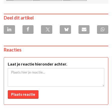
Deel dit artikel
Reacties
Laat je reactie hieronder achter.
Plaats reactie