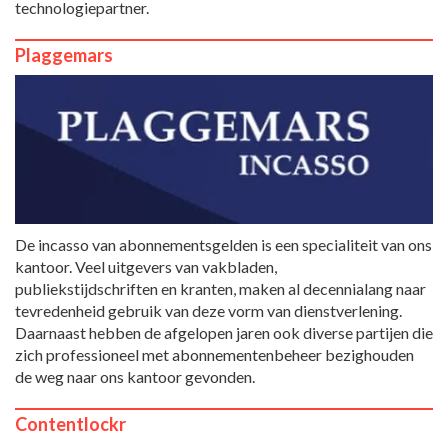
technologiepartner.
Plaggemars
De incasso van abonnementsgelden is een specialiteit van ons
kantoor. Veel uitgevers van vakbladen,
publiekstijdschriften en kranten, maken al decennialang naar
tevredenheid gebruik van deze vorm van dienstverlening.
Daarnaast hebben de afgelopen jaren ook diverse partijen die
zich professioneel met abonnementenbeheer bezighouden
de weg naar ons kantoor gevonden.
Contentlockr