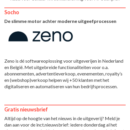
Socho
De slimme motor achter moderne uitgeefprocessen
Zeno is dé softwareoplossing voor uitgeverijen in Nederland
en België. Met uitgebreide functionaliteiten voor o.a.
abonnementen, advertentieverkoop, evenementen, royalty’s
en (webshop)verkoop helpen wij +50 klanten met het
digitaliseren en automatiseren van hun bedrijfsprocessen.
Gratis nieuwsbrief
Altijd op de hoogte van het nieuws in de uitgeverij? Meld je
dan aan voor de inct.nieuwsbrief: iedere donderdag al het