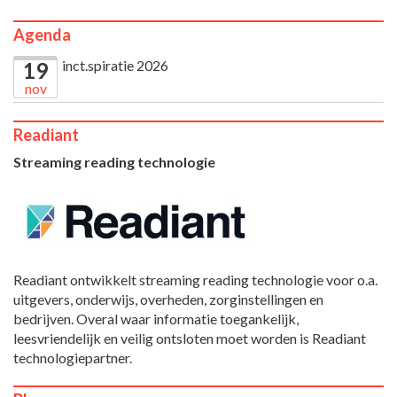
Agenda
inct.spiratie 2026
19
nov
Readiant
Streaming reading technologie
Readiant ontwikkelt streaming reading technologie voor o.a.
uitgevers, onderwijs, overheden, zorginstellingen en
bedrijven. Overal waar informatie toegankelijk,
leesvriendelijk en veilig ontsloten moet worden is Readiant
technologiepartner.