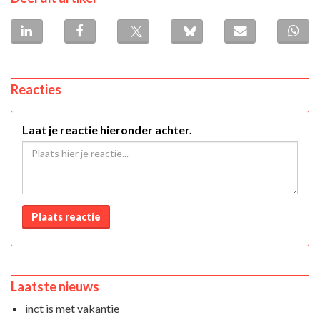
Reacties
Laat je reactie hieronder achter.
Plaats reactie
Laatste nieuws
inct is met vakantie