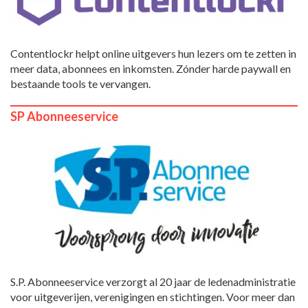
Contentlockr helpt online uitgevers hun lezers om te zetten in
meer data, abonnees en inkomsten. Zónder harde paywall en
bestaande tools te vervangen.
SP Abonneeservice
S.P. Abonneeservice verzorgt al 20 jaar de ledenadministratie
voor uitgeverijen, verenigingen en stichtingen. Voor meer dan