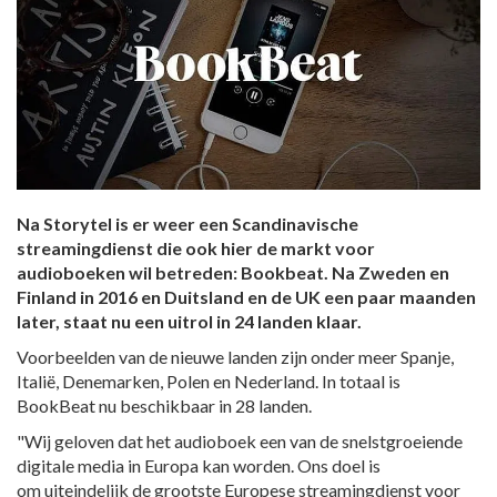
Na Storytel is er weer een Scandinavische
streamingdienst die ook hier de markt voor
audioboeken wil betreden: Bookbeat. Na Zweden en
Finland in 2016 en Duitsland en de UK een paar maanden
later, staat nu een uitrol in 24 landen klaar.
Voorbeelden van de nieuwe landen zijn onder meer Spanje,
Italië, Denemarken, Polen en Nederland. In totaal is
BookBeat nu beschikbaar in 28 landen.
"Wij geloven dat het audioboek een van de snelstgroeiende
digitale media in Europa kan worden. Ons doel is
om uiteindelijk de grootste Europese streamingdienst voor