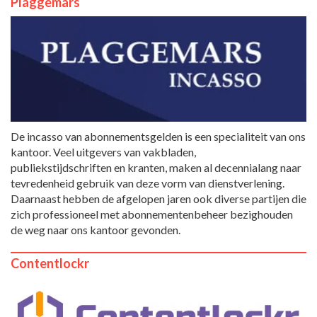
Plaggemars
De incasso van abonnementsgelden is een specialiteit van ons
kantoor. Veel uitgevers van vakbladen,
publiekstijdschriften en kranten, maken al decennialang naar
tevredenheid gebruik van deze vorm van dienstverlening.
Daarnaast hebben de afgelopen jaren ook diverse partijen die
zich professioneel met abonnementenbeheer bezighouden
de weg naar ons kantoor gevonden.
Contentlockr