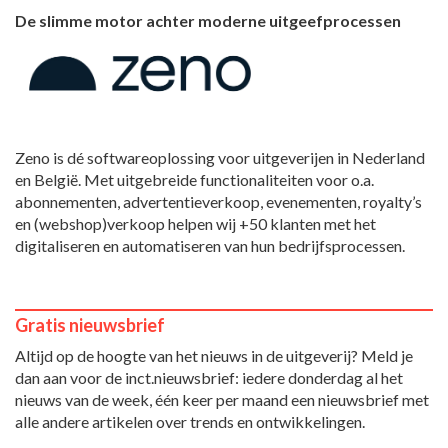
De slimme motor achter moderne uitgeefprocessen
Zeno is dé softwareoplossing voor uitgeverijen in Nederland
en België. Met uitgebreide functionaliteiten voor o.a.
abonnementen, advertentieverkoop, evenementen, royalty’s
en (webshop)verkoop helpen wij +50 klanten met het
digitaliseren en automatiseren van hun bedrijfsprocessen.
Gratis nieuwsbrief
Altijd op de hoogte van het nieuws in de uitgeverij? Meld je
dan aan voor de inct.nieuwsbrief: iedere donderdag al het
nieuws van de week, één keer per maand een nieuwsbrief met
alle andere artikelen over trends en ontwikkelingen.