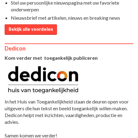
Stel uw persoonlijke nieuwspagina met uw favoriete
onderwerpen
Nieuwsbrief met artikelen, nieuws en breaking news
Bekijk alle voordelen
Dedicon
Kom verder met toegankelijk publiceren
In het Huis van Toegankelijkheid staan de deuren open voor
uitgevers die hun tekst en beeld toegankelijk willen maken.
Dedicon helpt met inzichten, vaardigheden, productie en
advies.
Samen komen we verder!