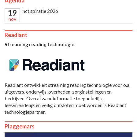
Agenda
inct.spiratie 2026
19
nov
Readiant
Streaming reading technologie
Readiant ontwikkelt streaming reading technologie voor o.a.
uitgevers, onderwijs, overheden, zorginstellingen en
bedrijven. Overal waar informatie toegankelijk,
leesvriendelijk en veilig ontsloten moet worden is Readiant
technologiepartner.
Plaggemars