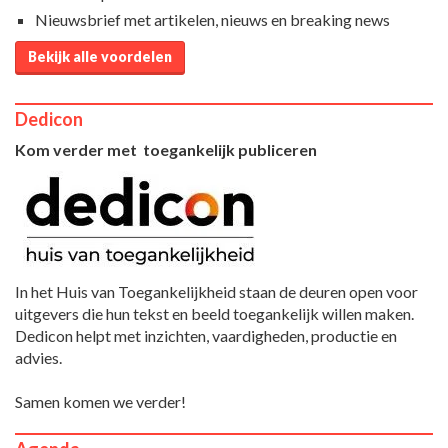
Nieuwsbrief met artikelen, nieuws en breaking news
Bekijk alle voordelen
Dedicon
Kom verder met toegankelijk publiceren
In het Huis van Toegankelijkheid staan de deuren open voor
uitgevers die hun tekst en beeld toegankelijk willen maken.
Dedicon helpt met inzichten, vaardigheden, productie en
advies.
Samen komen we verder!