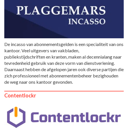
De incasso van abonnementsgelden is een specialiteit van ons
kantoor. Veel uitgevers van vakbladen,
publiekstijdschriften en kranten, maken al decennialang naar
tevredenheid gebruik van deze vorm van dienstverlening.
Daarnaast hebben de afgelopen jaren ook diverse partijen die
zich professioneel met abonnementenbeheer bezighouden
de weg naar ons kantoor gevonden.
Contentlockr