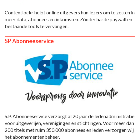
Contentlockr helpt online uitgevers hun lezers om te zetten in
meer data, abonnees en inkomsten. Zónder harde paywall en
bestaande tools te vervangen.
SP Abonneeservice
S.P. Abonneeservice verzorgt al 20 jaar de ledenadministratie
voor uitgeverijen, verenigingen en stichtingen. Voor meer dan
200 titels met ruim 350.000 abonnees en leden verzorgen wij
het abonnementenbeheer.