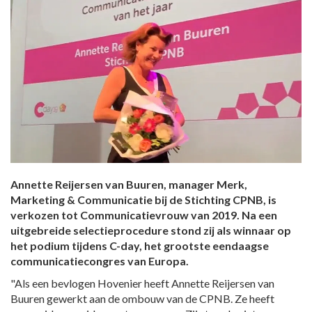
Annette Reijersen van Buuren, manager Merk,
Marketing & Communicatie bij de Stichting CPNB, is
verkozen tot Communicatievrouw van 2019. Na een
uitgebreide selectieprocedure stond zij als winnaar op
het podium tijdens C-day, het grootste eendaagse
communicatiecongres van Europa.
"Als een bevlogen Hovenier heeft Annette Reijersen van
Buuren gewerkt aan de ombouw van de CPNB. Ze heeft