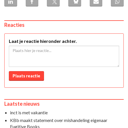
Reacties
Laat je reactie hieronder achter.
Plaats reactie
Laatste nieuws
inct is met vakantie
KBb maakt statement over mishandeling eigenaar
Fugitive Books