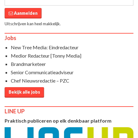
Aanmelden
Uitschrijven kan heel makkelijk.
Jobs
New Tree Media: Eindredacteur
Medior Redacteur [Tonny Media]
Brandmarketeer
Senior Communicatieadviseur
Chef Nieuwsredactie – PZC
Bekijk alle jobs
LINE UP
Praktisch publiceren op elk denkbaar platform