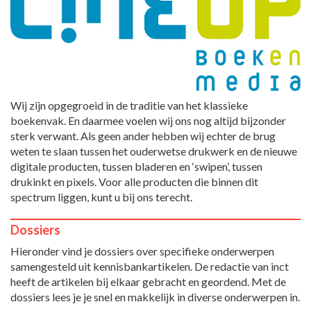
Wij zijn opgegroeid in de traditie van het klassieke
boekenvak. En daarmee voelen wij ons nog altijd bijzonder
sterk verwant. Als geen ander hebben wij echter de brug
weten te slaan tussen het ouderwetse drukwerk en de nieuwe
digitale producten, tussen bladeren en ‘swipen’, tussen
drukinkt en pixels. Voor alle producten die binnen dit
spectrum liggen, kunt u bij ons terecht.
Dossiers
Hieronder vind je dossiers over specifieke onderwerpen
samengesteld uit kennisbankartikelen. De redactie van inct
heeft de artikelen bij elkaar gebracht en geordend. Met de
dossiers lees je je snel en makkelijk in diverse onderwerpen in.