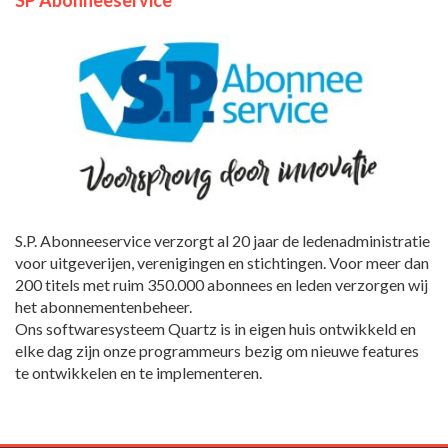
S.P. Abonneeservice verzorgt al 20 jaar de ledenadministratie
voor uitgeverijen, verenigingen en stichtingen. Voor meer dan
200 titels met ruim 350.000 abonnees en leden verzorgen wij
het abonnementenbeheer.
Ons softwaresysteem Quartz is in eigen huis ontwikkeld en
elke dag zijn onze programmeurs bezig om nieuwe features
te ontwikkelen en te implementeren.