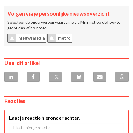
Volgen via je persoonlijke nieuwsoverzicht
Selecteer de onderwerpen waarvan je via
Mijn inct
op de hoogte
gehouden wilt worden.
nieuwsmedia
metro
Deel dit artikel
Reacties
Laat je reactie hieronder achter.