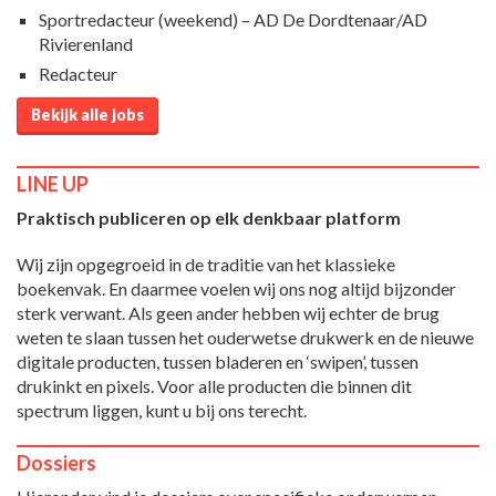
Sportredacteur (weekend) – AD De Dordtenaar/AD
Rivierenland
Redacteur
Bekijk alle jobs
LINE UP
Praktisch publiceren op elk denkbaar platform
Wij zijn opgegroeid in de traditie van het klassieke
boekenvak. En daarmee voelen wij ons nog altijd bijzonder
sterk verwant. Als geen ander hebben wij echter de brug
weten te slaan tussen het ouderwetse drukwerk en de nieuwe
digitale producten, tussen bladeren en ‘swipen’, tussen
drukinkt en pixels. Voor alle producten die binnen dit
spectrum liggen, kunt u bij ons terecht.
Dossiers