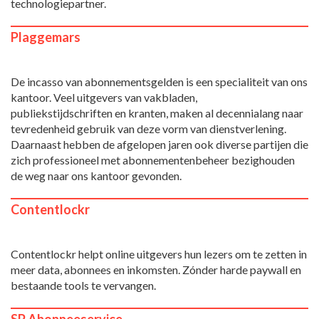
technologiepartner.
Plaggemars
De incasso van abonnementsgelden is een specialiteit van ons
kantoor. Veel uitgevers van vakbladen,
publiekstijdschriften en kranten, maken al decennialang naar
tevredenheid gebruik van deze vorm van dienstverlening.
Daarnaast hebben de afgelopen jaren ook diverse partijen die
zich professioneel met abonnementenbeheer bezighouden
de weg naar ons kantoor gevonden.
Contentlockr
Contentlockr helpt online uitgevers hun lezers om te zetten in
meer data, abonnees en inkomsten. Zónder harde paywall en
bestaande tools te vervangen.
SP Abonneeservice