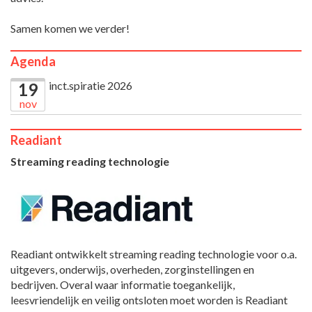
Samen komen we verder!
Agenda
inct.spiratie 2026
19
nov
Readiant
Streaming reading technologie
Readiant ontwikkelt streaming reading technologie voor o.a.
uitgevers, onderwijs, overheden, zorginstellingen en
bedrijven. Overal waar informatie toegankelijk,
leesvriendelijk en veilig ontsloten moet worden is Readiant