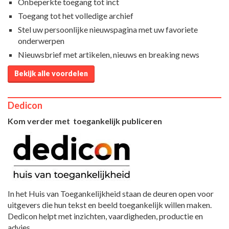
Onbeperkte toegang tot inct
Toegang tot het volledige archief
Stel uw persoonlijke nieuwspagina met uw favoriete
onderwerpen
Nieuwsbrief met artikelen, nieuws en breaking news
Bekijk alle voordelen
Dedicon
Kom verder met toegankelijk publiceren
In het Huis van Toegankelijkheid staan de deuren open voor
uitgevers die hun tekst en beeld toegankelijk willen maken.
Dedicon helpt met inzichten, vaardigheden, productie en
advies.