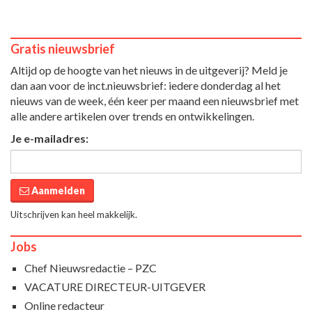
Gratis nieuwsbrief
Altijd op de hoogte van het nieuws in de uitgeverij? Meld je
dan aan voor de inct.nieuwsbrief: iedere donderdag al het
nieuws van de week, één keer per maand een nieuwsbrief met
alle andere artikelen over trends en ontwikkelingen.
Je e-mailadres:
Aanmelden
Uitschrijven kan heel makkelijk.
Jobs
Chef Nieuwsredactie – PZC
VACATURE DIRECTEUR-UITGEVER
Online redacteur