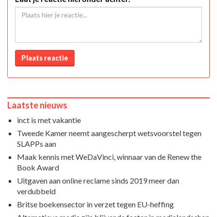
Plaats reactie
Laatste nieuws
inct is met vakantie
Tweede Kamer neemt aangescherpt wetsvoorstel tegen
SLAPPs aan
Maak kennis met WeDaVinci, winnaar van de Renew the
Book Award
Uitgaven aan online reclame sinds 2019 meer dan
verdubbeld
Britse boekensector in verzet tegen EU-heffing