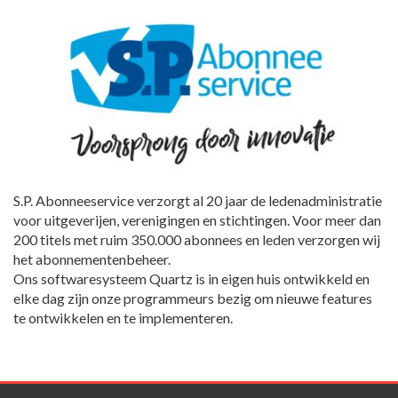
S.P. Abonneeservice verzorgt al 20 jaar de ledenadministratie
voor uitgeverijen, verenigingen en stichtingen. Voor meer dan
200 titels met ruim 350.000 abonnees en leden verzorgen wij
het abonnementenbeheer.
Ons softwaresysteem Quartz is in eigen huis ontwikkeld en
elke dag zijn onze programmeurs bezig om nieuwe features
te ontwikkelen en te implementeren.