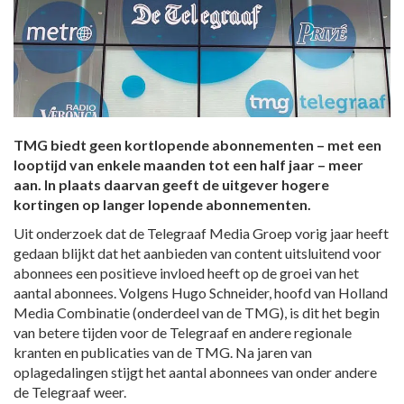
TMG biedt geen kortlopende abonnementen – met een
looptijd van enkele maanden tot een half jaar – meer
aan. In plaats daarvan geeft de uitgever hogere
kortingen op langer lopende abonnementen.
Uit onderzoek dat de Telegraaf Media Groep vorig jaar heeft
gedaan blijkt dat het aanbieden van content uitsluitend voor
abonnees een positieve invloed heeft op de groei van het
aantal abonnees. Volgens Hugo Schneider, hoofd van Holland
Media Combinatie (onderdeel van de TMG), is dit het begin
van betere tijden voor de Telegraaf en andere regionale
kranten en publicaties van de TMG. Na jaren van
oplagedalingen stijgt het aantal abonnees van onder andere
de Telegraaf weer.