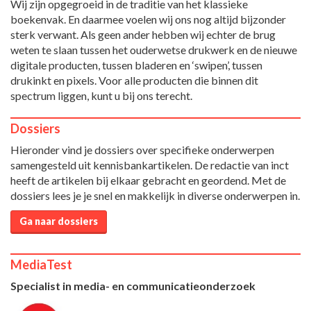
Wij zijn opgegroeid in de traditie van het klassieke
boekenvak. En daarmee voelen wij ons nog altijd bijzonder
sterk verwant. Als geen ander hebben wij echter de brug
weten te slaan tussen het ouderwetse drukwerk en de nieuwe
digitale producten, tussen bladeren en ‘swipen’, tussen
drukinkt en pixels. Voor alle producten die binnen dit
spectrum liggen, kunt u bij ons terecht.
Dossiers
Hieronder vind je dossiers over specifieke onderwerpen
samengesteld uit kennisbankartikelen. De redactie van inct
heeft de artikelen bij elkaar gebracht en geordend. Met de
dossiers lees je je snel en makkelijk in diverse onderwerpen in.
Ga naar dossiers
MediaTest
Specialist in media- en communicatieonderzoek