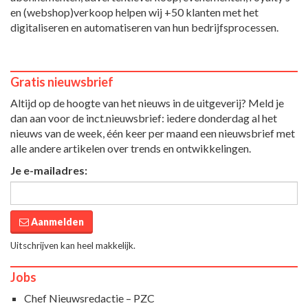
en (webshop)verkoop helpen wij +50 klanten met het
digitaliseren en automatiseren van hun bedrijfsprocessen.
Gratis nieuwsbrief
Altijd op de hoogte van het nieuws in de uitgeverij? Meld je
dan aan voor de inct.nieuwsbrief: iedere donderdag al het
nieuws van de week, één keer per maand een nieuwsbrief met
alle andere artikelen over trends en ontwikkelingen.
Je e-mailadres:
Aanmelden
Uitschrijven kan heel makkelijk.
Jobs
Chef Nieuwsredactie – PZC