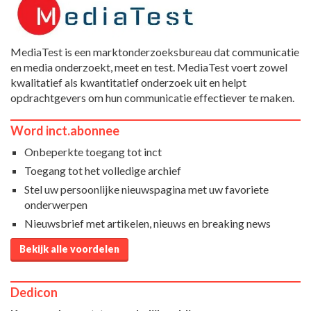
MediaTest is een marktonderzoeksbureau dat communicatie
en media onderzoekt, meet en test. MediaTest voert zowel
kwalitatief als kwantitatief onderzoek uit en helpt
opdrachtgevers om hun communicatie effectiever te maken.
Word inct.abonnee
Onbeperkte toegang tot inct
Toegang tot het volledige archief
Stel uw persoonlijke nieuwspagina met uw favoriete
onderwerpen
Nieuwsbrief met artikelen, nieuws en breaking news
Bekijk alle voordelen
Dedicon