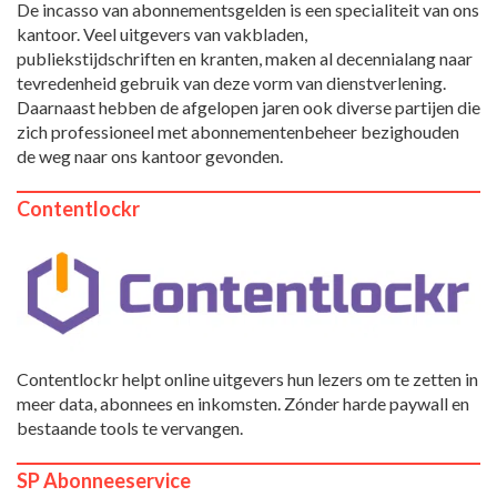
De incasso van abonnementsgelden is een specialiteit van ons
kantoor. Veel uitgevers van vakbladen,
publiekstijdschriften en kranten, maken al decennialang naar
tevredenheid gebruik van deze vorm van dienstverlening.
Daarnaast hebben de afgelopen jaren ook diverse partijen die
zich professioneel met abonnementenbeheer bezighouden
de weg naar ons kantoor gevonden.
Contentlockr
Contentlockr helpt online uitgevers hun lezers om te zetten in
meer data, abonnees en inkomsten. Zónder harde paywall en
bestaande tools te vervangen.
SP Abonneeservice