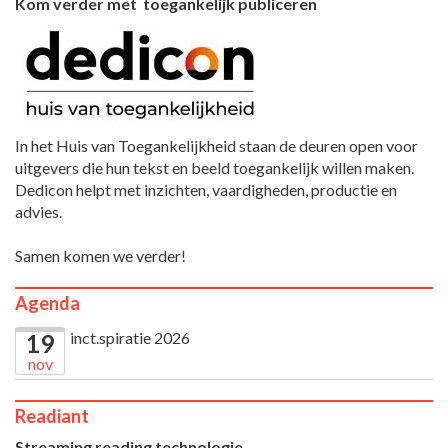
Kom verder met toegankelijk publiceren
In het Huis van Toegankelijkheid staan de deuren open voor
uitgevers die hun tekst en beeld toegankelijk willen maken.
Dedicon helpt met inzichten, vaardigheden, productie en
advies.
Samen komen we verder!
Agenda
inct.spiratie 2026
19
nov
Readiant
Streaming reading technologie