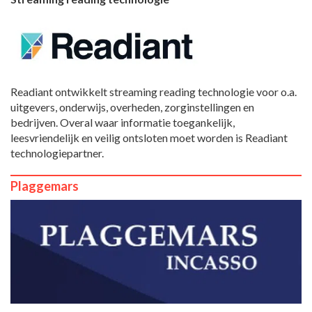
Readiant ontwikkelt streaming reading technologie voor o.a.
uitgevers, onderwijs, overheden, zorginstellingen en
bedrijven. Overal waar informatie toegankelijk,
leesvriendelijk en veilig ontsloten moet worden is Readiant
technologiepartner.
Plaggemars