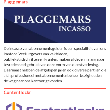
Plaggemars
De incasso van abonnementsgelden is een specialiteit van ons
kantoor. Veel uitgevers van vakbladen,
publiekstijdschriften en kranten, maken al decennialang naar
tevredenheid gebruik van deze vorm van dienstverlening.
Daarnaast hebben de afgelopen jaren ook diverse partijen die
zich professioneel met abonnementenbeheer bezighouden
de weg naar ons kantoor gevonden.
Contentlockr