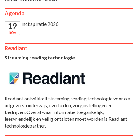
Agenda
inct.spiratie 2026
19
nov
Readiant
Streaming reading technologie
Readiant ontwikkelt streaming reading technologie voor o.a.
uitgevers, onderwijs, overheden, zorginstellingen en
bedrijven. Overal waar informatie toegankelijk,
leesvriendelijk en veilig ontsloten moet worden is Readiant
technologiepartner.