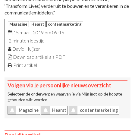
‘Transform Lives’, verder uit te bouwen en te verankeren in de
communicatiemiddelen.”
Magazine
Hearst
contentmarketing
15 maart 2019 om 09:15
2 minuten leestijd
David Huijzer
Download artikel als PDF
Print artikel
Volgen via je persoonlijke nieuwsoverzicht
Selecteer de onderwerpen waarvan je via
Mijn inct
op de hoogte
gehouden wilt worden.
Magazine
Hearst
contentmarketing