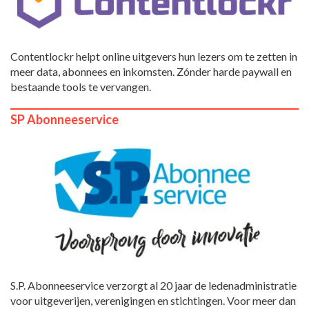
Contentlockr helpt online uitgevers hun lezers om te zetten in
meer data, abonnees en inkomsten. Zónder harde paywall en
bestaande tools te vervangen.
SP Abonneeservice
S.P. Abonneeservice verzorgt al 20 jaar de ledenadministratie
voor uitgeverijen, verenigingen en stichtingen. Voor meer dan