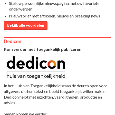
Stel uw persoonlijke nieuwspagina met uw favoriete
onderwerpen
Nieuwsbrief met artikelen, nieuws en breaking news
Bekijk alle voordelen
Dedicon
Kom verder met toegankelijk publiceren
In het Huis van Toegankelijkheid staan de deuren open voor
uitgevers die hun tekst en beeld toegankelijk willen maken.
Dedicon helpt met inzichten, vaardigheden, productie en
advies.
Samen komen we verder!