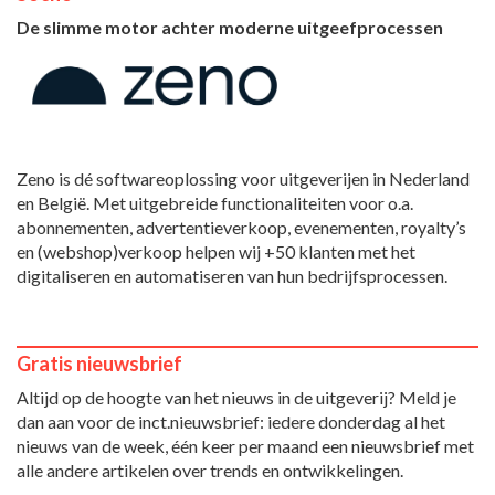
De slimme motor achter moderne uitgeefprocessen
Zeno is dé softwareoplossing voor uitgeverijen in Nederland
en België. Met uitgebreide functionaliteiten voor o.a.
abonnementen, advertentieverkoop, evenementen, royalty’s
en (webshop)verkoop helpen wij +50 klanten met het
digitaliseren en automatiseren van hun bedrijfsprocessen.
Gratis nieuwsbrief
Altijd op de hoogte van het nieuws in de uitgeverij? Meld je
dan aan voor de inct.nieuwsbrief: iedere donderdag al het
nieuws van de week, één keer per maand een nieuwsbrief met
alle andere artikelen over trends en ontwikkelingen.