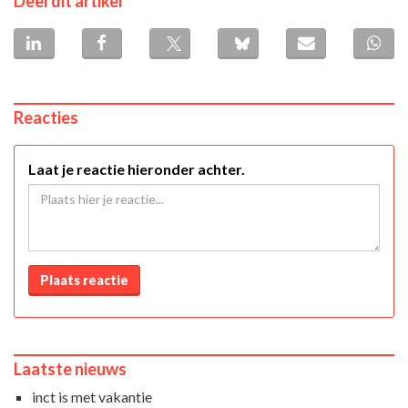
Deel dit artikel
Reacties
Laat je reactie hieronder achter.
Plaats reactie
Laatste nieuws
inct is met vakantie