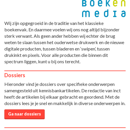
Wij zijn opgegroeid in de traditie van het klassieke
boekenvak. En daarmee voelen wij ons nog altijd bijzonder
sterk verwant. Als geen ander hebben wij echter de brug
weten te slaan tussen het ouderwetse drukwerk en de nieuwe
digitale producten, tussen bladeren en ‘swipen’, tussen
drukinkt en pixels. Voor alle producten die binnen dit
spectrum liggen, kunt u bij ons terecht.
Dossiers
Hieronder vind je dossiers over specifieke onderwerpen
samengesteld uit kennisbankartikelen. De redactie van inct
heeft de artikelen bij elkaar gebracht en geordend. Met de
dossiers lees je je snel en makkelijk in diverse onderwerpen in.
Ga naar dossiers