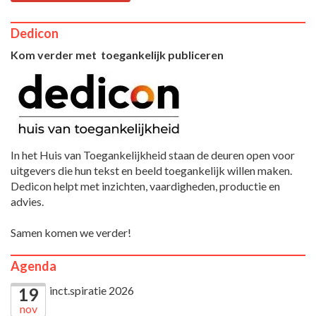
Dedicon
Kom verder met toegankelijk publiceren
In het Huis van Toegankelijkheid staan de deuren open voor
uitgevers die hun tekst en beeld toegankelijk willen maken.
Dedicon helpt met inzichten, vaardigheden, productie en
advies.
Samen komen we verder!
Agenda
inct.spiratie 2026
19
nov