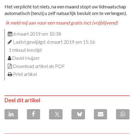
Het verplicht tot niets, na een maand stopt uw lidmaatschap
automatisch (tenzij u zelf natuurlijk besluit om te verlengen).
Ik meld mij aan voor een maand gratis inct (vrijblijvend)
6 maart 2019 om 10:38
Laatst gewijzigd: 6 maart 2019 om 15:16
1 minuut leestijd
David Huijzer
Download artikel als PDF
Print artikel
Deel dit artikel