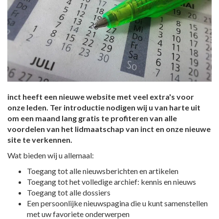
inct heeft een nieuwe website met veel extra's voor
onze leden. Ter introductie nodigen wij u van harte uit
om een maand lang gratis te profiteren van alle
voordelen van het lidmaatschap van inct en onze nieuwe
site te verkennen.
Wat bieden wij u allemaal:
Toegang tot alle nieuwsberichten en artikelen
Toegang tot het volledige archief: kennis en nieuws
Toegang tot alle dossiers
Een persoonlijke nieuwspagina die u kunt samenstellen
met uw favoriete onderwerpen