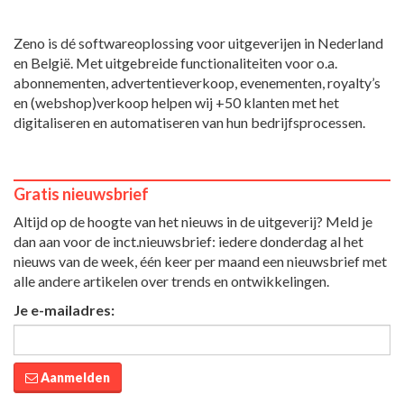
Zeno is dé softwareoplossing voor uitgeverijen in Nederland
en België. Met uitgebreide functionaliteiten voor o.a.
abonnementen, advertentieverkoop, evenementen, royalty’s
en (webshop)verkoop helpen wij +50 klanten met het
digitaliseren en automatiseren van hun bedrijfsprocessen.
Gratis nieuwsbrief
Altijd op de hoogte van het nieuws in de uitgeverij? Meld je
dan aan voor de inct.nieuwsbrief: iedere donderdag al het
nieuws van de week, één keer per maand een nieuwsbrief met
alle andere artikelen over trends en ontwikkelingen.
Je e-mailadres:
Aanmelden