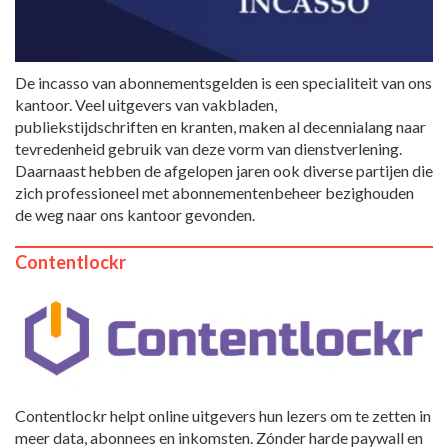
De incasso van abonnementsgelden is een specialiteit van ons
kantoor. Veel uitgevers van vakbladen,
publiekstijdschriften en kranten, maken al decennialang naar
tevredenheid gebruik van deze vorm van dienstverlening.
Daarnaast hebben de afgelopen jaren ook diverse partijen die
zich professioneel met abonnementenbeheer bezighouden
de weg naar ons kantoor gevonden.
Contentlockr
Contentlockr helpt online uitgevers hun lezers om te zetten in
meer data, abonnees en inkomsten. Zónder harde paywall en