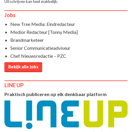
Uitschrijven kan heel makkelijk.
Jobs
New Tree Media: Eindredacteur
Medior Redacteur [Tonny Media]
Brandmarketeer
Senior Communicatieadviseur
Chef Nieuwsredactie – PZC
Bekijk alle jobs
LINE UP
Praktisch publiceren op elk denkbaar platform