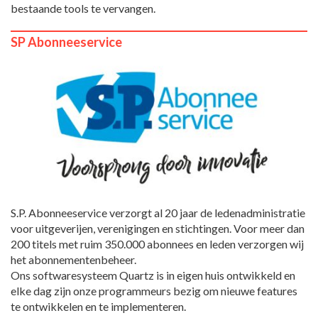
bestaande tools te vervangen.
SP Abonneeservice
S.P. Abonneeservice verzorgt al 20 jaar de ledenadministratie
voor uitgeverijen, verenigingen en stichtingen. Voor meer dan
200 titels met ruim 350.000 abonnees en leden verzorgen wij
het abonnementenbeheer.
Ons softwaresysteem Quartz is in eigen huis ontwikkeld en
elke dag zijn onze programmeurs bezig om nieuwe features
te ontwikkelen en te implementeren.