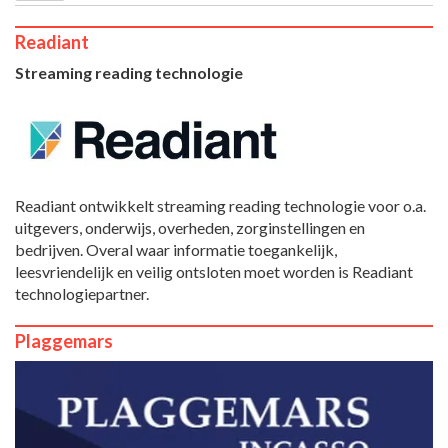
Readiant
Streaming reading technologie
Readiant ontwikkelt streaming reading technologie voor o.a.
uitgevers, onderwijs, overheden, zorginstellingen en
bedrijven. Overal waar informatie toegankelijk,
leesvriendelijk en veilig ontsloten moet worden is Readiant
technologiepartner.
Plaggemars