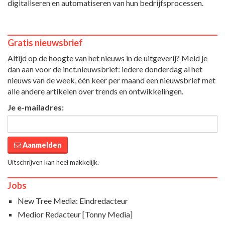
digitaliseren en automatiseren van hun bedrijfsprocessen.
Gratis nieuwsbrief
Altijd op de hoogte van het nieuws in de uitgeverij? Meld je
dan aan voor de inct.nieuwsbrief: iedere donderdag al het
nieuws van de week, één keer per maand een nieuwsbrief met
alle andere artikelen over trends en ontwikkelingen.
Je e-mailadres:
Aanmelden
Uitschrijven kan heel makkelijk.
Jobs
New Tree Media: Eindredacteur
Medior Redacteur [Tonny Media]