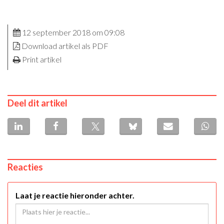
12 september 2018 om 09:08
Download artikel als PDF
Print artikel
Deel dit artikel
Reacties
Laat je reactie hieronder achter.