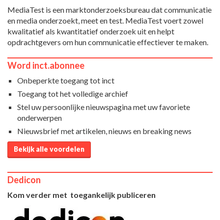
MediaTest is een marktonderzoeksbureau dat communicatie
en media onderzoekt, meet en test. MediaTest voert zowel
kwalitatief als kwantitatief onderzoek uit en helpt
opdrachtgevers om hun communicatie effectiever te maken.
Word inct.abonnee
Onbeperkte toegang tot inct
Toegang tot het volledige archief
Stel uw persoonlijke nieuwspagina met uw favoriete
onderwerpen
Nieuwsbrief met artikelen, nieuws en breaking news
Bekijk alle voordelen
Dedicon
Kom verder met toegankelijk publiceren