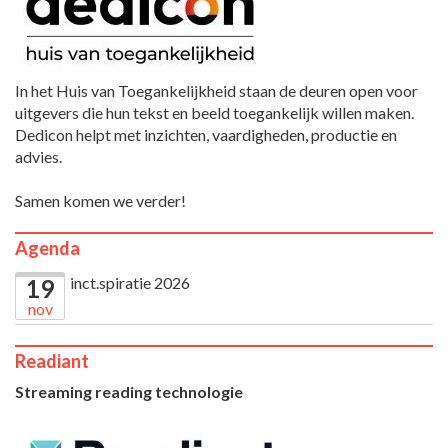
In het Huis van Toegankelijkheid staan de deuren open voor
uitgevers die hun tekst en beeld toegankelijk willen maken.
Dedicon helpt met inzichten, vaardigheden, productie en
advies.
Samen komen we verder!
Agenda
inct.spiratie 2026
19
nov
Readiant
Streaming reading technologie