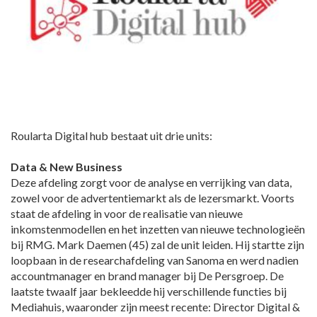
Roularta Digital hub bestaat uit drie units:
Data & New Business
Deze afdeling zorgt voor de analyse en verrijking van data,
zowel voor de advertentiemarkt als de lezersmarkt. Voorts
staat de afdeling in voor de realisatie van nieuwe
inkomstenmodellen en het inzetten van nieuwe technologieën
bij RMG. Mark Daemen (45) zal de unit leiden. Hij startte zijn
loopbaan in de researchafdeling van Sanoma en werd nadien
accountmanager en brand manager bij De Persgroep. De
laatste twaalf jaar bekleedde hij verschillende functies bij
Mediahuis, waaronder zijn meest recente: Director Digital &