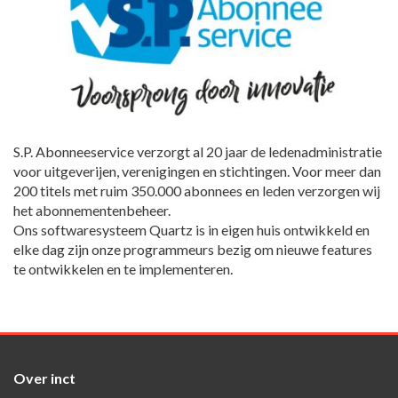
S.P. Abonneeservice verzorgt al 20 jaar de ledenadministratie
voor uitgeverijen, verenigingen en stichtingen. Voor meer dan
200 titels met ruim 350.000 abonnees en leden verzorgen wij
het abonnementenbeheer.
Ons softwaresysteem Quartz is in eigen huis ontwikkeld en
elke dag zijn onze programmeurs bezig om nieuwe features
te ontwikkelen en te implementeren.
Over inct