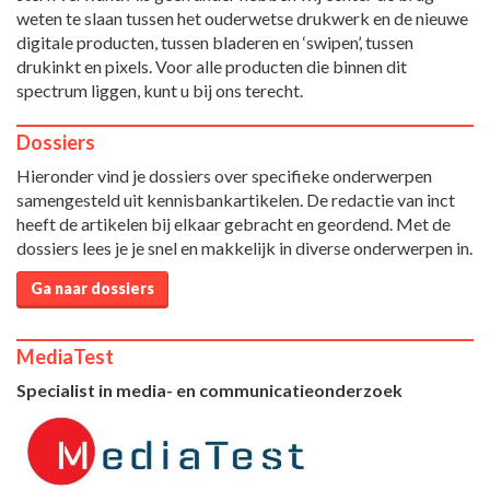
weten te slaan tussen het ouderwetse drukwerk en de nieuwe
digitale producten, tussen bladeren en ‘swipen’, tussen
drukinkt en pixels. Voor alle producten die binnen dit
spectrum liggen, kunt u bij ons terecht.
Dossiers
Hieronder vind je dossiers over specifieke onderwerpen
samengesteld uit kennisbankartikelen. De redactie van inct
heeft de artikelen bij elkaar gebracht en geordend. Met de
dossiers lees je je snel en makkelijk in diverse onderwerpen in.
Ga naar dossiers
MediaTest
Specialist in media- en communicatieonderzoek