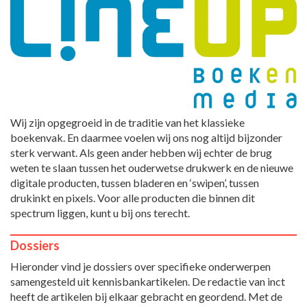
Wij zijn opgegroeid in de traditie van het klassieke
boekenvak. En daarmee voelen wij ons nog altijd bijzonder
sterk verwant. Als geen ander hebben wij echter de brug
weten te slaan tussen het ouderwetse drukwerk en de nieuwe
digitale producten, tussen bladeren en ‘swipen’, tussen
drukinkt en pixels. Voor alle producten die binnen dit
spectrum liggen, kunt u bij ons terecht.
Dossiers
Hieronder vind je dossiers over specifieke onderwerpen
samengesteld uit kennisbankartikelen. De redactie van inct
heeft de artikelen bij elkaar gebracht en geordend. Met de