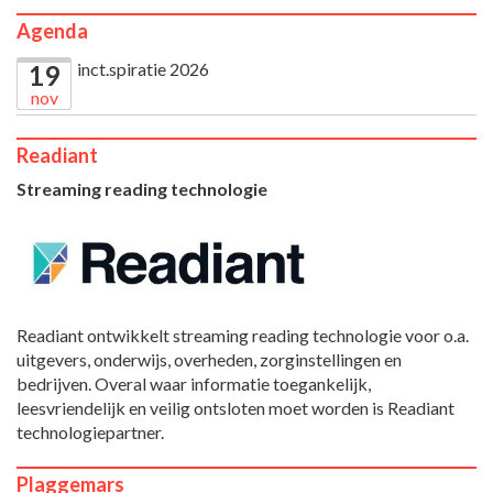
Agenda
inct.spiratie 2026
19
nov
Readiant
Streaming reading technologie
Readiant ontwikkelt streaming reading technologie voor o.a.
uitgevers, onderwijs, overheden, zorginstellingen en
bedrijven. Overal waar informatie toegankelijk,
leesvriendelijk en veilig ontsloten moet worden is Readiant
technologiepartner.
Plaggemars