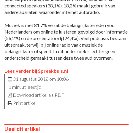
connected speakers (38,1%). 18,2% maakt gebruik van
andere aparaten, waaronder internet autoradio.
Muziek is met 81,7% veruit de belangrijkste reden voor
Nederlanders om online te luisteren, gevolgd door informatie
(56,2%) en de presentator/dj (24,4%). Veel podcasts bestaan
uit spraak, terwijl bij online radio vaak muziek de
belangrijkste rol speelt. In dit onderzoek is echter geen
onderscheid gemaakt tussen deze twee audiovormen.
Lees verder bij Spreekbuis.nl
31 augustus 2018 om 10:06
1 minuut leestijd
Download artikel als PDF
Print artikel
Deel dit artikel