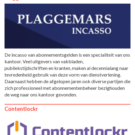
De incasso van abonnementsgelden is een specialiteit van ons
kantoor. Veel uitgevers van vakbladen,
publiekstijdschriften en kranten, maken al decennialang naar
tevredenheid gebruik van deze vorm van dienstverlening.
Daarnaast hebben de afgelopen jaren ook diverse partijen die
zich professioneel met abonnementenbeheer bezighouden
de weg naar ons kantoor gevonden.
Contentlockr