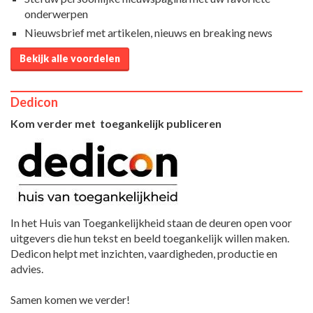
onderwerpen
Nieuwsbrief met artikelen, nieuws en breaking news
Bekijk alle voordelen
Dedicon
Kom verder met toegankelijk publiceren
In het Huis van Toegankelijkheid staan de deuren open voor
uitgevers die hun tekst en beeld toegankelijk willen maken.
Dedicon helpt met inzichten, vaardigheden, productie en
advies.
Samen komen we verder!