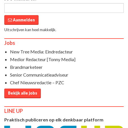
Aanmelden
Uitschrijven kan heel makkelijk.
Jobs
New Tree Media: Eindredacteur
Medior Redacteur [Tonny Media]
Brandmarketeer
Senior Communicatieadviseur
Chef Nieuwsredactie – PZC
Bekijk alle jobs
LINE UP
Praktisch publiceren op elk denkbaar platform