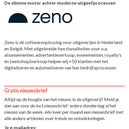
De slimme motor achter moderne uitgeefprocessen
Zeno is dé softwareoplossing voor uitgeverijen in Nederland
en België. Met uitgebreide functionaliteiten voor o.a.
abonnementen, advertentieverkoop, evenementen, royalty’s
en (webshop)verkoop helpen wij +50 klanten met het
digitaliseren en automatiseren van hun bedrijfsprocessen.
Gratis nieuwsbrief
Altijd op de hoogte van het nieuws in de uitgeverij? Meld je
dan aan voor de inct.nieuwsbrief: iedere donderdag al het
nieuws van de week, één keer per maand een nieuwsbrief met
alle andere artikelen over trends en ontwikkelingen.
Je e-mailadres: